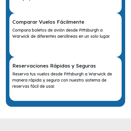
Comparar Vuelos Fácilmente
Compara boletos de avión desde Pittsburgh a
Warwick de diferentes aerolíneas en un solo lugar.
Reservaciones Rápidas y Seguras
Reserva tus vuelos desde Pittsburgh a Warwick de
manera rápida y segura con nuestro sistema de
reservas fácil de usar.