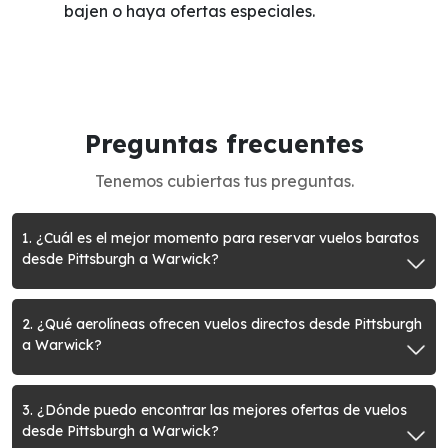
bajen o haya ofertas especiales.
Preguntas frecuentes
Tenemos cubiertas tus preguntas.
1. ¿Cuál es el mejor momento para reservar vuelos baratos
desde Pittsburgh a Warwick?
2. ¿Qué aerolíneas ofrecen vuelos directos desde Pittsburgh
a Warwick?
3. ¿Dónde puedo encontrar las mejores ofertas de vuelos
desde Pittsburgh a Warwick?