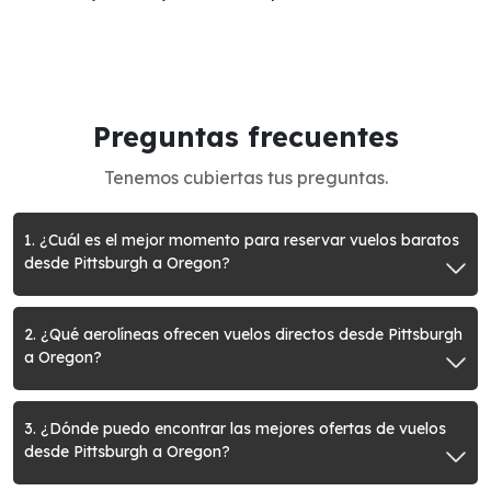
Preguntas frecuentes
Tenemos cubiertas tus preguntas.
1. ¿Cuál es el mejor momento para reservar vuelos baratos
desde Pittsburgh a Oregon?
2. ¿Qué aerolíneas ofrecen vuelos directos desde Pittsburgh
a Oregon?
3. ¿Dónde puedo encontrar las mejores ofertas de vuelos
desde Pittsburgh a Oregon?