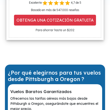
Excelente
4,7 de 5
Basado en más de 547.000 reseñas
OBTENGA UNA COTIZACIÓN GRATUITA
Para ahorrar hasta un $202
¿Por qué elegirnos para tus vuelos
desde Pittsburgh a Oregon ?
Vuelos Baratos Garantizados
Ofrecemos las tarifas aéreas más bajas desde
Pittsburgh a Oregon, asegurándote que encuentres el
mejor precio.