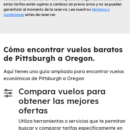
estas tarifas están sujetas a cambios sin previo aviso y no se pueden
garantizar al momento de la reserva. Lea nuestros
términos y
condiciones
antes de reservar.
Cómo encontrar vuelos baratos
de Pittsburgh a Oregon.
Aquí tienes una guía ampliada para encontrar vuelos
económicos de Pittsburgh a Oregon
Compara vuelos para
obtener las mejores
ofertas
Utiliza herramientas o servicios que te permitan
buscar y comparar tarifas específicamente en