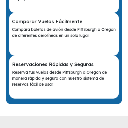
Comparar Vuelos Fácilmente
Compara boletos de avión desde Pittsburgh a Oregon
de diferentes aerolíneas en un solo lugar.
Reservaciones Rápidas y Seguras
Reserva tus vuelos desde Pittsburgh a Oregon de
manera rápida y segura con nuestro sistema de
reservas fácil de usar.