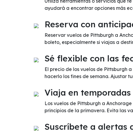
Utiliza herramientas o servicios que t
ayudará a encontrar opciones más ec
Reserva con anticipa
Reservar vuelos de Pittsburgh a Ancho
boleto, especialmente si viajas a dest
Sé flexible con las fe
El precio de los vuelos de Pittsburgh
hacerlo los fines de semana. Ajustar t
Viaja en temporadas
Los vuelos de Pittsburgh a Anchorage
principios de la primavera. Evita las
Suscríbete a alertas 