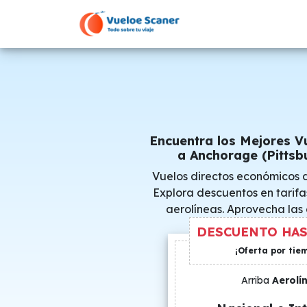
Encuentra los Mejores V
a Anchorage (Pittsb
Vuelos directos económicos 
Explora descuentos en tarifa
aerolíneas. Aprovecha las
consigue precio
DESCUENTO HAS
¡Oferta por tie
Arriba
Aerolí