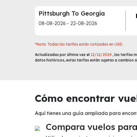
Pittsburgh To Georgia
08-08-2026 - 22-08-2026
*Nota: Todas las tarifas están cotizadas en USD.
Actualizadas por última vez el
12/12/2024
, las tarifas
datos históricos, estas tarifas están sujetas a cambios 
Cómo encontrar vuel
Aquí tienes una guía ampliada para encon
Compara vuelos para 