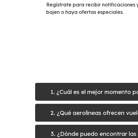
Regístrate para recibir notificaciones 
bajen o haya ofertas especiales.
1. ¿Cuál es el mejor momento p
2. ¿Qué aerolíneas ofrecen vue
3. ¿Dónde puedo encontrar las