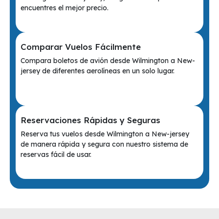
encuentres el mejor precio.
Comparar Vuelos Fácilmente
Compara boletos de avión desde Wilmington a New-
jersey de diferentes aerolíneas en un solo lugar.
Reservaciones Rápidas y Seguras
Reserva tus vuelos desde Wilmington a New-jersey
de manera rápida y segura con nuestro sistema de
reservas fácil de usar.