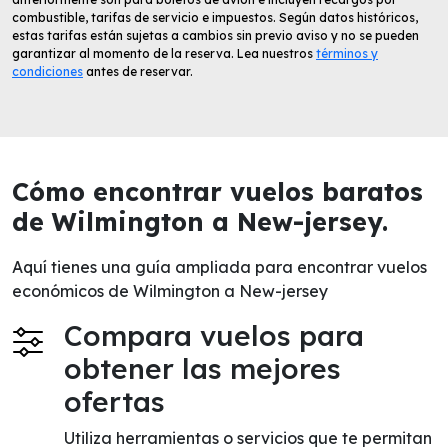
combustible, tarifas de servicio e impuestos. Según datos históricos,
estas tarifas están sujetas a cambios sin previo aviso y no se pueden
garantizar al momento de la reserva. Lea nuestros
términos y
condiciones
antes de reservar.
Cómo encontrar vuelos baratos
de Wilmington a New-jersey.
Aquí tienes una guía ampliada para encontrar vuelos
económicos de Wilmington a New-jersey
Compara vuelos para
obtener las mejores
ofertas
Utiliza herramientas o servicios que te permitan