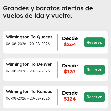
Grandes y baratos ofertas de
vuelos de ida y vuelta.
Wilmington To Queens
Desde
Reserva
$264
06-08-2026 - 20-08-2026
Wilmington To Denver
Desde
Reserva
$137
06-08-2026 - 20-08-2026
Wilmington To Kansas
Desde
Reserva
$124
06-08-2026 - 20-08-2026