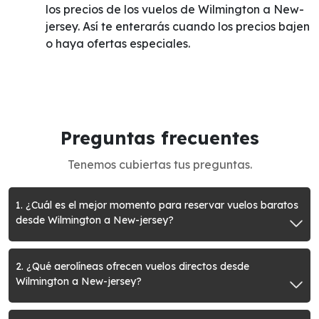
los precios de los vuelos de Wilmington a New-
jersey. Así te enterarás cuando los precios bajen
o haya ofertas especiales.
Preguntas frecuentes
Tenemos cubiertas tus preguntas.
1. ¿Cuál es el mejor momento para reservar vuelos baratos
desde Wilmington a New-jersey?
2. ¿Qué aerolíneas ofrecen vuelos directos desde
Wilmington a New-jersey?