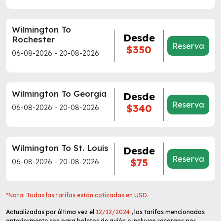
Wilmington To
Desde
Rochester
Reserva
$350
06-08-2026 - 20-08-2026
Wilmington To Georgia
Desde
Reserva
$340
06-08-2026 - 20-08-2026
Wilmington To St. Louis
Desde
Reserva
$75
06-08-2026 - 20-08-2026
*Nota: Todas las tarifas están cotizadas en USD.
Actualizadas por última vez el
12/12/2024
, las tarifas mencionadas
anteriormente son para boletos de avión e incluyen recargos por