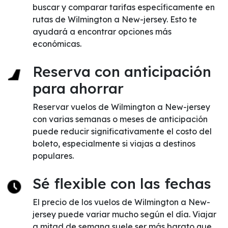
buscar y comparar tarifas específicamente en
rutas de Wilmington a New-jersey. Esto te
ayudará a encontrar opciones más
económicas.
Reserva con anticipación
para ahorrar
Reservar vuelos de Wilmington a New-jersey
con varias semanas o meses de anticipación
puede reducir significativamente el costo del
boleto, especialmente si viajas a destinos
populares.
Sé flexible con las fechas
El precio de los vuelos de Wilmington a New-
jersey puede variar mucho según el día. Viajar
a mitad de semana suele ser más barato que