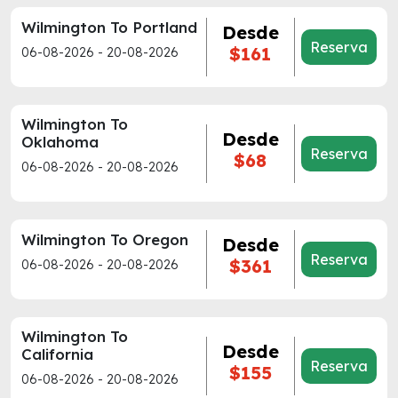
Wilmington To Portland
Desde
Reserva
$161
06-08-2026 - 20-08-2026
Wilmington To
Desde
Oklahoma
Reserva
$68
06-08-2026 - 20-08-2026
Wilmington To Oregon
Desde
Reserva
$361
06-08-2026 - 20-08-2026
Wilmington To
Desde
California
Reserva
$155
06-08-2026 - 20-08-2026