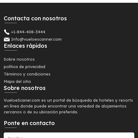
Contacta con nosotros
+1-844-408-3444
Info@vueloescanner.com
Enlaces rápidos
Sobre nosotros
política de privacidad
Términos y condiciones
Mapa del sitio
Sobre nosotros
VueloeScaner.com es un portal de búsqueda de hoteles y resorts
en línea donde puede encontrar una variedad de alojamientos
cercanos o de su ubicación preferida.
Ponte en contacto