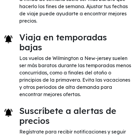
hacerlo los fines de semana. Ajustar tus fechas
de viaje puede ayudarte a encontrar mejores
precios.
Viaja en temporadas
bajas
Los vuelos de Wilmington a New-jersey suelen
ser más baratos durante las temporadas menos
concurridas, como a finales del otoño o
principios de la primavera. Evita las vacaciones
y otros periodos de alta demanda para
encontrar mejores ofertas.
Suscríbete a alertas de
precios
Regístrate para recibir notificaciones y seguir