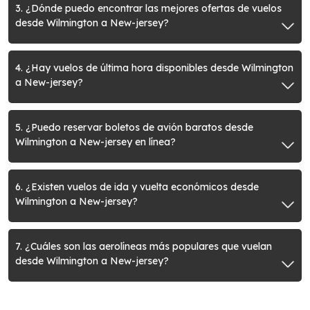
3. ¿Dónde puedo encontrar las mejores ofertas de vuelos
desde Wilmington a New-jersey?
4. ¿Hay vuelos de última hora disponibles desde Wilmington
a New-jersey?
5. ¿Puedo reservar boletos de avión baratos desde
Wilmington a New-jersey en línea?
6. ¿Existen vuelos de ida y vuelta económicos desde
Wilmington a New-jersey?
7. ¿Cuáles son las aerolíneas más populares que vuelan
desde Wilmington a New-jersey?