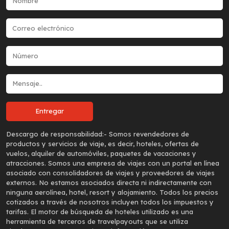
Descargo de responsabilidad:-
Somos revendedores de
productos y servicios de viaje, es decir, hoteles, ofertas de
vuelos, alquiler de automóviles, paquetes de vacaciones y
atracciones. Somos una empresa de viajes con un portal en línea
asociado con consolidadores de viajes y proveedores de viajes
externos. No estamos asociados directa ni indirectamente con
ninguna aerolínea, hotel, resort y alojamiento. Todos los precios
cotizados a través de nosotros incluyen todos los impuestos y
tarifas. El motor de búsqueda de hoteles utilizado es una
herramienta de terceros de travelpayouts que se utiliza