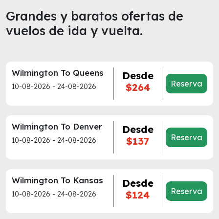
Grandes y baratos ofertas de
vuelos de ida y vuelta.
Wilmington To Queens
Desde
Reserva
$264
10-08-2026 - 24-08-2026
Wilmington To Denver
Desde
Reserva
$137
10-08-2026 - 24-08-2026
Wilmington To Kansas
Desde
Reserva
$124
10-08-2026 - 24-08-2026