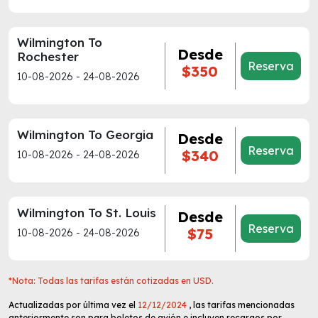
Wilmington To
Desde
Rochester
Reserva
$350
10-08-2026 - 24-08-2026
Wilmington To Georgia
Desde
Reserva
$340
10-08-2026 - 24-08-2026
Wilmington To St. Louis
Desde
Reserva
$75
10-08-2026 - 24-08-2026
*Nota: Todas las tarifas están cotizadas en USD.
Actualizadas por última vez el
12/12/2024
, las tarifas mencionadas
anteriormente son para boletos de avión e incluyen recargos por