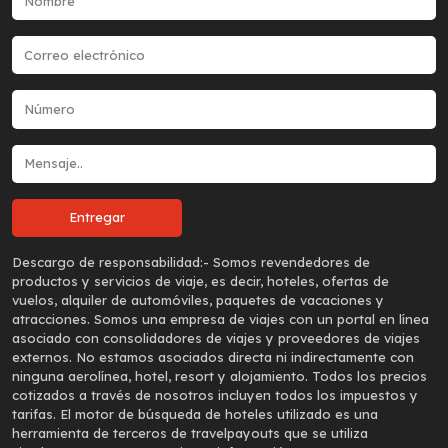
Descargo de responsabilidad:-
Somos revendedores de
productos y servicios de viaje, es decir, hoteles, ofertas de
vuelos, alquiler de automóviles, paquetes de vacaciones y
atracciones. Somos una empresa de viajes con un portal en línea
asociado con consolidadores de viajes y proveedores de viajes
externos. No estamos asociados directa ni indirectamente con
ninguna aerolínea, hotel, resort y alojamiento. Todos los precios
cotizados a través de nosotros incluyen todos los impuestos y
tarifas. El motor de búsqueda de hoteles utilizado es una
herramienta de terceros de travelpayouts que se utiliza