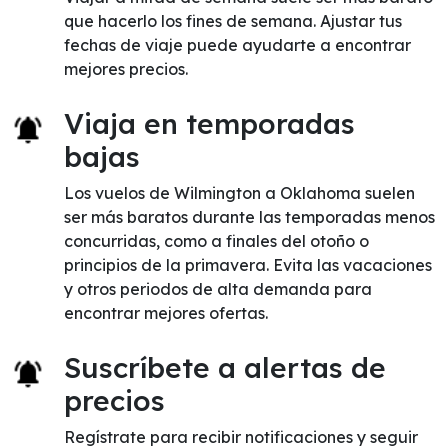
que hacerlo los fines de semana. Ajustar tus
fechas de viaje puede ayudarte a encontrar
mejores precios.
Viaja en temporadas
bajas
Los vuelos de Wilmington a Oklahoma suelen
ser más baratos durante las temporadas menos
concurridas, como a finales del otoño o
principios de la primavera. Evita las vacaciones
y otros periodos de alta demanda para
encontrar mejores ofertas.
Suscríbete a alertas de
precios
Regístrate para recibir notificaciones y seguir