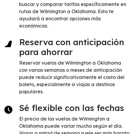
buscar y comparar tarifas específicamente en
rutas de Wilmington a Oklahoma. Esto te
ayudará a encontrar opciones más
económicas.
Reserva con anticipación
para ahorrar
Reservar vuelos de Wilmington a Oklahoma
con varias semanas o meses de anticipación
puede reducir significativamente el costo del
boleto, especialmente si viajas a destinos
populares.
Sé flexible con las fechas
El precio de los vuelos de Wilmington a
Oklahoma puede variar mucho según el día.
Viajar a mitad de semana suele ser más barato