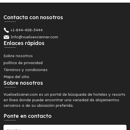
Contacta con nosotros
+1-844-408-3444
Info@vueloescanner.com
Enlaces rápidos
Sobre nosotros
política de privacidad
Términos y condiciones
Mapa del sitio
Sobre nosotros
VueloeScaner.com es un portal de búsqueda de hoteles y resorts
en línea donde puede encontrar una variedad de alojamientos
cercanos o de su ubicación preferida.
Ponte en contacto