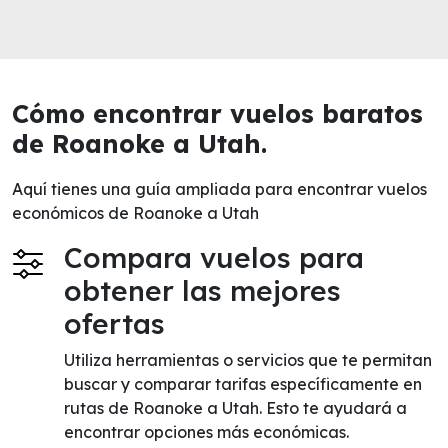
Cómo encontrar vuelos baratos
de Roanoke a Utah.
Aquí tienes una guía ampliada para encontrar vuelos
económicos de Roanoke a Utah
Compara vuelos para
obtener las mejores
ofertas
Utiliza herramientas o servicios que te permitan
buscar y comparar tarifas específicamente en
rutas de Roanoke a Utah. Esto te ayudará a
encontrar opciones más económicas.