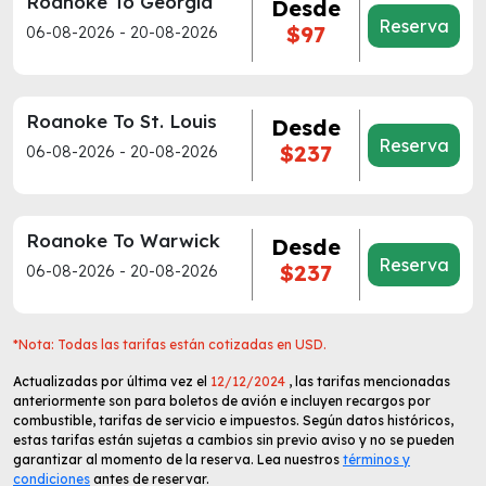
Roanoke To Georgia
Desde
Reserva
$97
06-08-2026 - 20-08-2026
Roanoke To St. Louis
Desde
Reserva
$237
06-08-2026 - 20-08-2026
Roanoke To Warwick
Desde
Reserva
$237
06-08-2026 - 20-08-2026
*Nota: Todas las tarifas están cotizadas en USD.
Actualizadas por última vez el
12/12/2024
, las tarifas mencionadas
anteriormente son para boletos de avión e incluyen recargos por
combustible, tarifas de servicio e impuestos. Según datos históricos,
estas tarifas están sujetas a cambios sin previo aviso y no se pueden
garantizar al momento de la reserva. Lea nuestros
términos y
condiciones
antes de reservar.