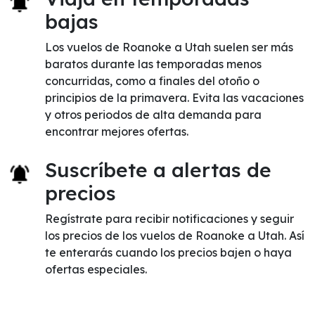
bajas
Los vuelos de Roanoke a Utah suelen ser más
baratos durante las temporadas menos
concurridas, como a finales del otoño o
principios de la primavera. Evita las vacaciones
y otros periodos de alta demanda para
encontrar mejores ofertas.
Suscríbete a alertas de
precios
Regístrate para recibir notificaciones y seguir
los precios de los vuelos de Roanoke a Utah. Así
te enterarás cuando los precios bajen o haya
ofertas especiales.