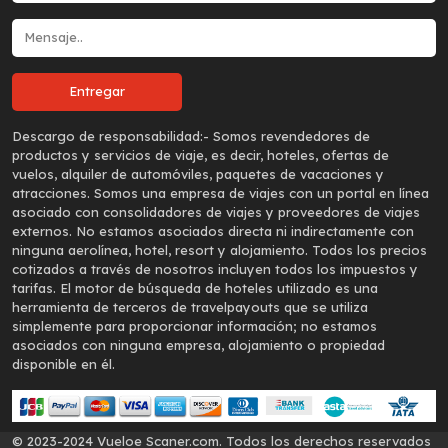
Descargo de responsabilidad:-
Somos revendedores de
productos y servicios de viaje, es decir, hoteles, ofertas de
vuelos, alquiler de automóviles, paquetes de vacaciones y
atracciones. Somos una empresa de viajes con un portal en línea
asociado con consolidadores de viajes y proveedores de viajes
externos. No estamos asociados directa ni indirectamente con
ninguna aerolínea, hotel, resort y alojamiento. Todos los precios
cotizados a través de nosotros incluyen todos los impuestos y
tarifas. El motor de búsqueda de hoteles utilizado es una
herramienta de terceros de travelpayouts que se utiliza
simplemente para proporcionar información; no estamos
asociados con ninguna empresa, alojamiento o propiedad
disponible en él.
© 2023-2024 Vueloe Scaner.com. Todos los derechos reservados