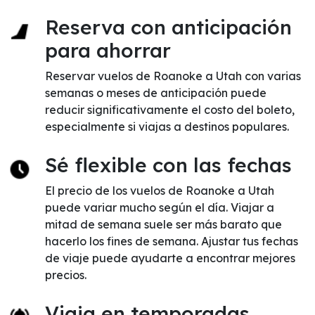
Reserva con anticipación
para ahorrar
Reservar vuelos de Roanoke a Utah con varias
semanas o meses de anticipación puede
reducir significativamente el costo del boleto,
especialmente si viajas a destinos populares.
Sé flexible con las fechas
El precio de los vuelos de Roanoke a Utah
puede variar mucho según el día. Viajar a
mitad de semana suele ser más barato que
hacerlo los fines de semana. Ajustar tus fechas
de viaje puede ayudarte a encontrar mejores
precios.
Viaja en temporadas