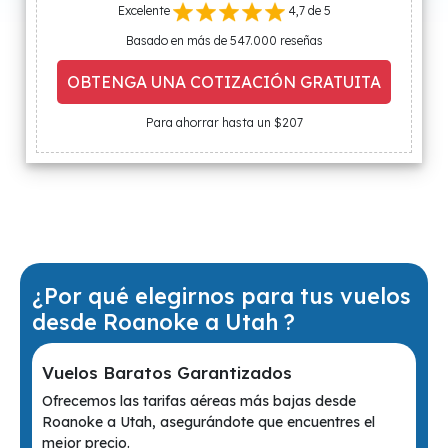
Excelente
4,7 de 5
Basado en más de 547.000 reseñas
OBTENGA UNA COTIZACIÓN GRATUITA
Para ahorrar hasta un $207
¿Por qué elegirnos para tus vuelos
desde Roanoke a Utah ?
Vuelos Baratos Garantizados
Ofrecemos las tarifas aéreas más bajas desde
Roanoke a Utah, asegurándote que encuentres el
mejor precio.