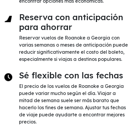
encontrar opciones más económicas.
Reserva con anticipación
para ahorrar
Reservar vuelos de Roanoke a Georgia con
varias semanas o meses de anticipación puede
reducir significativamente el costo del boleto,
especialmente si viajas a destinos populares.
Sé flexible con las fechas
El precio de los vuelos de Roanoke a Georgia
puede variar mucho según el día. Viajar a
mitad de semana suele ser más barato que
hacerlo los fines de semana. Ajustar tus fechas
de viaje puede ayudarte a encontrar mejores
precios.