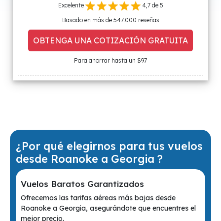
Excelente
4,7 de 5
Basado en más de 547.000 reseñas
OBTENGA UNA COTIZACIÓN GRATUITA
Para ahorrar hasta un $97
¿Por qué elegirnos para tus vuelos
desde Roanoke a Georgia ?
Vuelos Baratos Garantizados
Ofrecemos las tarifas aéreas más bajas desde
Roanoke a Georgia, asegurándote que encuentres el
mejor precio.