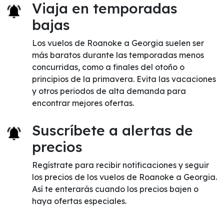
Viaja en temporadas
bajas
Los vuelos de Roanoke a Georgia suelen ser
más baratos durante las temporadas menos
concurridas, como a finales del otoño o
principios de la primavera. Evita las vacaciones
y otros periodos de alta demanda para
encontrar mejores ofertas.
Suscríbete a alertas de
precios
Regístrate para recibir notificaciones y seguir
los precios de los vuelos de Roanoke a Georgia.
Así te enterarás cuando los precios bajen o
haya ofertas especiales.