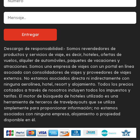
Descargo de responsabilidad:-
Somos revendedores de
productos y servicios de viaje, es decir, hoteles, ofertas de
vuelos, alquiler de automóviles, paquetes de vacaciones y
atracciones. Somos una empresa de viajes con un portal en línea
asociado con consolidadores de viajes y proveedores de viajes
externos. No estamos asociados directa ni indirectamente con
ninguna aerolínea, hotel, resort y alojamiento. Todos los precios
cotizados a través de nosotros incluyen todos los impuestos y
tarifas. El motor de búsqueda de hoteles utilizado es una
herramienta de terceros de travelpayouts que se utiliza
simplemente para proporcionar información; no estamos
asociados con ninguna empresa, alojamiento o propiedad
disponible en él.