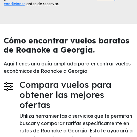
condiciones
antes de reservar.
Cómo encontrar vuelos baratos
de Roanoke a Georgia.
Aquí tienes una guía ampliada para encontrar vuelos
económicos de Roanoke a Georgia
Compara vuelos para
obtener las mejores
ofertas
Utiliza herramientas o servicios que te permitan
buscar y comparar tarifas específicamente en
rutas de Roanoke a Georgia. Esto te ayudará a