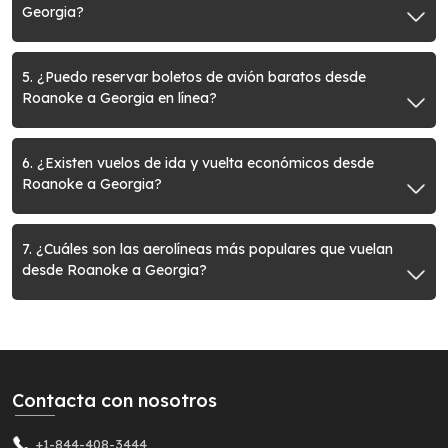
Georgia?
5. ¿Puedo reservar boletos de avión baratos desde
Roanoke a Georgia en línea?
6. ¿Existen vuelos de ida y vuelta económicos desde
Roanoke a Georgia?
7. ¿Cuáles son las aerolíneas más populares que vuelan
desde Roanoke a Georgia?
Contacta con nosotros
+1-844-408-3444