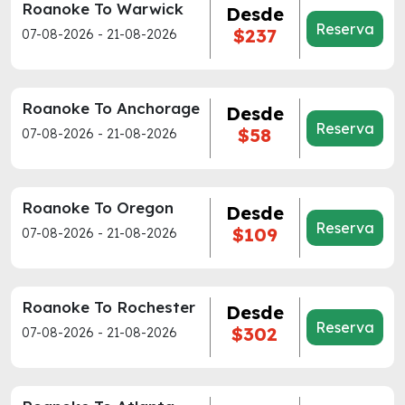
Roanoke To Warwick
Desde
Reserva
$237
07-08-2026 - 21-08-2026
Roanoke To Anchorage
Desde
Reserva
$58
07-08-2026 - 21-08-2026
Roanoke To Oregon
Desde
Reserva
$109
07-08-2026 - 21-08-2026
Roanoke To Rochester
Desde
Reserva
$302
07-08-2026 - 21-08-2026