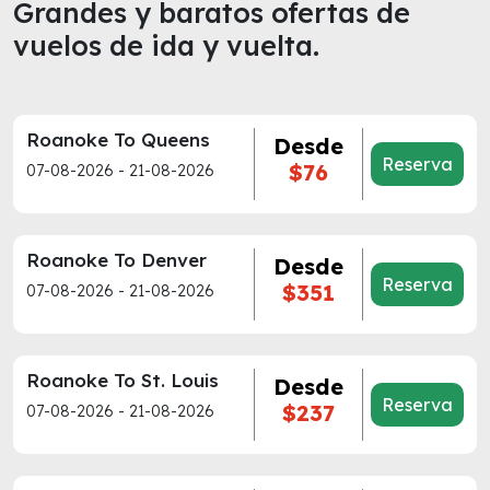
Grandes y baratos ofertas de
vuelos de ida y vuelta.
Roanoke To Queens
Desde
Reserva
$76
07-08-2026 - 21-08-2026
Roanoke To Denver
Desde
Reserva
$351
07-08-2026 - 21-08-2026
Roanoke To St. Louis
Desde
Reserva
$237
07-08-2026 - 21-08-2026