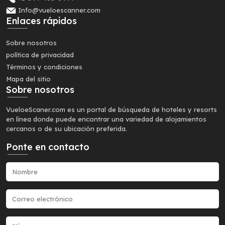
Info@vueloescanner.com
Enlaces rápidos
Sobre nosotros
política de privacidad
Términos y condiciones
Mapa del sitio
Sobre nosotros
VueloeScaner.com es un portal de búsqueda de hoteles y resorts
en línea donde puede encontrar una variedad de alojamientos
cercanos o de su ubicación preferida.
Ponte en contacto