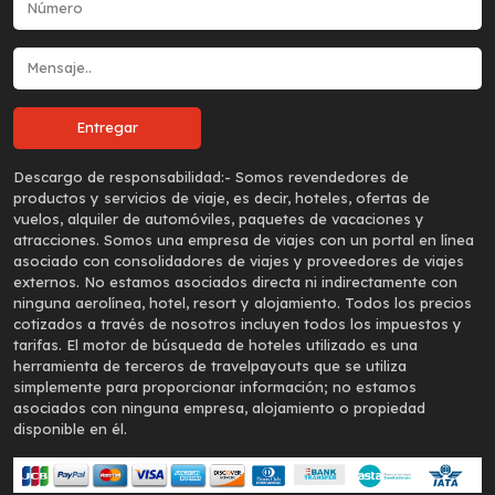
Descargo de responsabilidad:-
Somos revendedores de
productos y servicios de viaje, es decir, hoteles, ofertas de
vuelos, alquiler de automóviles, paquetes de vacaciones y
atracciones. Somos una empresa de viajes con un portal en línea
asociado con consolidadores de viajes y proveedores de viajes
externos. No estamos asociados directa ni indirectamente con
ninguna aerolínea, hotel, resort y alojamiento. Todos los precios
cotizados a través de nosotros incluyen todos los impuestos y
tarifas. El motor de búsqueda de hoteles utilizado es una
herramienta de terceros de travelpayouts que se utiliza
simplemente para proporcionar información; no estamos
asociados con ninguna empresa, alojamiento o propiedad
disponible en él.