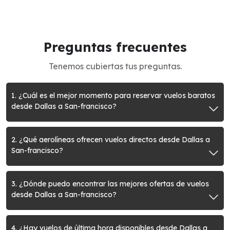
Preguntas frecuentes
Tenemos cubiertas tus preguntas.
1. ¿Cuál es el mejor momento para reservar vuelos baratos
desde Dallas a San-francisco?
2. ¿Qué aerolíneas ofrecen vuelos directos desde Dallas a
San-francisco?
3. ¿Dónde puedo encontrar las mejores ofertas de vuelos
desde Dallas a San-francisco?
4. ¿Hay vuelos de última hora disponibles desde Dallas a