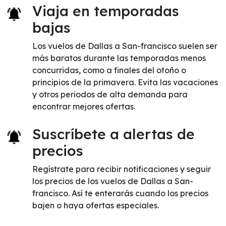
Viaja en temporadas
bajas
Los vuelos de Dallas a San-francisco suelen ser
más baratos durante las temporadas menos
concurridas, como a finales del otoño o
principios de la primavera. Evita las vacaciones
y otros periodos de alta demanda para
encontrar mejores ofertas.
Suscríbete a alertas de
precios
Regístrate para recibir notificaciones y seguir
los precios de los vuelos de Dallas a San-
francisco. Así te enterarás cuando los precios
bajen o haya ofertas especiales.