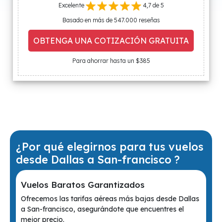
Excelente
4,7 de 5
Basado en más de 547.000 reseñas
OBTENGA UNA COTIZACIÓN GRATUITA
Para ahorrar hasta un $385
¿Por qué elegirnos para tus vuelos
desde Dallas a San-francisco ?
Vuelos Baratos Garantizados
Ofrecemos las tarifas aéreas más bajas desde Dallas
a San-francisco, asegurándote que encuentres el
mejor precio.