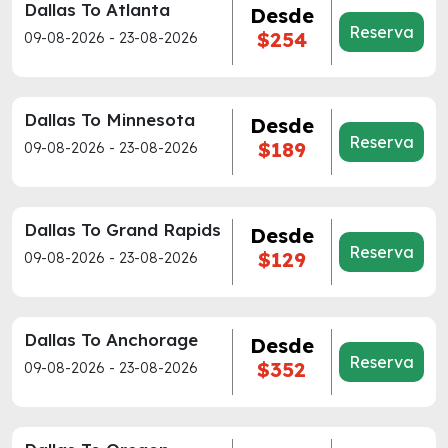
Dallas To Atlanta
Desde
Reserva
$254
09-08-2026 - 23-08-2026
Dallas To Minnesota
Desde
Reserva
$189
09-08-2026 - 23-08-2026
Dallas To Grand Rapids
Desde
Reserva
$129
09-08-2026 - 23-08-2026
Dallas To Anchorage
Desde
Reserva
$352
09-08-2026 - 23-08-2026