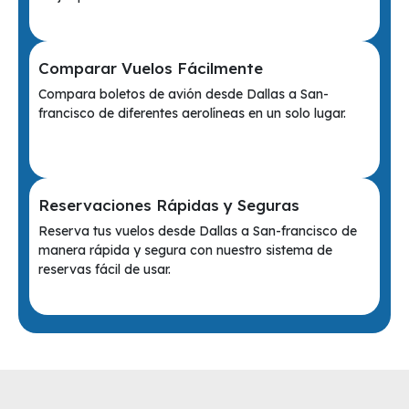
Comparar Vuelos Fácilmente
Compara boletos de avión desde Dallas a San-
francisco de diferentes aerolíneas en un solo lugar.
Reservaciones Rápidas y Seguras
Reserva tus vuelos desde Dallas a San-francisco de
manera rápida y segura con nuestro sistema de
reservas fácil de usar.