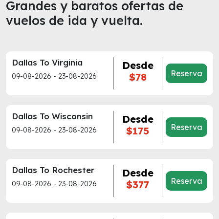
Grandes y baratos ofertas de
vuelos de ida y vuelta.
Dallas To Virginia
Desde
Reserva
$78
09-08-2026 - 23-08-2026
Dallas To Wisconsin
Desde
Reserva
$175
09-08-2026 - 23-08-2026
Dallas To Rochester
Desde
Reserva
$377
09-08-2026 - 23-08-2026