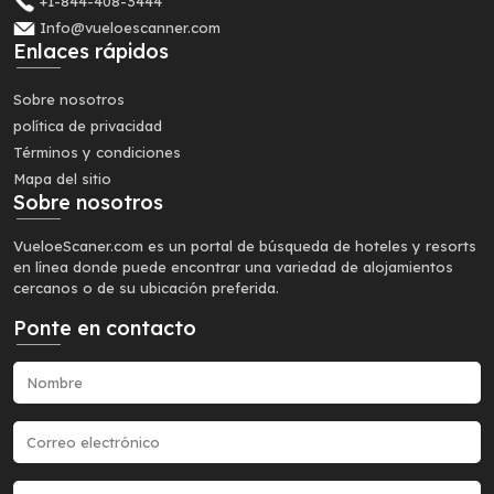
+1-844-408-3444
Info@vueloescanner.com
Enlaces rápidos
Sobre nosotros
política de privacidad
Términos y condiciones
Mapa del sitio
Sobre nosotros
VueloeScaner.com es un portal de búsqueda de hoteles y resorts
en línea donde puede encontrar una variedad de alojamientos
cercanos o de su ubicación preferida.
Ponte en contacto