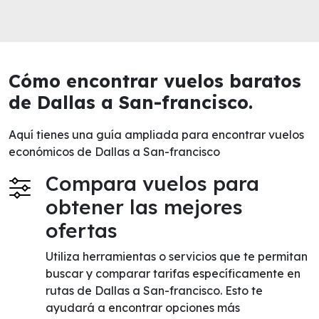
Cómo encontrar vuelos baratos
de Dallas a San-francisco.
Aquí tienes una guía ampliada para encontrar vuelos
económicos de Dallas a San-francisco
Compara vuelos para
obtener las mejores
ofertas
Utiliza herramientas o servicios que te permitan
buscar y comparar tarifas específicamente en
rutas de Dallas a San-francisco. Esto te
ayudará a encontrar opciones más