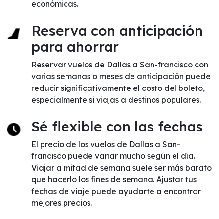
económicas.
Reserva con anticipación
para ahorrar
Reservar vuelos de Dallas a San-francisco con
varias semanas o meses de anticipación puede
reducir significativamente el costo del boleto,
especialmente si viajas a destinos populares.
Sé flexible con las fechas
El precio de los vuelos de Dallas a San-
francisco puede variar mucho según el día.
Viajar a mitad de semana suele ser más barato
que hacerlo los fines de semana. Ajustar tus
fechas de viaje puede ayudarte a encontrar
mejores precios.