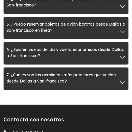
San-francisco?
5. ¿Puedo reservar boletos de avión baratos desde Dallas a
San-francisco en línea?
6. ¿Existen vuelos de ida y vuelta económicos desde Dallas
a San-francisco?
7. ¿Cuáles son las aerolíneas más populares que vuelan
desde Dallas a San-francisco?
Contacta con nosotros