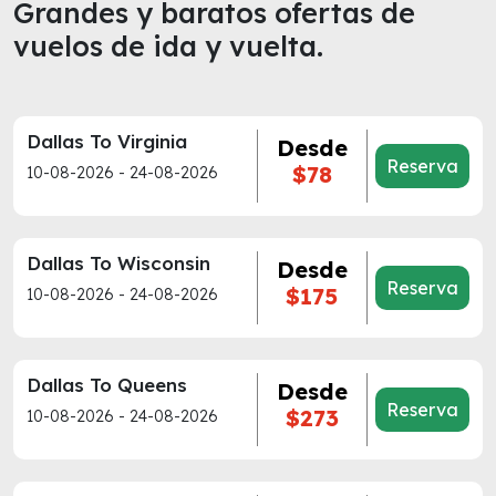
Grandes y baratos ofertas de
vuelos de ida y vuelta.
Dallas To Virginia
Desde
Reserva
$78
10-08-2026 - 24-08-2026
Dallas To Wisconsin
Desde
Reserva
$175
10-08-2026 - 24-08-2026
Dallas To Queens
Desde
Reserva
$273
10-08-2026 - 24-08-2026