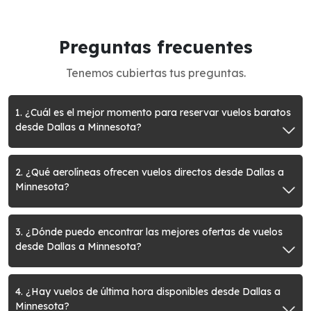
Preguntas frecuentes
Tenemos cubiertas tus preguntas.
1. ¿Cuál es el mejor momento para reservar vuelos baratos
desde Dallas a Minnesota?
2. ¿Qué aerolíneas ofrecen vuelos directos desde Dallas a
Minnesota?
3. ¿Dónde puedo encontrar las mejores ofertas de vuelos
desde Dallas a Minnesota?
4. ¿Hay vuelos de última hora disponibles desde Dallas a
Minnesota?