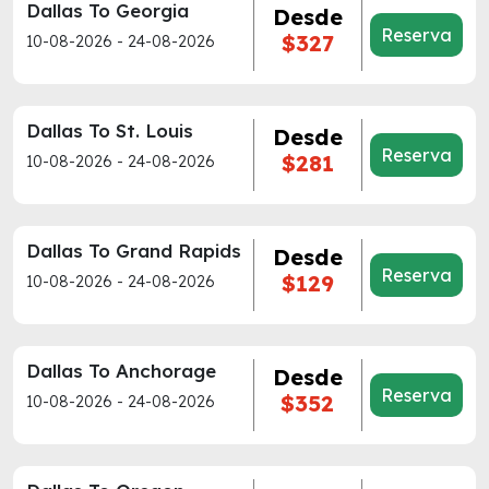
Dallas To Georgia
Desde
Reserva
$327
10-08-2026 - 24-08-2026
Dallas To St. Louis
Desde
Reserva
$281
10-08-2026 - 24-08-2026
Dallas To Grand Rapids
Desde
Reserva
$129
10-08-2026 - 24-08-2026
Dallas To Anchorage
Desde
Reserva
$352
10-08-2026 - 24-08-2026