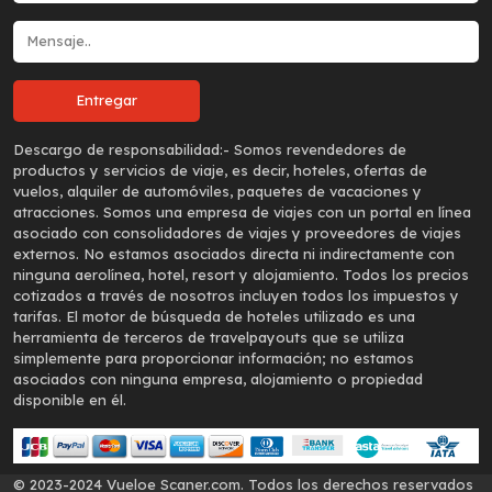
Descargo de responsabilidad:-
Somos revendedores de
productos y servicios de viaje, es decir, hoteles, ofertas de
vuelos, alquiler de automóviles, paquetes de vacaciones y
atracciones. Somos una empresa de viajes con un portal en línea
asociado con consolidadores de viajes y proveedores de viajes
externos. No estamos asociados directa ni indirectamente con
ninguna aerolínea, hotel, resort y alojamiento. Todos los precios
cotizados a través de nosotros incluyen todos los impuestos y
tarifas. El motor de búsqueda de hoteles utilizado es una
herramienta de terceros de travelpayouts que se utiliza
simplemente para proporcionar información; no estamos
asociados con ninguna empresa, alojamiento o propiedad
disponible en él.
© 2023-2024 Vueloe Scaner.com. Todos los derechos reservados