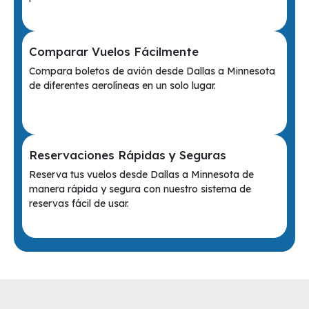
Comparar Vuelos Fácilmente
Compara boletos de avión desde Dallas a Minnesota
de diferentes aerolíneas en un solo lugar.
Reservaciones Rápidas y Seguras
Reserva tus vuelos desde Dallas a Minnesota de
manera rápida y segura con nuestro sistema de
reservas fácil de usar.