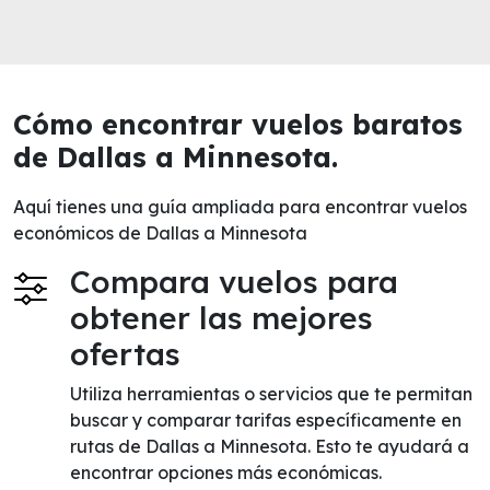
Cómo encontrar vuelos baratos
de Dallas a Minnesota.
Aquí tienes una guía ampliada para encontrar vuelos
económicos de Dallas a Minnesota
Compara vuelos para
obtener las mejores
ofertas
Utiliza herramientas o servicios que te permitan
buscar y comparar tarifas específicamente en
rutas de Dallas a Minnesota. Esto te ayudará a
encontrar opciones más económicas.