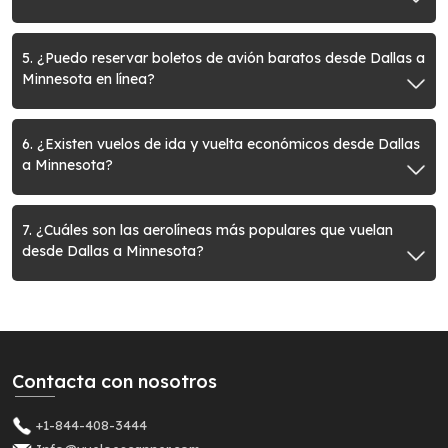
5. ¿Puedo reservar boletos de avión baratos desde Dallas a
Minnesota en línea?
6. ¿Existen vuelos de ida y vuelta económicos desde Dallas
a Minnesota?
7. ¿Cuáles son las aerolíneas más populares que vuelan
desde Dallas a Minnesota?
Contacta con nosotros
+1-844-408-3444