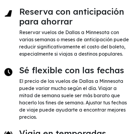
Reserva con anticipación
para ahorrar
Reservar vuelos de Dallas a Minnesota con
varias semanas o meses de anticipación puede
reducir significativamente el costo del boleto,
especialmente si viajas a destinos populares.
Sé flexible con las fechas
El precio de los vuelos de Dallas a Minnesota
puede variar mucho según el día. Viajar a
mitad de semana suele ser más barato que
hacerlo los fines de semana. Ajustar tus fechas
de viaje puede ayudarte a encontrar mejores
precios.
Viaja en temporadas