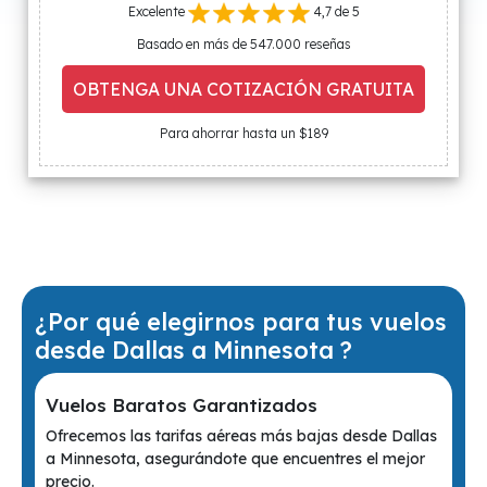
Excelente
4,7 de 5
Basado en más de 547.000 reseñas
OBTENGA UNA COTIZACIÓN GRATUITA
Para ahorrar hasta un $189
¿Por qué elegirnos para tus vuelos
desde Dallas a Minnesota ?
Vuelos Baratos Garantizados
Ofrecemos las tarifas aéreas más bajas desde Dallas
a Minnesota, asegurándote que encuentres el mejor
precio.