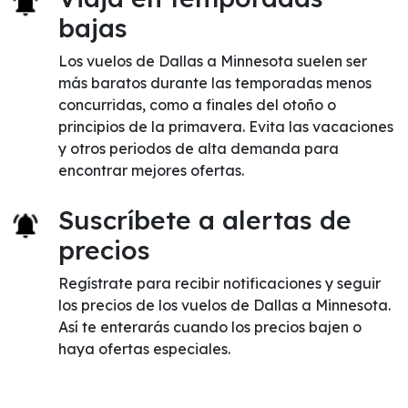
bajas
Los vuelos de Dallas a Minnesota suelen ser
más baratos durante las temporadas menos
concurridas, como a finales del otoño o
principios de la primavera. Evita las vacaciones
y otros periodos de alta demanda para
encontrar mejores ofertas.
Suscríbete a alertas de
precios
Regístrate para recibir notificaciones y seguir
los precios de los vuelos de Dallas a Minnesota.
Así te enterarás cuando los precios bajen o
haya ofertas especiales.