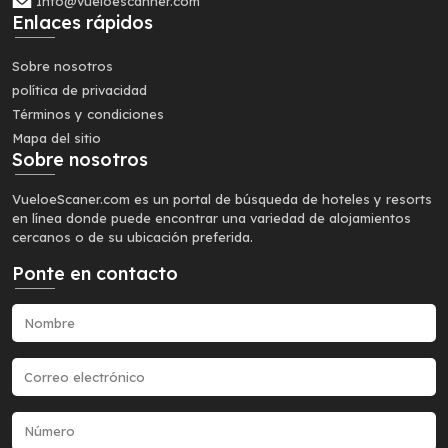
Info@vueloescanner.com
Enlaces rápidos
Sobre nosotros
política de privacidad
Términos y condiciones
Mapa del sitio
Sobre nosotros
VueloeScaner.com es un portal de búsqueda de hoteles y resorts
en línea donde puede encontrar una variedad de alojamientos
cercanos o de su ubicación preferida.
Ponte en contacto