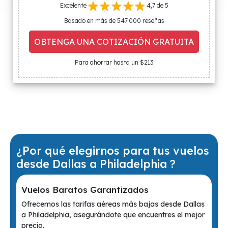
Excelente
4,7 de 5
Basado en más de 547.000 reseñas
OBTENGA UNA COTIZACIÓN GRATUITA
Para ahorrar hasta un $213
¿Por qué elegirnos para tus vuelos
desde Dallas a Philadelphia ?
Vuelos Baratos Garantizados
Ofrecemos las tarifas aéreas más bajas desde Dallas
a Philadelphia, asegurándote que encuentres el mejor
precio.