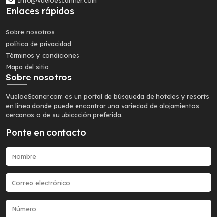
Info@vueloescanner.com
Enlaces rápidos
Sobre nosotros
política de privacidad
Términos y condiciones
Mapa del sitio
Sobre nosotros
VueloeScaner.com es un portal de búsqueda de hoteles y resorts
en línea donde puede encontrar una variedad de alojamientos
cercanos o de su ubicación preferida.
Ponte en contacto