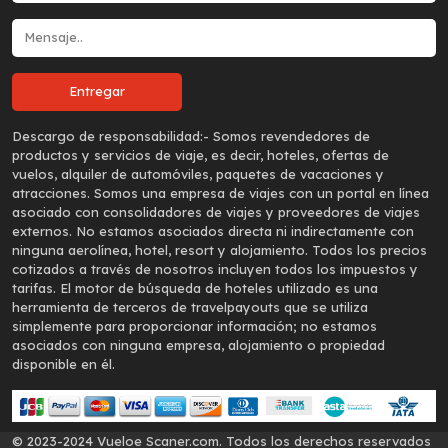
Descargo de responsabilidad:-
Somos revendedores de
productos y servicios de viaje, es decir, hoteles, ofertas de
vuelos, alquiler de automóviles, paquetes de vacaciones y
atracciones. Somos una empresa de viajes con un portal en línea
asociado con consolidadores de viajes y proveedores de viajes
externos. No estamos asociados directa ni indirectamente con
ninguna aerolínea, hotel, resort y alojamiento. Todos los precios
cotizados a través de nosotros incluyen todos los impuestos y
tarifas. El motor de búsqueda de hoteles utilizado es una
herramienta de terceros de travelpayouts que se utiliza
simplemente para proporcionar información; no estamos
asociados con ninguna empresa, alojamiento o propiedad
disponible en él.
© 2023-2024 Vueloe Scaner.com. Todos los derechos reservados