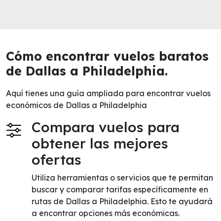
Cómo encontrar vuelos baratos
de Dallas a Philadelphia.
Aquí tienes una guía ampliada para encontrar vuelos
económicos de Dallas a Philadelphia
Compara vuelos para
obtener las mejores
ofertas
Utiliza herramientas o servicios que te permitan
buscar y comparar tarifas específicamente en
rutas de Dallas a Philadelphia. Esto te ayudará
a encontrar opciones más económicas.