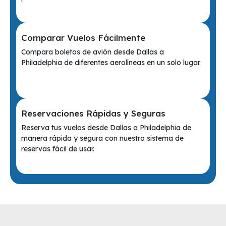
Comparar Vuelos Fácilmente
Compara boletos de avión desde Dallas a
Philadelphia de diferentes aerolíneas en un solo lugar.
Reservaciones Rápidas y Seguras
Reserva tus vuelos desde Dallas a Philadelphia de
manera rápida y segura con nuestro sistema de
reservas fácil de usar.