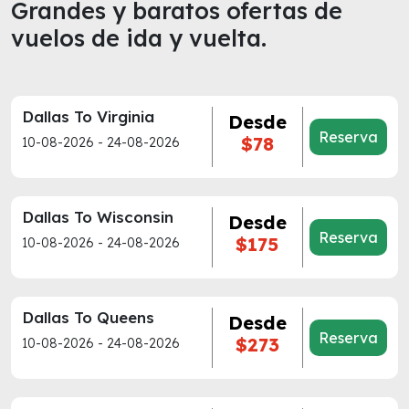
Grandes y baratos ofertas de
vuelos de ida y vuelta.
Dallas To Virginia
Desde
Reserva
$78
10-08-2026 - 24-08-2026
Dallas To Wisconsin
Desde
Reserva
$175
10-08-2026 - 24-08-2026
Dallas To Queens
Desde
Reserva
$273
10-08-2026 - 24-08-2026