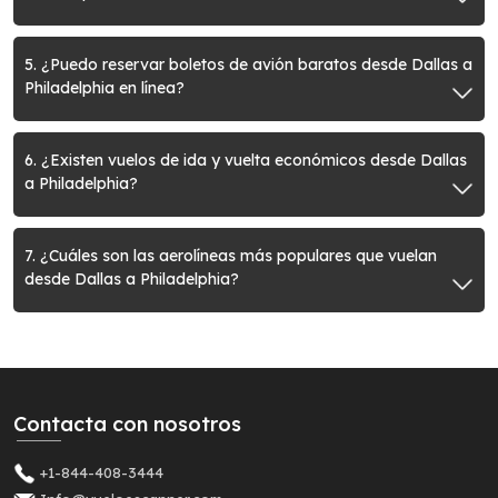
5. ¿Puedo reservar boletos de avión baratos desde Dallas a
Philadelphia en línea?
6. ¿Existen vuelos de ida y vuelta económicos desde Dallas
a Philadelphia?
7. ¿Cuáles son las aerolíneas más populares que vuelan
desde Dallas a Philadelphia?
Contacta con nosotros
+1-844-408-3444