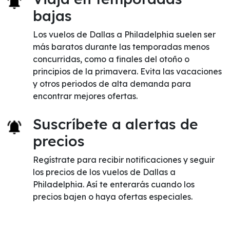
bajas
Los vuelos de Dallas a Philadelphia suelen ser
más baratos durante las temporadas menos
concurridas, como a finales del otoño o
principios de la primavera. Evita las vacaciones
y otros periodos de alta demanda para
encontrar mejores ofertas.
Suscríbete a alertas de
precios
Regístrate para recibir notificaciones y seguir
los precios de los vuelos de Dallas a
Philadelphia. Así te enterarás cuando los
precios bajen o haya ofertas especiales.