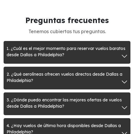
Preguntas frecuentes
Tenemos cubiertas tus preguntas.
1. ¿Cuál es el mejor momento para reservar vuelos baratos
desde Dallas a Philadelphia?
2. ¿Qué aerolíneas ofrecen vuelos directos desde Dallas a
Philadelphia?
3. ¿Dónde puedo encontrar las mejores ofertas de vuelos
desde Dallas a Philadelphia?
4. ¿Hay vuelos de última hora disponibles desde Dallas a
Philadelphia?