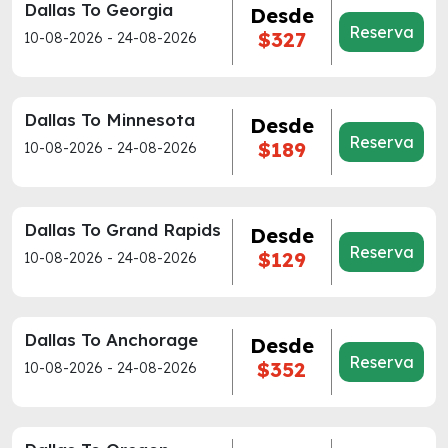
Dallas To Georgia
Desde
Reserva
$327
10-08-2026 - 24-08-2026
Dallas To Minnesota
Desde
Reserva
$189
10-08-2026 - 24-08-2026
Dallas To Grand Rapids
Desde
Reserva
$129
10-08-2026 - 24-08-2026
Dallas To Anchorage
Desde
Reserva
$352
10-08-2026 - 24-08-2026