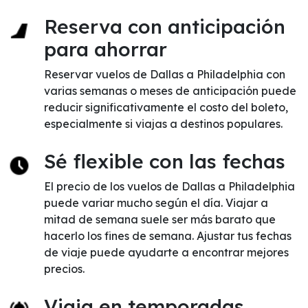
Reserva con anticipación
para ahorrar
Reservar vuelos de Dallas a Philadelphia con
varias semanas o meses de anticipación puede
reducir significativamente el costo del boleto,
especialmente si viajas a destinos populares.
Sé flexible con las fechas
El precio de los vuelos de Dallas a Philadelphia
puede variar mucho según el día. Viajar a
mitad de semana suele ser más barato que
hacerlo los fines de semana. Ajustar tus fechas
de viaje puede ayudarte a encontrar mejores
precios.
Viaja en temporadas