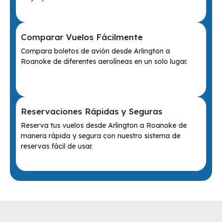
Comparar Vuelos Fácilmente
Compara boletos de avión desde Arlington a
Roanoke de diferentes aerolíneas en un solo lugar.
Reservaciones Rápidas y Seguras
Reserva tus vuelos desde Arlington a Roanoke de
manera rápida y segura con nuestro sistema de
reservas fácil de usar.