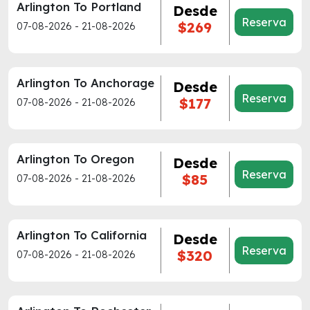
Arlington To Portland
Desde
Reserva
$269
07-08-2026 - 21-08-2026
Arlington To Anchorage
Desde
Reserva
$177
07-08-2026 - 21-08-2026
Arlington To Oregon
Desde
Reserva
$85
07-08-2026 - 21-08-2026
Arlington To California
Desde
Reserva
$320
07-08-2026 - 21-08-2026