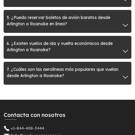
5. ¿Puedo reservar boletos de avión baratos desde
Arlington a Roanoke en línea?
6. ¿Existen vuelos de ida y vuelta económicos desde
Arlington a Roanoke?
7. ¿Cuáles son las aerolíneas más populares que vuelan
desde Arlington a Roanoke?
Contacta con nosotros
+1-844-408-3444