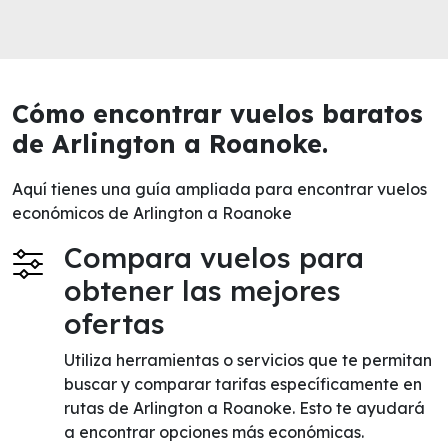
Cómo encontrar vuelos baratos
de Arlington a Roanoke.
Aquí tienes una guía ampliada para encontrar vuelos
económicos de Arlington a Roanoke
Compara vuelos para
obtener las mejores
ofertas
Utiliza herramientas o servicios que te permitan
buscar y comparar tarifas específicamente en
rutas de Arlington a Roanoke. Esto te ayudará
a encontrar opciones más económicas.