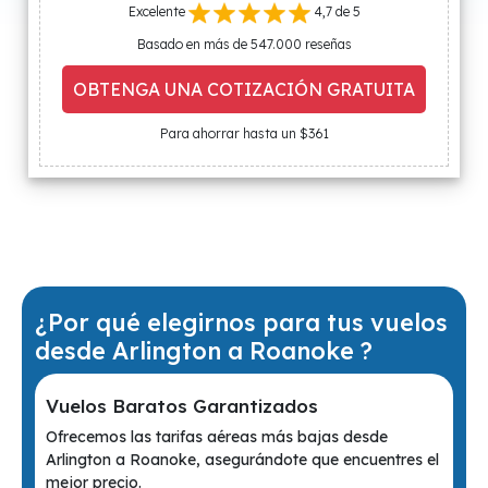
Excelente
4,7 de 5
Basado en más de 547.000 reseñas
OBTENGA UNA COTIZACIÓN GRATUITA
Para ahorrar hasta un $361
¿Por qué elegirnos para tus vuelos
desde Arlington a Roanoke ?
Vuelos Baratos Garantizados
Ofrecemos las tarifas aéreas más bajas desde
Arlington a Roanoke, asegurándote que encuentres el
mejor precio.