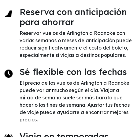
Reserva con anticipación
para ahorrar
Reservar vuelos de Arlington a Roanoke con
varias semanas o meses de anticipación puede
reducir significativamente el costo del boleto,
especialmente si viajas a destinos populares.
Sé flexible con las fechas
El precio de los vuelos de Arlington a Roanoke
puede variar mucho según el día. Viajar a
mitad de semana suele ser más barato que
hacerlo los fines de semana. Ajustar tus fechas
de viaje puede ayudarte a encontrar mejores
precios.
Viaja en temporadas