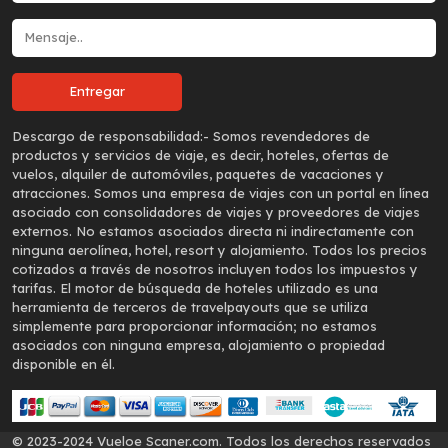
Descargo de responsabilidad:-
Somos revendedores de
productos y servicios de viaje, es decir, hoteles, ofertas de
vuelos, alquiler de automóviles, paquetes de vacaciones y
atracciones. Somos una empresa de viajes con un portal en línea
asociado con consolidadores de viajes y proveedores de viajes
externos. No estamos asociados directa ni indirectamente con
ninguna aerolínea, hotel, resort y alojamiento. Todos los precios
cotizados a través de nosotros incluyen todos los impuestos y
tarifas. El motor de búsqueda de hoteles utilizado es una
herramienta de terceros de travelpayouts que se utiliza
simplemente para proporcionar información; no estamos
asociados con ninguna empresa, alojamiento o propiedad
disponible en él.
© 2023-2024 Vueloe Scaner.com. Todos los derechos reservados