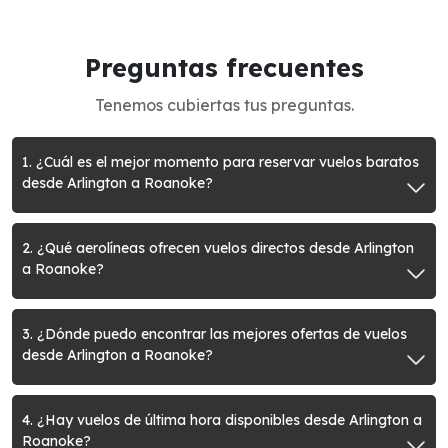
Preguntas frecuentes
Tenemos cubiertas tus preguntas.
1. ¿Cuál es el mejor momento para reservar vuelos baratos
desde Arlington a Roanoke?
2. ¿Qué aerolíneas ofrecen vuelos directos desde Arlington
a Roanoke?
3. ¿Dónde puedo encontrar las mejores ofertas de vuelos
desde Arlington a Roanoke?
4. ¿Hay vuelos de última hora disponibles desde Arlington a
Roanoke?