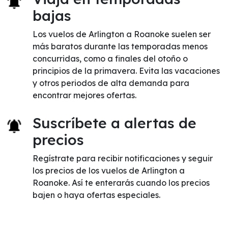
bajas
Los vuelos de Arlington a Roanoke suelen ser
más baratos durante las temporadas menos
concurridas, como a finales del otoño o
principios de la primavera. Evita las vacaciones
y otros periodos de alta demanda para
encontrar mejores ofertas.
Suscríbete a alertas de
precios
Regístrate para recibir notificaciones y seguir
los precios de los vuelos de Arlington a
Roanoke. Así te enterarás cuando los precios
bajen o haya ofertas especiales.