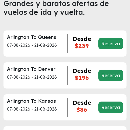
Grandes y baratos ofertas de
vuelos de ida y vuelta.
Arlington To Queens
Desde
Reserva
$239
07-08-2026 - 21-08-2026
Arlington To Denver
Desde
Reserva
$196
07-08-2026 - 21-08-2026
Arlington To Kansas
Desde
Reserva
$86
07-08-2026 - 21-08-2026