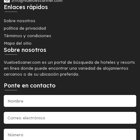
Info@vueloescanner.com
Enlaces rápidos
Sobre nosotros
política de privacidad
Términos y condiciones
Mapa del sitio
Sobre nosotros
VueloeScaner.com es un portal de búsqueda de hoteles y resorts
en línea donde puede encontrar una variedad de alojamientos
cercanos o de su ubicación preferida.
Ponte en contacto