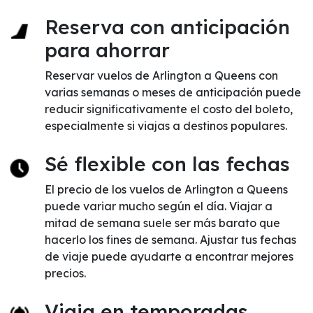
Reserva con anticipación
para ahorrar
Reservar vuelos de Arlington a Queens con
varias semanas o meses de anticipación puede
reducir significativamente el costo del boleto,
especialmente si viajas a destinos populares.
Sé flexible con las fechas
El precio de los vuelos de Arlington a Queens
puede variar mucho según el día. Viajar a
mitad de semana suele ser más barato que
hacerlo los fines de semana. Ajustar tus fechas
de viaje puede ayudarte a encontrar mejores
precios.
Viaja en temporadas