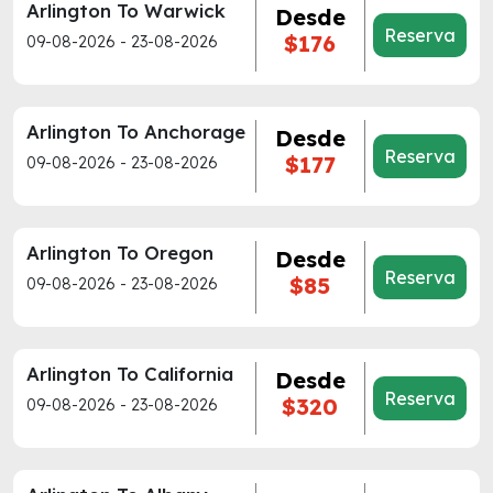
Arlington To Warwick
Desde
Reserva
$176
09-08-2026 - 23-08-2026
Arlington To Anchorage
Desde
Reserva
$177
09-08-2026 - 23-08-2026
Arlington To Oregon
Desde
Reserva
$85
09-08-2026 - 23-08-2026
Arlington To California
Desde
Reserva
$320
09-08-2026 - 23-08-2026