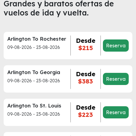
Grandes y baratos ofertas de
vuelos de ida y vuelta.
Arlington To Rochester
Desde
Reserva
$215
09-08-2026 - 23-08-2026
Arlington To Georgia
Desde
Reserva
$383
09-08-2026 - 23-08-2026
Arlington To St. Louis
Desde
Reserva
$223
09-08-2026 - 23-08-2026