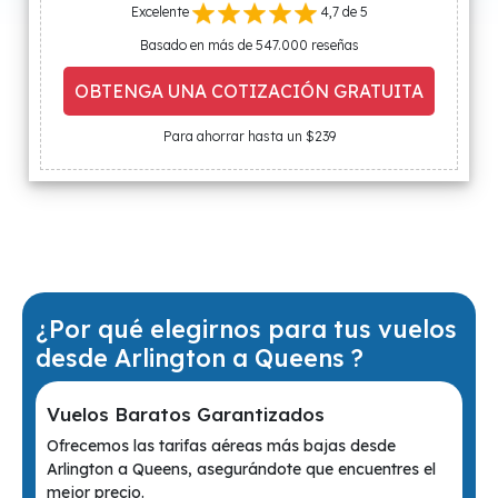
Excelente
4,7 de 5
Basado en más de 547.000 reseñas
OBTENGA UNA COTIZACIÓN GRATUITA
Para ahorrar hasta un $239
¿Por qué elegirnos para tus vuelos
desde Arlington a Queens ?
Vuelos Baratos Garantizados
Ofrecemos las tarifas aéreas más bajas desde
Arlington a Queens, asegurándote que encuentres el
mejor precio.