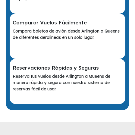
Comparar Vuelos Fácilmente
Compara boletos de avión desde Arlington a Queens
de diferentes aerolíneas en un solo lugar.
Reservaciones Rápidas y Seguras
Reserva tus vuelos desde Arlington a Queens de
manera rápida y segura con nuestro sistema de
reservas fácil de usar.