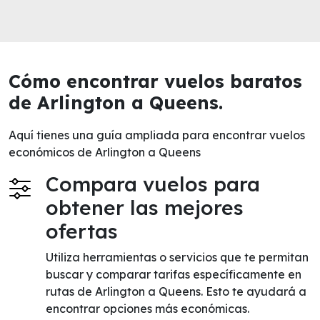
Cómo encontrar vuelos baratos
de Arlington a Queens.
Aquí tienes una guía ampliada para encontrar vuelos
económicos de Arlington a Queens
Compara vuelos para
obtener las mejores
ofertas
Utiliza herramientas o servicios que te permitan
buscar y comparar tarifas específicamente en
rutas de Arlington a Queens. Esto te ayudará a
encontrar opciones más económicas.