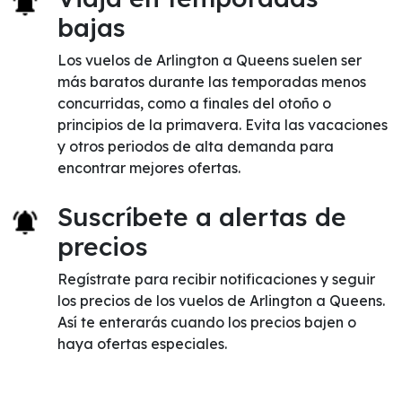
bajas
Los vuelos de Arlington a Queens suelen ser
más baratos durante las temporadas menos
concurridas, como a finales del otoño o
principios de la primavera. Evita las vacaciones
y otros periodos de alta demanda para
encontrar mejores ofertas.
Suscríbete a alertas de
precios
Regístrate para recibir notificaciones y seguir
los precios de los vuelos de Arlington a Queens.
Así te enterarás cuando los precios bajen o
haya ofertas especiales.