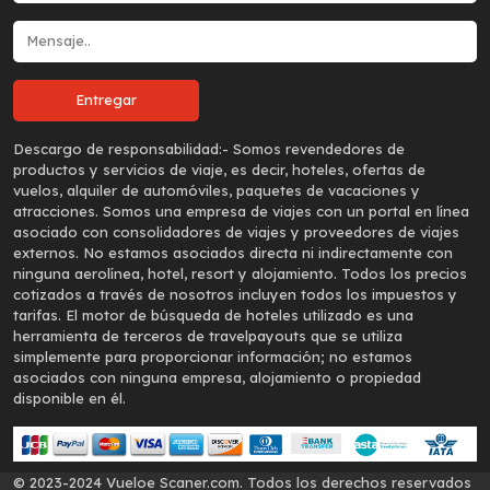
Descargo de responsabilidad:-
Somos revendedores de
productos y servicios de viaje, es decir, hoteles, ofertas de
vuelos, alquiler de automóviles, paquetes de vacaciones y
atracciones. Somos una empresa de viajes con un portal en línea
asociado con consolidadores de viajes y proveedores de viajes
externos. No estamos asociados directa ni indirectamente con
ninguna aerolínea, hotel, resort y alojamiento. Todos los precios
cotizados a través de nosotros incluyen todos los impuestos y
tarifas. El motor de búsqueda de hoteles utilizado es una
herramienta de terceros de travelpayouts que se utiliza
simplemente para proporcionar información; no estamos
asociados con ninguna empresa, alojamiento o propiedad
disponible en él.
© 2023-2024 Vueloe Scaner.com. Todos los derechos reservados