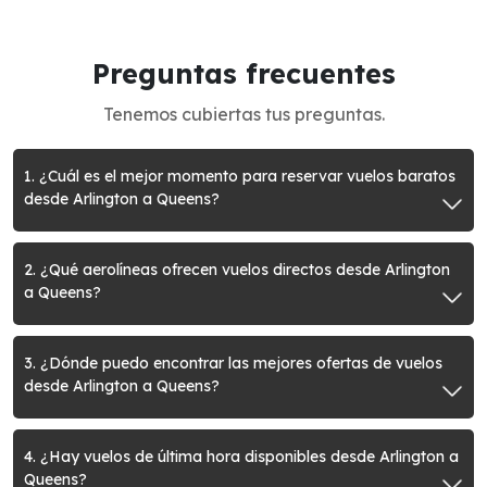
Preguntas frecuentes
Tenemos cubiertas tus preguntas.
1. ¿Cuál es el mejor momento para reservar vuelos baratos
desde Arlington a Queens?
2. ¿Qué aerolíneas ofrecen vuelos directos desde Arlington
a Queens?
3. ¿Dónde puedo encontrar las mejores ofertas de vuelos
desde Arlington a Queens?
4. ¿Hay vuelos de última hora disponibles desde Arlington a
Queens?