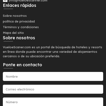
Info@vueloescanner.com
Enlaces rápidos
Sobre nosotros
política de privacidad
Términos y condiciones
Mapa del sitio
Sobre nosotros
VueloeScaner.com es un portal de búsqueda de hoteles y resorts
en línea donde puede encontrar una variedad de alojamientos
cercanos o de su ubicación preferida.
Ponte en contacto