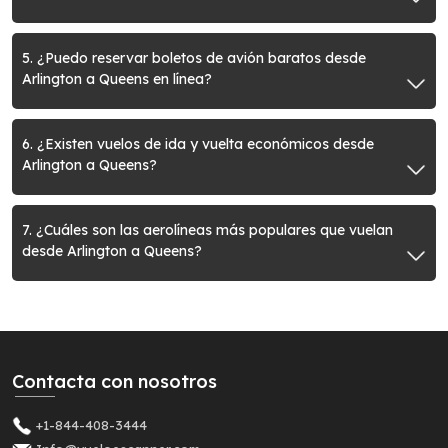
5. ¿Puedo reservar boletos de avión baratos desde
Arlington a Queens en línea?
6. ¿Existen vuelos de ida y vuelta económicos desde
Arlington a Queens?
7. ¿Cuáles son las aerolíneas más populares que vuelan
desde Arlington a Queens?
Contacta con nosotros
+1-844-408-3444