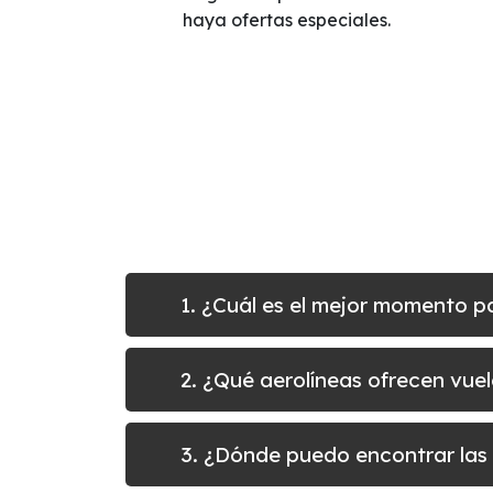
haya ofertas especiales.
1. ¿Cuál es el mejor momento p
2. ¿Qué aerolíneas ofrecen vue
3. ¿Dónde puedo encontrar las 