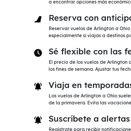
a encontrar opciones más económic
Reserva con anticip
Reservar vuelos de Arlington a Ohio
especialmente si viajas a destinos p
Sé flexible con las 
El precio de los vuelos de Arlingto
los fines de semana. Ajustar tus fec
Viaja en temporada
Los vuelos de Arlington a Ohio suel
de la primavera. Evita las vacacion
Suscríbete a alertas
Regístrate para recibir notificacione