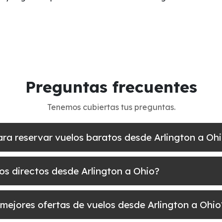
Preguntas frecuentes
Tenemos cubiertas tus preguntas.
ara reservar vuelos baratos desde Arlington a Oh
los directos desde Arlington a Ohio?
mejores ofertas de vuelos desde Arlington a Ohio