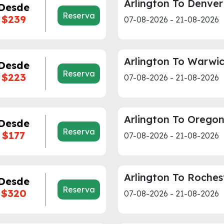
Arlington To Denver
Desde
Reserva
$239
07-08-2026 - 21-08-2026
Arlington To Warwi
Desde
Reserva
$223
07-08-2026 - 21-08-2026
Arlington To Orego
Desde
Reserva
$177
07-08-2026 - 21-08-2026
Arlington To Roches
Desde
Reserva
$320
07-08-2026 - 21-08-2026