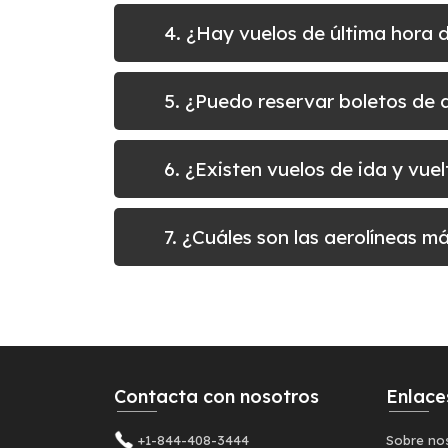
4. ¿Hay vuelos de última hora 
5. ¿Puedo reservar boletos de
6. ¿Existen vuelos de ida y vu
7. ¿Cuáles son las aerolíneas 
Contacta con nosotros
Enlace
+1-844-408-3444
Sobre no