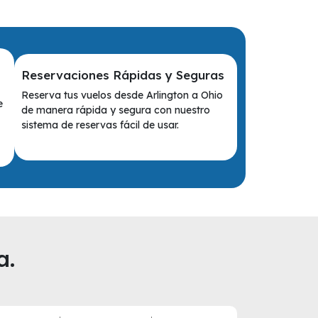
Reservaciones Rápidas y Seguras
Reserva tus vuelos desde Arlington a Ohio
e
de manera rápida y segura con nuestro
sistema de reservas fácil de usar.
a.