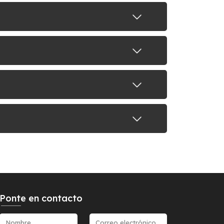
Ponte en contacto