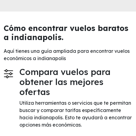
Cómo encontrar vuelos baratos
a indianapolis.
Aquí tienes una guía ampliada para encontrar vuelos
económicos a indianapolis
Compara vuelos para
obtener las mejores
ofertas
Utiliza herramientas o servicios que te permitan
buscar y comparar tarifas específicamente
hacia indianapolis. Esto te ayudará a encontrar
opciones más económicas.