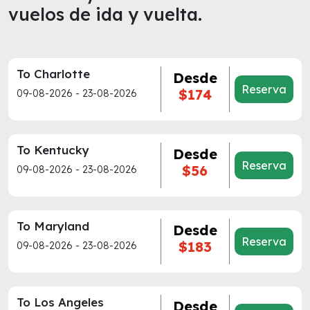
vuelos de ida y vuelta.
To Charlotte
Desde
Reserva
$174
09-08-2026 - 23-08-2026
To Kentucky
Desde
Reserva
$56
09-08-2026 - 23-08-2026
To Maryland
Desde
Reserva
$183
09-08-2026 - 23-08-2026
To Los Angeles
Desde