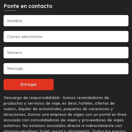
Ponte en contacto
Descargo de responsabilidad:-
Somos revendedores de
productos y servicios de viaje, es decir, hoteles, ofertas de
vuelos, alquiler de automóviles, paquetes de vacaciones y
atracciones. Somos una empresa de viajes con un portal en línea
asociado con consolidadores de viajes y proveedores de viajes
externos. No estamos asociados directa ni indirectamente con
ninguna aerolínea, hotel, resort y alojamiento. Todos los precios