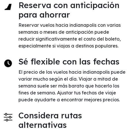
Reserva con anticipación
para ahorrar
Reservar vuelos hacia indianapolis con varias
semanas o meses de anticipación puede
reducir significativamente el costo del boleto,
especialmente si viajas a destinos populares.
Sé flexible con las fechas
El precio de los vuelos hacia indianapolis puede
variar mucho según el día. Viajar a mitad de
semana suele ser más barato que hacerlo los
fines de semana. Ajustar tus fechas de viaje
puede ayudarte a encontrar mejores precios.
Considera rutas
alternativas