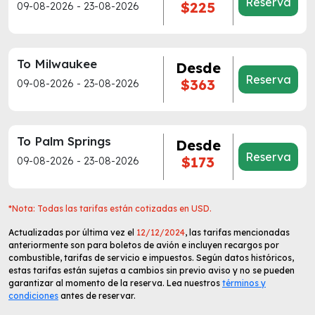
Reserva
$225
09-08-2026 - 23-08-2026
To Milwaukee
Desde
Reserva
$363
09-08-2026 - 23-08-2026
To Palm Springs
Desde
Reserva
$173
09-08-2026 - 23-08-2026
*Nota: Todas las tarifas están cotizadas en USD.
Actualizadas por última vez el
12/12/2024
, las tarifas mencionadas
anteriormente son para boletos de avión e incluyen recargos por
combustible, tarifas de servicio e impuestos. Según datos históricos,
estas tarifas están sujetas a cambios sin previo aviso y no se pueden
garantizar al momento de la reserva. Lea nuestros
términos y
condiciones
antes de reservar.