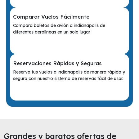
Comparar Vuelos Fácilmente
Compara boletos de avión a indianapolis de
diferentes aerolíneas en un solo lugar.
Reservaciones Rápidas y Seguras
Reserva tus vuelos a indianapolis de manera rápida y
segura con nuestro sistema de reservas fácil de usar.
Grandes y baratos ofertas de