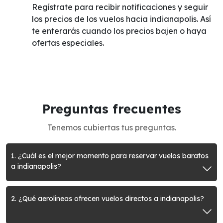
Regístrate para recibir notificaciones y seguir
los precios de los vuelos hacia indianapolis. Así
te enterarás cuando los precios bajen o haya
ofertas especiales.
Preguntas frecuentes
Tenemos cubiertas tus preguntas.
1. ¿Cuál es el mejor momento para reservar vuelos baratos
a indianapolis?
2. ¿Qué aerolíneas ofrecen vuelos directos a indianapolis?