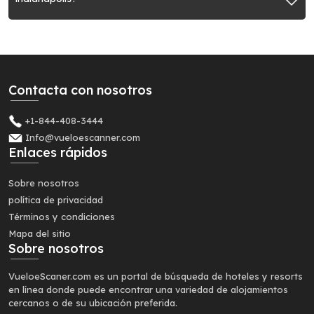
Contacta con nosotros
+1-844-408-3444
Info@vueloescanner.com
Enlaces rápidos
Sobre nosotros
política de privacidad
Términos y condiciones
Mapa del sitio
Sobre nosotros
VueloeScaner.com es un portal de búsqueda de hoteles y resorts
en línea donde puede encontrar una variedad de alojamientos
cercanos o de su ubicación preferida.