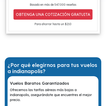
Basado en más de 547.000 reseñas
OBTENGA UNA COTIZACIÓN GRATUITA
Para ahorrar hasta un $210
¿Por qué elegirnos para tus vuelos
a indianapolis?
Vuelos Baratos Garantizados
Ofrecemos las tarifas aéreas más bajas a
indianapolis, asegurándote que encuentres el mejor
precio.