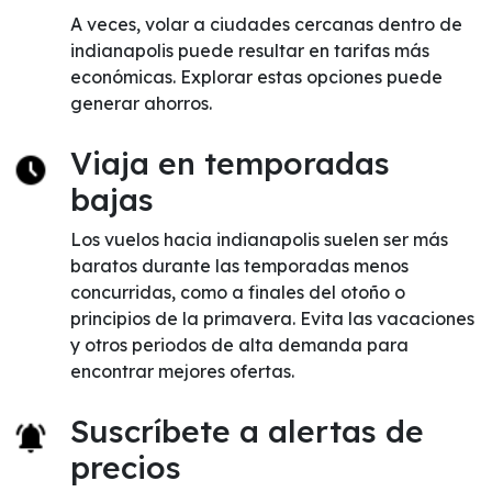
A veces, volar a ciudades cercanas dentro de
indianapolis puede resultar en tarifas más
económicas. Explorar estas opciones puede
generar ahorros.
Viaja en temporadas
bajas
Los vuelos hacia indianapolis suelen ser más
baratos durante las temporadas menos
concurridas, como a finales del otoño o
principios de la primavera. Evita las vacaciones
y otros periodos de alta demanda para
encontrar mejores ofertas.
Suscríbete a alertas de
precios