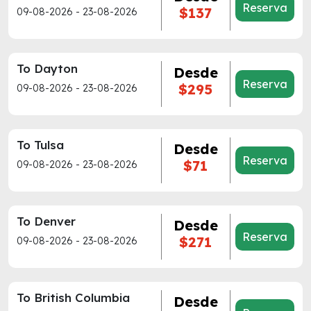
Reserva
$137
09-08-2026 - 23-08-2026
To Dayton
Desde
Reserva
$295
09-08-2026 - 23-08-2026
To Tulsa
Desde
Reserva
$71
09-08-2026 - 23-08-2026
To Denver
Desde
Reserva
$271
09-08-2026 - 23-08-2026
To British Columbia
Desde