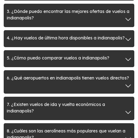
3. ¿Dónde puedo encontrar las mejores ofertas de vuelos a
indianapolis?
4. ¿Hay vuelos de última hora disponibles a indianapolis?
5. ¿Cómo puedo comparar vuelos a indianapolis?
6. ¿Qué aeropuertos en indianapolis tienen vuelos directos?
7. ¿Existen vuelos de ida y vuelta económicos a
indianapolis?
8. ¿Cuáles son las aerolíneas más populares que vuelan a
indianapolis?