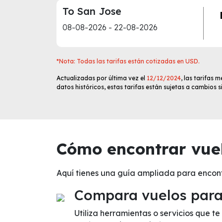
To San Jose
08-08-2026 - 22-08-2026
*Nota: Todas las tarifas están cotizadas en USD.
Actualizadas por última vez el
12/12/2024
, las tarifas
datos históricos, estas tarifas están sujetas a cambios 
Cómo encontrar vuel
Aquí tienes una guía ampliada para encon
Compara vuelos para 
Utiliza herramientas o servicios que 