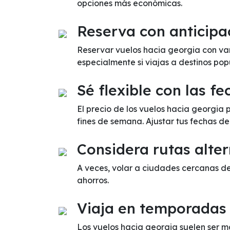
opciones más económicas.
Reserva con anticipa
Reservar vuelos hacia georgia con var
especialmente si viajas a destinos pop
Sé flexible con las fe
El precio de los vuelos hacia georgia
fines de semana. Ajustar tus fechas d
Considera rutas alter
A veces, volar a ciudades cercanas d
ahorros.
Viaja en temporadas
Los vuelos hacia georgia suelen ser m