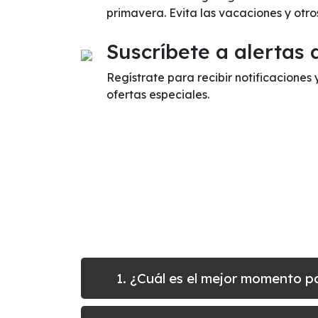
primavera. Evita las vacaciones y otr
Suscríbete a alertas 
Regístrate para recibir notificaciones 
ofertas especiales.
1. ¿Cuál es el mejor momento p