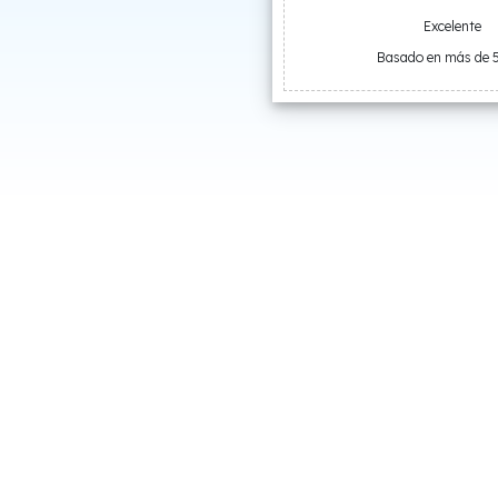
Excelente
Basado en más de 