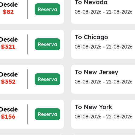
To Nevada
Desde
Reserva
$82
08-08-2026 - 22-08-2026
To Chicago
Desde
Reserva
$321
08-08-2026 - 22-08-2026
To New Jersey
Desde
Reserva
$352
08-08-2026 - 22-08-2026
To New York
Desde
Reserva
$156
08-08-2026 - 22-08-2026