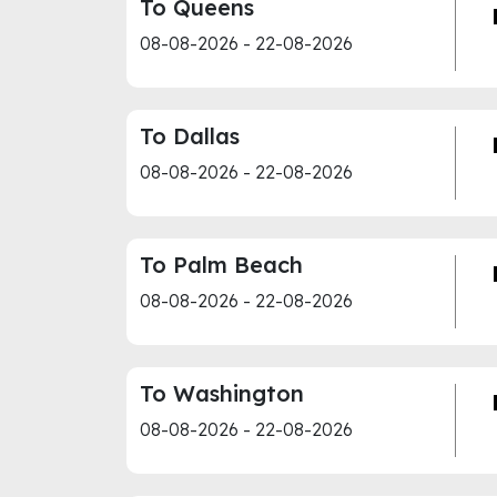
To Queens
08-08-2026 - 22-08-2026
To Dallas
08-08-2026 - 22-08-2026
To Palm Beach
08-08-2026 - 22-08-2026
To Washington
08-08-2026 - 22-08-2026