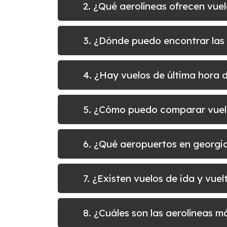
2. ¿Qué aerolíneas ofrecen vue
3. ¿Dónde puedo encontrar las 
4. ¿Hay vuelos de última hora 
5. ¿Cómo puedo comparar vuel
6. ¿Qué aeropuertos en georgia
7. ¿Existen vuelos de ida y vu
8. ¿Cuáles son las aerolíneas 