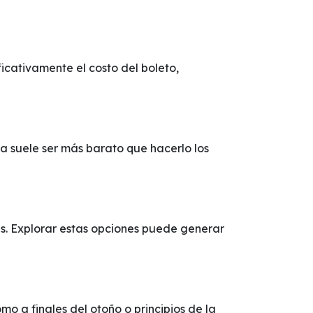
icativamente el costo del boleto,
a suele ser más barato que hacerlo los
s. Explorar estas opciones puede generar
 a finales del otoño o principios de la