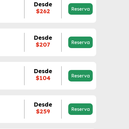
Desde
Reserva
$262
Desde
Reserva
$207
Desde
Reserva
$104
Desde
Reserva
$259