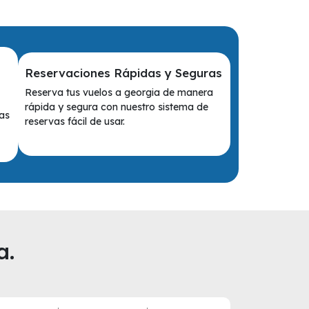
Reservaciones Rápidas y Seguras
Reserva tus vuelos a georgia de manera
rápida y segura con nuestro sistema de
eas
reservas fácil de usar.
a.