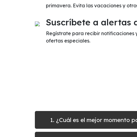
primavera. Evita las vacaciones y otr
Suscríbete a alertas 
Regístrate para recibir notificaciones
ofertas especiales.
1. ¿Cuál es el mejor momento p