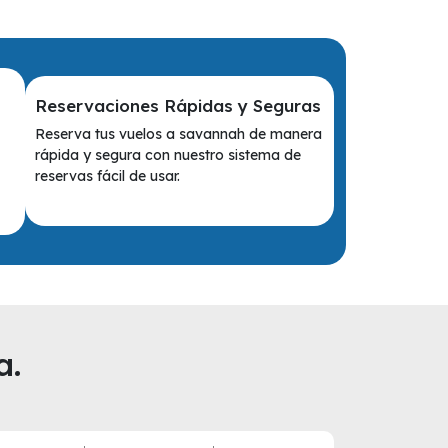
Reservaciones Rápidas y Seguras
Reserva tus vuelos a savannah de manera
rápida y segura con nuestro sistema de
reservas fácil de usar.
a.