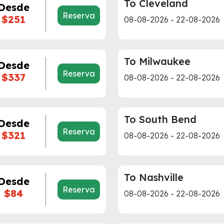
To Cleveland
Desde
Reserva
$251
08-08-2026 - 22-08-2026
To Milwaukee
Desde
Reserva
$337
08-08-2026 - 22-08-2026
To South Bend
Desde
Reserva
$321
08-08-2026 - 22-08-2026
To Nashville
Desde
Reserva
$84
08-08-2026 - 22-08-2026