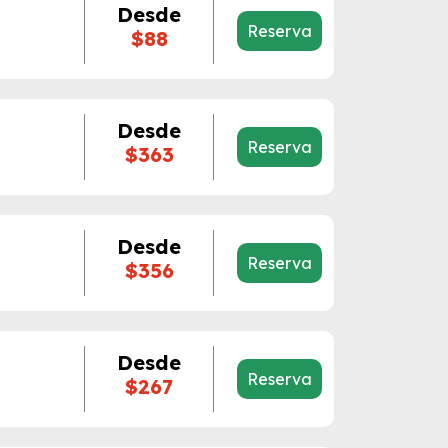
Desde
Reserva
$88
Desde
Reserva
$363
Desde
Reserva
$356
Desde
Reserva
$267