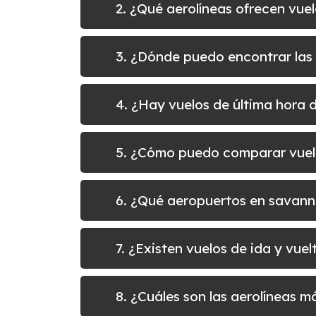
2. ¿Qué aerolíneas ofrecen vue
3. ¿Dónde puedo encontrar las
4. ¿Hay vuelos de última hora 
5. ¿Cómo puedo comparar vuel
6. ¿Qué aeropuertos en savann
7. ¿Existen vuelos de ida y vu
8. ¿Cuáles son las aerolíneas 