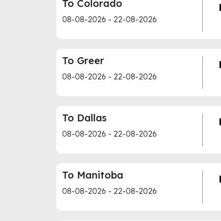
To Colorado
08-08-2026 - 22-08-2026
To Greer
08-08-2026 - 22-08-2026
To Dallas
08-08-2026 - 22-08-2026
To Manitoba
08-08-2026 - 22-08-2026