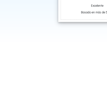
Excelente
Basado en más de 