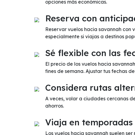
opciones más económicas.
Reserva con anticipa
Reservar vuelos hacia savannah con va
especialmente si viajas a destinos pop
Sé flexible con las fe
El precio de los vuelos hacia savanna
fines de semana. Ajustar tus fechas d
Considera rutas alter
A veces, volar a ciudades cercanas d
ahorros.
Viaja en temporadas
Los vuelos hacia savannah suelen ser 