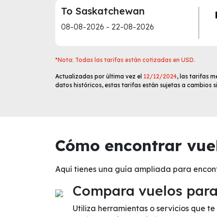
To Saskatchewan
08-08-2026 - 22-08-2026
*Nota: Todas las tarifas están cotizadas en USD.
Actualizadas por última vez el
12/12/2024
, las tarifas
datos históricos, estas tarifas están sujetas a cambios 
Cómo encontrar vuel
Aquí tienes una guía ampliada para encon
Compara vuelos para 
Utiliza herramientas o servicios que 