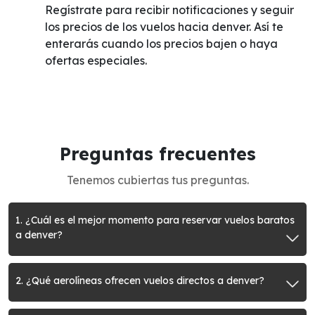
Regístrate para recibir notificaciones y seguir
los precios de los vuelos hacia denver. Así te
enterarás cuando los precios bajen o haya
ofertas especiales.
Preguntas frecuentes
Tenemos cubiertas tus preguntas.
1. ¿Cuál es el mejor momento para reservar vuelos baratos
a denver?
2. ¿Qué aerolíneas ofrecen vuelos directos a denver?