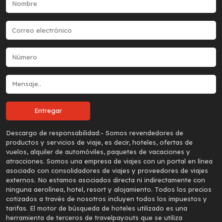
Descargo de responsabilidad:-
Somos revendedores de
productos y servicios de viaje, es decir, hoteles, ofertas de
vuelos, alquiler de automóviles, paquetes de vacaciones y
atracciones. Somos una empresa de viajes con un portal en línea
asociado con consolidadores de viajes y proveedores de viajes
externos. No estamos asociados directa ni indirectamente con
ninguna aerolínea, hotel, resort y alojamiento. Todos los precios
cotizados a través de nosotros incluyen todos los impuestos y
tarifas. El motor de búsqueda de hoteles utilizado es una
herramienta de terceros de travelpayouts que se utiliza