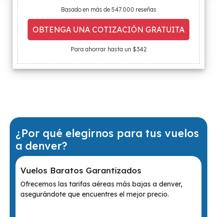
Basado en más de 547.000 reseñas
OBTENGA UNA COTIZACIÓN GRATUITA
Para ahorrar hasta un $342
¿Por qué elegirnos para tus vuelos
a denver?
Vuelos Baratos Garantizados
Ofrecemos las tarifas aéreas más bajas a denver,
asegurándote que encuentres el mejor precio.