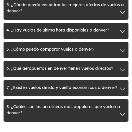
3. ¿Dónde puedo encontrar las mejores ofertas de vuelos a
denver?
4. ¿Hay vuelos de última hora disponibles a denver?
5. ¿Cómo puedo comparar vuelos a denver?
6. ¿Qué aeropuertos en denver tienen vuelos directos?
7. ¿Existen vuelos de ida y vuelta económicos a denver?
8. ¿Cuáles son las aerolíneas más populares que vuelan a
denver?