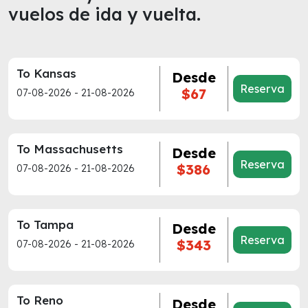
vuelos de ida y vuelta.
To Kansas
Desde
Reserva
$67
07-08-2026 - 21-08-2026
To Massachusetts
Desde
Reserva
$386
07-08-2026 - 21-08-2026
To Tampa
Desde
Reserva
$343
07-08-2026 - 21-08-2026
To Reno
Desde