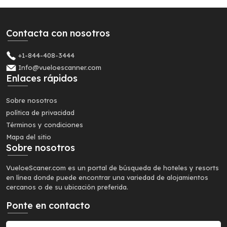
Contacta con nosotros
+1-844-408-3444
Info@vueloescanner.com
Enlaces rápidos
Sobre nosotros
política de privacidad
Términos y condiciones
Mapa del sitio
Sobre nosotros
VueloeScaner.com es un portal de búsqueda de hoteles y resorts
en línea donde puede encontrar una variedad de alojamientos
cercanos o de su ubicación preferida.
Ponte en contacto