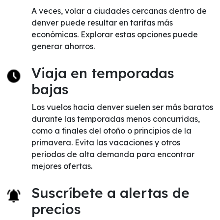
A veces, volar a ciudades cercanas dentro de
denver puede resultar en tarifas más
económicas. Explorar estas opciones puede
generar ahorros.
Viaja en temporadas
bajas
Los vuelos hacia denver suelen ser más baratos
durante las temporadas menos concurridas,
como a finales del otoño o principios de la
primavera. Evita las vacaciones y otros
periodos de alta demanda para encontrar
mejores ofertas.
Suscríbete a alertas de
precios