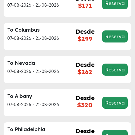
Reserva
$171
07-08-2026 - 21-08-2026
To Columbus
Desde
Reserva
$299
07-08-2026 - 21-08-2026
To Nevada
Desde
Reserva
$262
07-08-2026 - 21-08-2026
To Albany
Desde
Reserva
$320
07-08-2026 - 21-08-2026
To Philadelphia
Desde