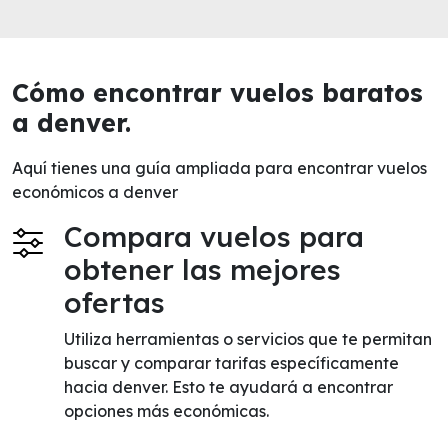
Cómo encontrar vuelos baratos
a denver.
Aquí tienes una guía ampliada para encontrar vuelos
económicos a denver
Compara vuelos para
obtener las mejores
ofertas
Utiliza herramientas o servicios que te permitan
buscar y comparar tarifas específicamente
hacia denver. Esto te ayudará a encontrar
opciones más económicas.