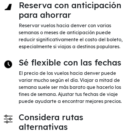
Reserva con anticipación
para ahorrar
Reservar vuelos hacia denver con varias
semanas o meses de anticipación puede
reducir significativamente el costo del boleto,
especialmente si viajas a destinos populares.
Sé flexible con las fechas
El precio de los vuelos hacia denver puede
variar mucho según el día. Viajar a mitad de
semana suele ser más barato que hacerlo los
fines de semana. Ajustar tus fechas de viaje
puede ayudarte a encontrar mejores precios.
Considera rutas
alternativas