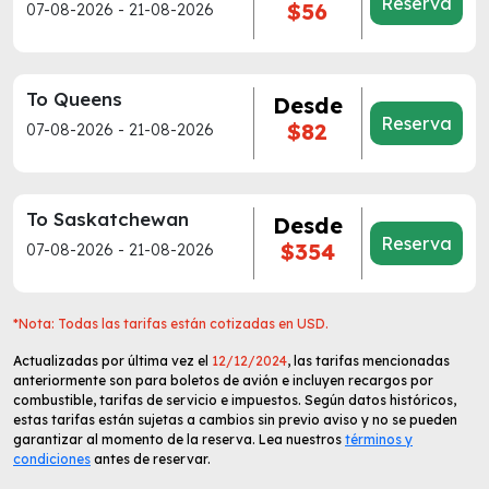
Reserva
$56
07-08-2026 - 21-08-2026
To Queens
Desde
Reserva
$82
07-08-2026 - 21-08-2026
To Saskatchewan
Desde
Reserva
$354
07-08-2026 - 21-08-2026
*Nota: Todas las tarifas están cotizadas en USD.
Actualizadas por última vez el
12/12/2024
, las tarifas mencionadas
anteriormente son para boletos de avión e incluyen recargos por
combustible, tarifas de servicio e impuestos. Según datos históricos,
estas tarifas están sujetas a cambios sin previo aviso y no se pueden
garantizar al momento de la reserva. Lea nuestros
términos y
condiciones
antes de reservar.