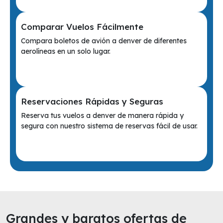
Comparar Vuelos Fácilmente
Compara boletos de avión a denver de diferentes
aerolíneas en un solo lugar.
Reservaciones Rápidas y Seguras
Reserva tus vuelos a denver de manera rápida y
segura con nuestro sistema de reservas fácil de usar.
Grandes y baratos ofertas de