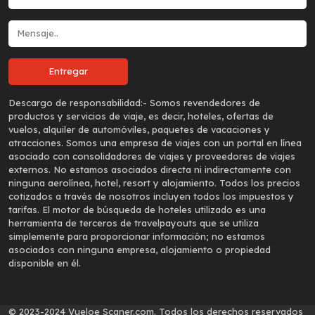
Descargo de responsabilidad:-
Somos revendedores de
productos y servicios de viaje, es decir, hoteles, ofertas de
vuelos, alquiler de automóviles, paquetes de vacaciones y
atracciones. Somos una empresa de viajes con un portal en línea
asociado con consolidadores de viajes y proveedores de viajes
externos. No estamos asociados directa ni indirectamente con
ninguna aerolínea, hotel, resort y alojamiento. Todos los precios
cotizados a través de nosotros incluyen todos los impuestos y
tarifas. El motor de búsqueda de hoteles utilizado es una
herramienta de terceros de travelpayouts que se utiliza
simplemente para proporcionar información; no estamos
asociados con ninguna empresa, alojamiento o propiedad
disponible en él.
© 2023-2024 Vueloe Scaner.com. Todos los derechos reservados