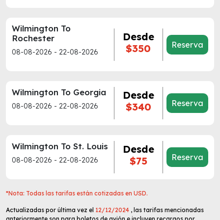
Wilmington To
Desde
Rochester
Reserva
$350
08-08-2026 - 22-08-2026
Wilmington To Georgia
Desde
Reserva
$340
08-08-2026 - 22-08-2026
Wilmington To St. Louis
Desde
Reserva
$75
08-08-2026 - 22-08-2026
*Nota: Todas las tarifas están cotizadas en USD.
Actualizadas por última vez el
12/12/2024
, las tarifas mencionadas
anteriormente son para boletos de avión e incluyen recargos por