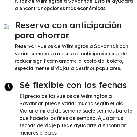
rutas de Wilmington a Savannah. Esto te ayudará
a encontrar opciones más económicas.
Reserva con anticipación
para ahorrar
Reservar vuelos de Wilmington a Savannah con
varias semanas o meses de anticipación puede
reducir significativamente el costo del boleto,
especialmente si viajas a destinos populares.
Sé flexible con las fechas
El precio de los vuelos de Wilmington a
Savannah puede variar mucho según el día.
Viajar a mitad de semana suele ser más barato
que hacerlo los fines de semana. Ajustar tus
fechas de viaje puede ayudarte a encontrar
mejores precios.