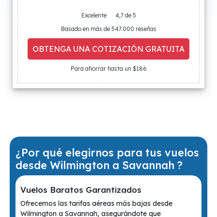
Excelente
4,7 de 5
Basado en más de 547.000 reseñas
OBTENGA UNA COTIZACIÓN GRATUITA
Para ahorrar hasta un $186
¿Por qué elegirnos para tus vuelos
desde Wilmington a Savannah ?
Vuelos Baratos Garantizados
Ofrecemos las tarifas aéreas más bajas desde
Wilmington a Savannah, asegurándote que