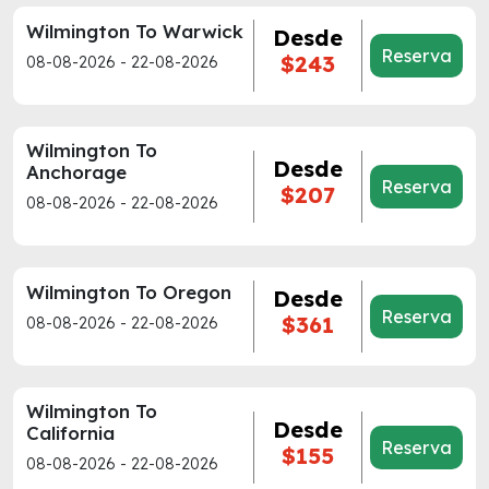
Wilmington To Warwick
Desde
Reserva
$243
08-08-2026 - 22-08-2026
Wilmington To
Desde
Anchorage
Reserva
$207
08-08-2026 - 22-08-2026
Wilmington To Oregon
Desde
Reserva
$361
08-08-2026 - 22-08-2026
Wilmington To
Desde
California
Reserva
$155
08-08-2026 - 22-08-2026