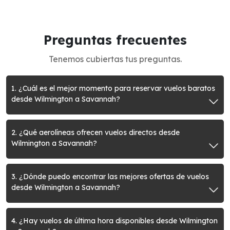
Preguntas frecuentes
Tenemos cubiertas tus preguntas.
1. ¿Cuál es el mejor momento para reservar vuelos baratos
desde Wilmington a Savannah?
2. ¿Qué aerolíneas ofrecen vuelos directos desde
Wilmington a Savannah?
3. ¿Dónde puedo encontrar las mejores ofertas de vuelos
desde Wilmington a Savannah?
4. ¿Hay vuelos de última hora disponibles desde Wilmington