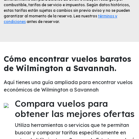
combustible, tarifas de servicio e impuestos. Según datos históricos,
estas tarifas están sujetas a cambios sin previo aviso y no se pueden
garantizar al momento de la reserva. Lea nuestros
términos y
condiciones
antes de reservar.
Cómo encontrar vuelos baratos
de Wilmington a Savannah.
Aquí tienes una guía ampliada para encontrar vuelos
económicos de Wilmington a Savannah
Compara vuelos para
obtener las mejores ofertas
Utiliza herramientas o servicios que te permitan
buscar y comparar tarifas específicamente en