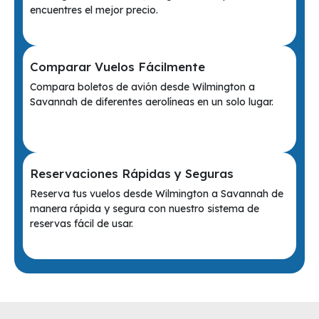
encuentres el mejor precio.
Comparar Vuelos Fácilmente
Compara boletos de avión desde Wilmington a
Savannah de diferentes aerolíneas en un solo lugar.
Reservaciones Rápidas y Seguras
Reserva tus vuelos desde Wilmington a Savannah de
manera rápida y segura con nuestro sistema de
reservas fácil de usar.