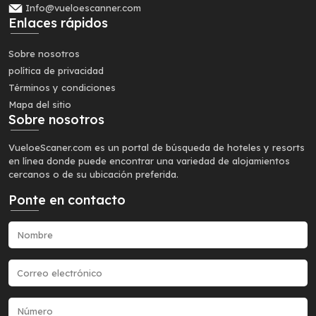
Info@vueloescanner.com
Enlaces rápidos
Sobre nosotros
política de privacidad
Términos y condiciones
Mapa del sitio
Sobre nosotros
VueloeScaner.com es un portal de búsqueda de hoteles y resorts
en línea donde puede encontrar una variedad de alojamientos
cercanos o de su ubicación preferida.
Ponte en contacto