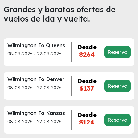
Grandes y baratos ofertas de
vuelos de ida y vuelta.
Wilmington To Queens
Desde
Reserva
$264
08-08-2026 - 22-08-2026
Wilmington To Denver
Desde
Reserva
$137
08-08-2026 - 22-08-2026
Wilmington To Kansas
Desde
Reserva
$124
08-08-2026 - 22-08-2026