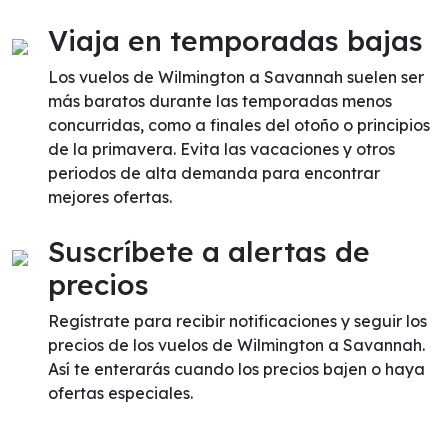
Viaja en temporadas bajas
Los vuelos de Wilmington a Savannah suelen ser
más baratos durante las temporadas menos
concurridas, como a finales del otoño o principios
de la primavera. Evita las vacaciones y otros
periodos de alta demanda para encontrar
mejores ofertas.
Suscríbete a alertas de
precios
Regístrate para recibir notificaciones y seguir los
precios de los vuelos de Wilmington a Savannah.
Así te enterarás cuando los precios bajen o haya
ofertas especiales.