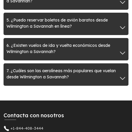
a Savannah?
5. ¿Puedo reservar boletos de avión baratos desde
Wilmington a Savannah en línea?
6. ¿Existen vuelos de ida y vuelta económicos desde
Wilmington a Savannah?
7. ¿Cuáles son las aerolíneas más populares que vuelan
desde Wilmington a Savannah?
Contacta con nosotros
+1-844-408-3444