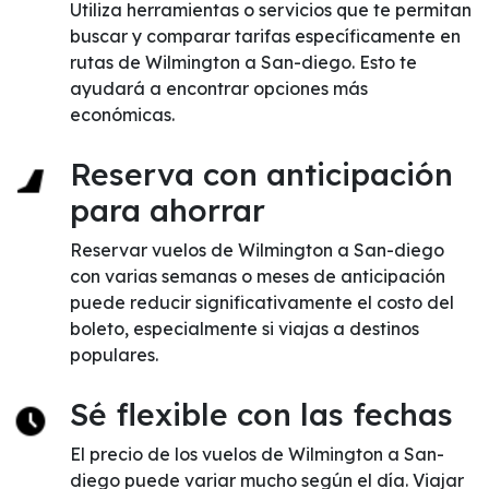
Utiliza herramientas o servicios que te permitan
buscar y comparar tarifas específicamente en
rutas de Wilmington a San-diego. Esto te
ayudará a encontrar opciones más
económicas.
Reserva con anticipación
para ahorrar
Reservar vuelos de Wilmington a San-diego
con varias semanas o meses de anticipación
puede reducir significativamente el costo del
boleto, especialmente si viajas a destinos
populares.
Sé flexible con las fechas
El precio de los vuelos de Wilmington a San-
diego puede variar mucho según el día. Viajar