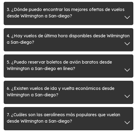
3. ¿Dónde puedo encontrar las mejores ofertas de vuelos
desde Wilmington a San-diego?
4. ¿Hay vuelos de última hora disponibles desde Wilmington
a San-diego?
5. ¿Puedo reservar boletos de avión baratos desde
Wilmington a San-diego en línea?
6. ¿Existen vuelos de ida y vuelta económicos desde
Wilmington a San-diego?
7. ¿Cuáles son las aerolíneas más populares que vuelan
desde Wilmington a San-diego?