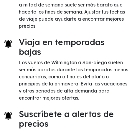
a mitad de semana suele ser más barato que
hacerlo los fines de semana. Ajustar tus fechas
de viaje puede ayudarte a encontrar mejores
precios.
Viaja en temporadas
bajas
Los vuelos de Wilmington a San-diego suelen
ser más baratos durante las temporadas menos
concurridas, como a finales del otoño o
principios de la primavera. Evita las vacaciones
y otros periodos de alta demanda para
encontrar mejores ofertas.
Suscríbete a alertas de
precios