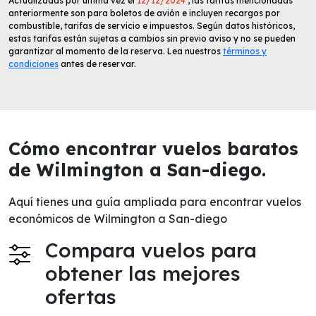
Actualizadas por última vez el
12/12/2024
, las tarifas mencionadas
anteriormente son para boletos de avión e incluyen recargos por
combustible, tarifas de servicio e impuestos. Según datos históricos,
estas tarifas están sujetas a cambios sin previo aviso y no se pueden
garantizar al momento de la reserva. Lea nuestros
términos y
condiciones
antes de reservar.
Cómo encontrar vuelos baratos
de Wilmington a San-diego.
Aquí tienes una guía ampliada para encontrar vuelos
económicos de Wilmington a San-diego
Compara vuelos para
obtener las mejores
ofertas