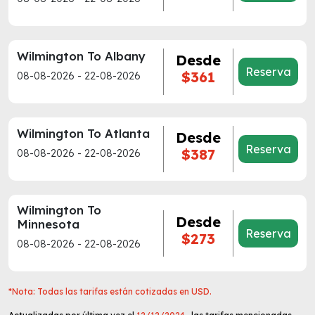
Wilmington To Albany
Desde
Reserva
$361
08-08-2026 - 22-08-2026
Wilmington To Atlanta
Desde
Reserva
$387
08-08-2026 - 22-08-2026
Wilmington To
Desde
Minnesota
Reserva
$273
08-08-2026 - 22-08-2026
*Nota: Todas las tarifas están cotizadas en USD.