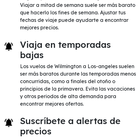
Viajar a mitad de semana suele ser más barato
que hacerlo los fines de semana. Ajustar tus
fechas de viaje puede ayudarte a encontrar
mejores precios.
Viaja en temporadas
bajas
Los vuelos de Wilmington a Los-angeles suelen
ser más baratos durante las temporadas menos
concurridas, como a finales del otoño o
principios de la primavera. Evita las vacaciones
y otros periodos de alta demanda para
encontrar mejores ofertas.
Suscríbete a alertas de
precios