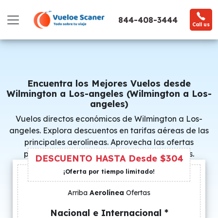
844-408-3444
Call us
Encuentra los Mejores Vuelos desde
Wilmington a Los-angeles (Wilmington a Los-
angeles)
Vuelos directos económicos de Wilmington a Los-
angeles. Explora descuentos en tarifas aéreas de las
principales aerolíneas. Aprovecha las ofertas
promocionales y consigue precios especiales.
DESCUENTO HASTA Desde $304
¡Oferta por tiempo limitado!
Arriba
Aerolínea
Ofertas
Nacional e Internacional *