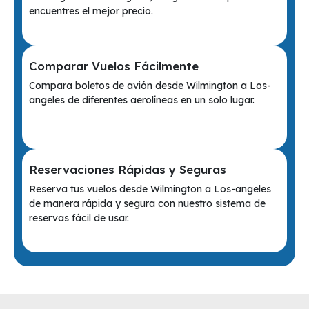
encuentres el mejor precio.
Comparar Vuelos Fácilmente
Compara boletos de avión desde Wilmington a Los-
angeles de diferentes aerolíneas en un solo lugar.
Reservaciones Rápidas y Seguras
Reserva tus vuelos desde Wilmington a Los-angeles
de manera rápida y segura con nuestro sistema de
reservas fácil de usar.