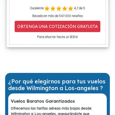
Excelente
4,7 de 5
Basado en más de 547.000 reseñas
OBTENGA UNA COTIZACIÓN GRATUITA
Para ahorrar hasta un $304
¿Por qué elegirnos para tus vuelos
desde Wilmington a Los-angeles ?
Vuelos Baratos Garantizados
Ofrecemos las tarifas aéreas más bajas desde
Wilmington a Los-angeles, asegurándote que