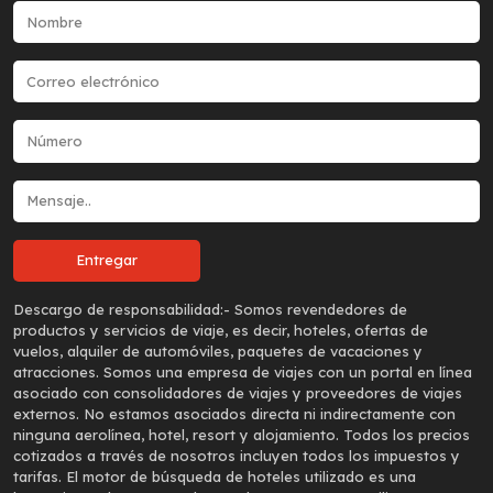
Descargo de responsabilidad:-
Somos revendedores de
productos y servicios de viaje, es decir, hoteles, ofertas de
vuelos, alquiler de automóviles, paquetes de vacaciones y
atracciones. Somos una empresa de viajes con un portal en línea
asociado con consolidadores de viajes y proveedores de viajes
externos. No estamos asociados directa ni indirectamente con
ninguna aerolínea, hotel, resort y alojamiento. Todos los precios
cotizados a través de nosotros incluyen todos los impuestos y
tarifas. El motor de búsqueda de hoteles utilizado es una