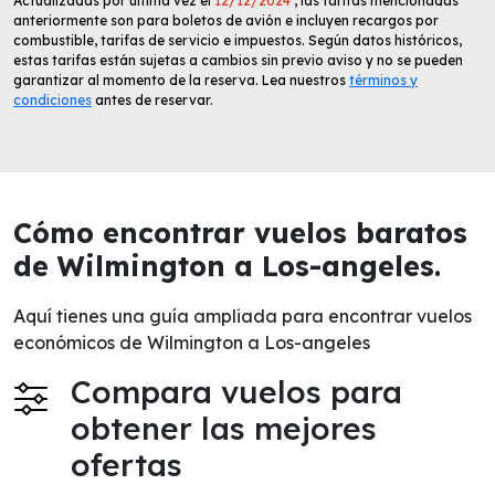
Actualizadas por última vez el
12/12/2024
, las tarifas mencionadas
anteriormente son para boletos de avión e incluyen recargos por
combustible, tarifas de servicio e impuestos. Según datos históricos,
estas tarifas están sujetas a cambios sin previo aviso y no se pueden
garantizar al momento de la reserva. Lea nuestros
términos y
condiciones
antes de reservar.
Cómo encontrar vuelos baratos
de Wilmington a Los-angeles.
Aquí tienes una guía ampliada para encontrar vuelos
económicos de Wilmington a Los-angeles
Compara vuelos para
obtener las mejores
ofertas