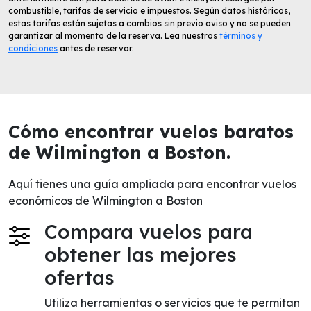
combustible, tarifas de servicio e impuestos. Según datos históricos,
estas tarifas están sujetas a cambios sin previo aviso y no se pueden
garantizar al momento de la reserva. Lea nuestros
términos y
condiciones
antes de reservar.
Cómo encontrar vuelos baratos
de Wilmington a Boston.
Aquí tienes una guía ampliada para encontrar vuelos
económicos de Wilmington a Boston
Compara vuelos para
obtener las mejores
ofertas
Utiliza herramientas o servicios que te permitan