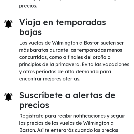
precios.
Viaja en temporadas
bajas
Los vuelos de Wilmington a Boston suelen ser
más baratos durante las temporadas menos
concurridas, como a finales del otoño o
principios de la primavera. Evita las vacaciones
y otros periodos de alta demanda para
encontrar mejores ofertas.
Suscríbete a alertas de
precios
Regístrate para recibir notificaciones y seguir
los precios de los vuelos de Wilmington a
Boston. Así te enterarás cuando los precios