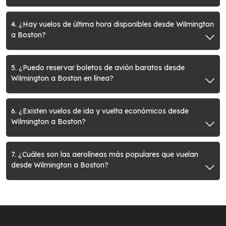
4. ¿Hay vuelos de última hora disponibles desde Wilmington
a Boston?
5. ¿Puedo reservar boletos de avión baratos desde
Wilmington a Boston en línea?
6. ¿Existen vuelos de ida y vuelta económicos desde
Wilmington a Boston?
7. ¿Cuáles son las aerolíneas más populares que vuelan
desde Wilmington a Boston?