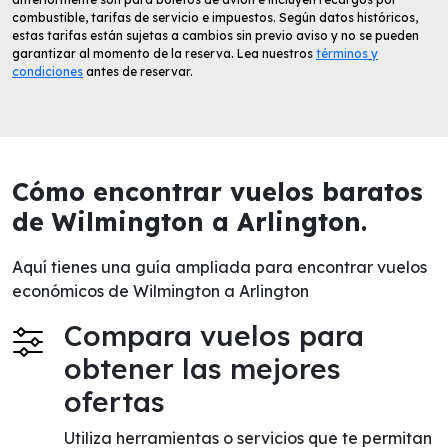
combustible, tarifas de servicio e impuestos. Según datos históricos,
estas tarifas están sujetas a cambios sin previo aviso y no se pueden
garantizar al momento de la reserva. Lea nuestros
términos y
condiciones
antes de reservar.
Cómo encontrar vuelos baratos
de Wilmington a Arlington.
Aquí tienes una guía ampliada para encontrar vuelos
económicos de Wilmington a Arlington
Compara vuelos para
obtener las mejores
ofertas
Utiliza herramientas o servicios que te permitan