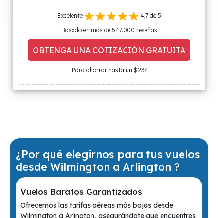
Excelente
4,7 de 5
Basado en más de 547.000 reseñas
OBTENGA UNA COTIZACIÓN GRATUITA
Para ahorrar hasta un $237
¿Por qué elegirnos para tus vuelos
desde Wilmington a Arlington ?
Vuelos Baratos Garantizados
Ofrecemos las tarifas aéreas más bajas desde
Wilmington a Arlington, asegurándote que encuentres