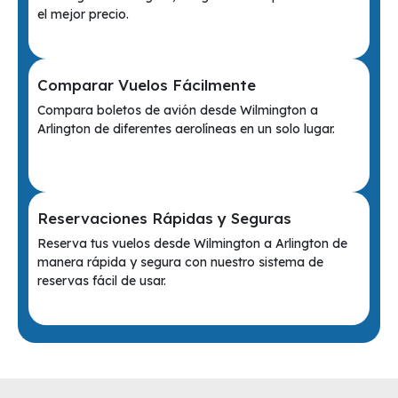
el mejor precio.
Comparar Vuelos Fácilmente
Compara boletos de avión desde Wilmington a
Arlington de diferentes aerolíneas en un solo lugar.
Reservaciones Rápidas y Seguras
Reserva tus vuelos desde Wilmington a Arlington de
manera rápida y segura con nuestro sistema de
reservas fácil de usar.