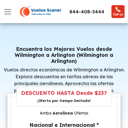
844-408-3444
Call us
Encuentra los Mejores Vuelos desde
Wilmington a Arlington (Wilmington a
Arlington)
Vuelos directos económicos de Wilmington a Arlington.
Explora descuentos en tarifas aéreas de las
principales aerolíneas. Aprovecha las ofertas
promocionales y consigue precios especiales.
DESCUENTO HASTA Desde $237
¡Oferta por tiempo limitado!
Arriba
Aerolínea
Ofertas
Nacional e Internacional *