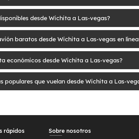
disponibles desde Wichita a Las-vegas?
e avión baratos desde Wichita a Las-vegas en línea
elta económicos desde Wichita a Las-vegas?
más populares que vuelan desde Wichita a Las-veg
s rápidos
Sobre nosotros