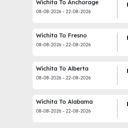
Wichita To Anchorage
08-08-2026 - 22-08-2026
Wichita To Fresno
08-08-2026 - 22-08-2026
Wichita To Alberta
08-08-2026 - 22-08-2026
Wichita To Alabama
08-08-2026 - 22-08-2026