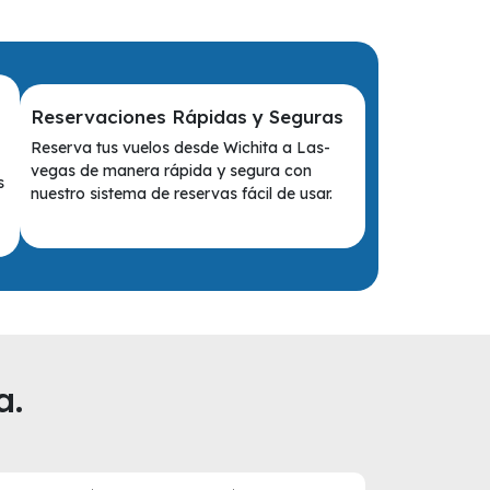
Reservaciones Rápidas y Seguras
Reserva tus vuelos desde Wichita a Las-
vegas de manera rápida y segura con
s
nuestro sistema de reservas fácil de usar.
a.