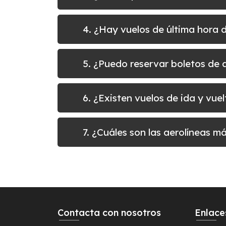
4. ¿Hay vuelos de última hora 
5. ¿Puedo reservar boletos d
6. ¿Existen vuelos de ida y vu
7. ¿Cuáles son las aerolíneas 
Contacta con nosotros
Enlace