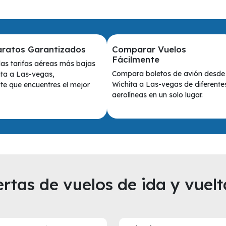
aratos Garantizados
Comparar Vuelos
Fácilmente
as tarifas aéreas más bajas
Compara boletos de avión desde
ta a Las-vegas,
Wichita a Las-vegas de diferente
e que encuentres el mejor
aerolíneas en un solo lugar.
rtas de vuelos de ida y vuelt