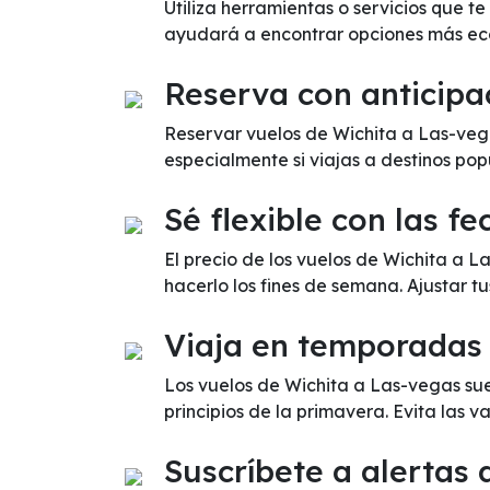
Utiliza herramientas o servicios que t
ayudará a encontrar opciones más ec
Reserva con anticipa
Reservar vuelos de Wichita a Las-vega
especialmente si viajas a destinos pop
Sé flexible con las fe
El precio de los vuelos de Wichita a 
hacerlo los fines de semana. Ajustar t
Viaja en temporadas
Los vuelos de Wichita a Las-vegas su
principios de la primavera. Evita las
Suscríbete a alertas 