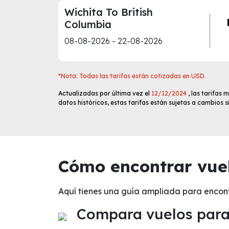
Wichita To British
Columbia
08-08-2026 - 22-08-2026
*Nota: Todas las tarifas están cotizadas en USD.
Actualizadas por última vez el
12/12/2024
, las tarifas
datos históricos, estas tarifas están sujetas a cambios 
Cómo encontrar vuel
Aquí tienes una guía ampliada para encon
Compara vuelos para 