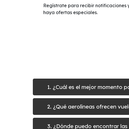
Regístrate para recibir notificaciones 
haya ofertas especiales.
1. ¿Cuál es el mejor momento p
2. ¿Qué aerolíneas ofrecen vue
3. ¿Dónde puedo encontrar las