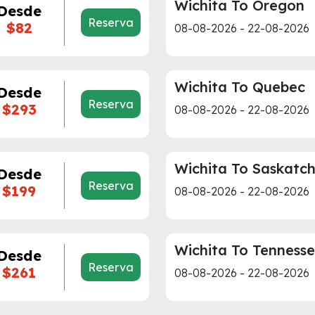
Wichita To Oregon
Desde
Reserva
$82
08-08-2026 - 22-08-2026
Wichita To Quebec
Desde
Reserva
$293
08-08-2026 - 22-08-2026
Wichita To Saskatc
Desde
Reserva
$199
08-08-2026 - 22-08-2026
Wichita To Tenness
Desde
Reserva
$261
08-08-2026 - 22-08-2026