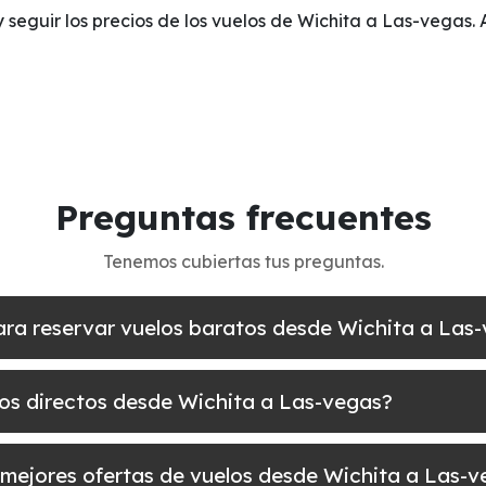
y seguir los precios de los vuelos de Wichita a Las-vegas. 
Preguntas frecuentes
Tenemos cubiertas tus preguntas.
ara reservar vuelos baratos desde Wichita a Las
los directos desde Wichita a Las-vegas?
 mejores ofertas de vuelos desde Wichita a Las-