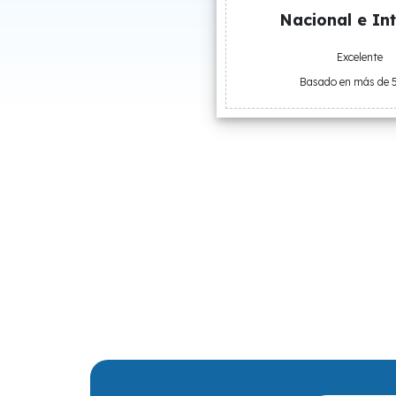
Nacional e Int
Excelente
Basado en más de 