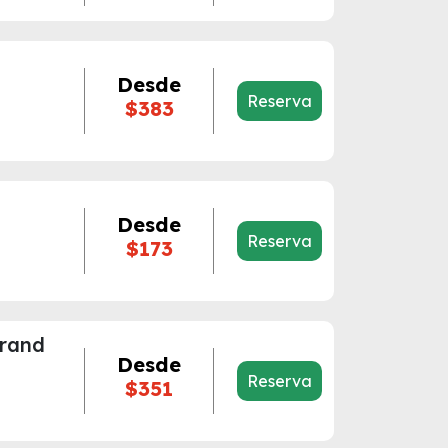
Desde
Reserva
$383
Desde
Reserva
$173
Grand
Desde
Reserva
$351