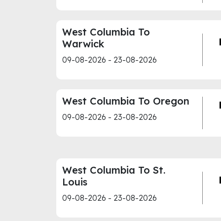
West Columbia To
Warwick
09-08-2026 - 23-08-2026
West Columbia To Oregon
09-08-2026 - 23-08-2026
West Columbia To St.
Louis
09-08-2026 - 23-08-2026