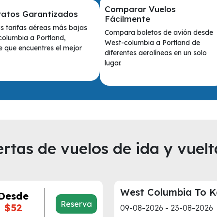
Comparar Vuelos
ratos Garantizados
Fácilmente
s tarifas aéreas más bajas
Compara boletos de avión desde
olumbia a Portland,
West-columbia a Portland de
 que encuentres el mejor
diferentes aerolíneas en un solo
lugar.
rtas de vuelos de ida y vuelt
West Columbia To K
Desde
Reserva
$52
09-08-2026 - 23-08-2026