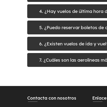
4. ¿Hay vuelos de última hora 
5. ¿Puedo reservar boletos d
6. ¿Existen vuelos de ida y vu
7. ¿Cuáles son las aerolíneas 
Contacta con nosotros
Enlace