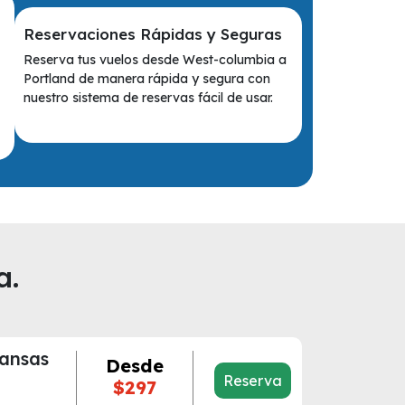
Reservaciones Rápidas y Seguras
Reserva tus vuelos desde West-columbia a
Portland de manera rápida y segura con
nuestro sistema de reservas fácil de usar.
a.
ansas
Desde
Reserva
$297