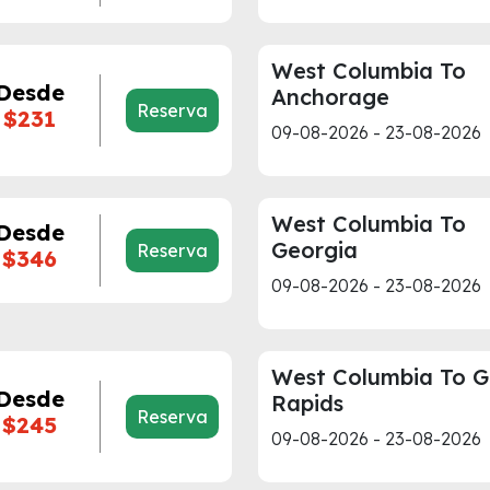
West Columbia To
Desde
Anchorage
Reserva
$231
09-08-2026 - 23-08-2026
West Columbia To
Desde
Georgia
Reserva
$346
09-08-2026 - 23-08-2026
West Columbia To 
Desde
Rapids
Reserva
$245
09-08-2026 - 23-08-2026