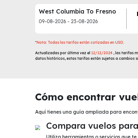
West Columbia To Fresno
09-08-2026 - 23-08-2026
*Nota: Todas las tarifas están cotizadas en USD.
Actualizadas por última vez el
12/12/2024
, las tarifas
datos históricos, estas tarifas están sujetas a cambios 
Cómo encontrar vuel
Aquí tienes una guía ampliada para encon
Compara vuelos para 
Utiliza herramientas o servicios que 