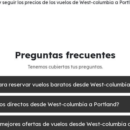
y seguir los precios de los vuelos de West-columbia a Port
Preguntas frecuentes
Tenemos cubiertas tus preguntas.
ara reservar vuelos baratos desde West-columbia
los directos desde West-columbia a Portland?
 mejores ofertas de vuelos desde West-columbia 