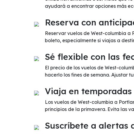
ayudará a encontrar opciones más ec
Reserva con anticipa
Reservar vuelos de West-columbia a Po
boleto, especialmente si viajas a dest
Sé flexible con las fe
El precio de los vuelos de West-colum
hacerlo los fines de semana. Ajustar t
Viaja en temporadas
Los vuelos de West-columbia a Portla
principios de la primavera. Evita las
Suscríbete a alertas 