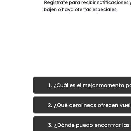
Regístrate para recibir notificaciones 
bajen o haya ofertas especiales.
1. ¿Cuál es el mejor momento p
2. ¿Qué aerolíneas ofrecen vue
3. ¿Dónde puedo encontrar las