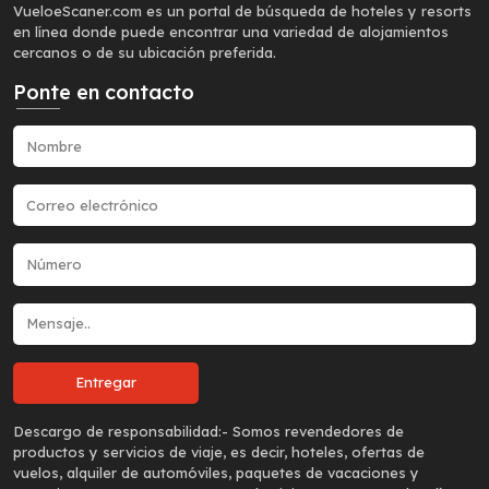
VueloeScaner.com es un portal de búsqueda de hoteles y resorts
en línea donde puede encontrar una variedad de alojamientos
cercanos o de su ubicación preferida.
Ponte en contacto
Descargo de responsabilidad:-
Somos revendedores de
productos y servicios de viaje, es decir, hoteles, ofertas de
vuelos, alquiler de automóviles, paquetes de vacaciones y