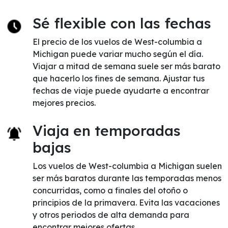
Sé flexible con las fechas
El precio de los vuelos de West-columbia a
Michigan puede variar mucho según el día.
Viajar a mitad de semana suele ser más barato
que hacerlo los fines de semana. Ajustar tus
fechas de viaje puede ayudarte a encontrar
mejores precios.
Viaja en temporadas
bajas
Los vuelos de West-columbia a Michigan suelen
ser más baratos durante las temporadas menos
concurridas, como a finales del otoño o
principios de la primavera. Evita las vacaciones
y otros periodos de alta demanda para
encontrar mejores ofertas.