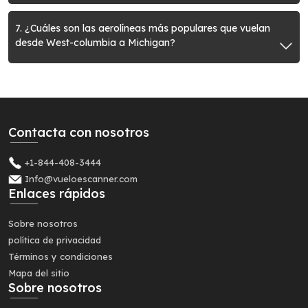
7. ¿Cuáles son las aerolíneas más populares que vuelan
desde West-columbia a Michigan?
Contacta con nosotros
+1-844-408-3444
Info@vueloescanner.com
Enlaces rápidos
Sobre nosotros
política de privacidad
Términos y condiciones
Mapa del sitio
Sobre nosotros