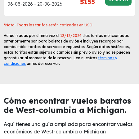
$155
06-08-2026 - 20-08-2026
*Nota: Todas las tarifas están cotizadas en USD.
Actualizadas por última vez el
12/12/2024
, las tarifas mencionadas
anteriormente son para boletos de avión e incluyen recargos por
combustible, tarifas de servicio e impuestos. Según datos históricos,
estas tarifas están sujetas a cambios sin previo aviso y no se pueden
garantizar al momento de la reserva. Lea nuestros
términos y
condiciones
antes de reservar.
Cómo encontrar vuelos baratos
de West-columbia a Michigan.
Aquí tienes una guía ampliada para encontrar vuelos
económicos de West-columbia a Michigan