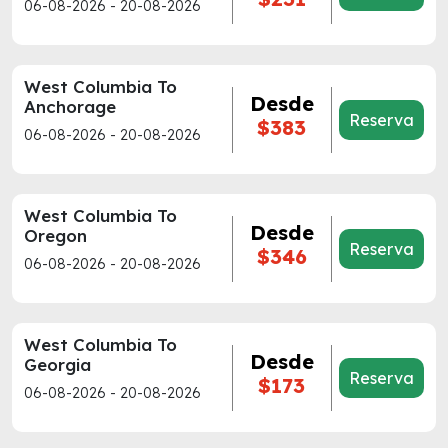
06-08-2026 - 20-08-2026
West Columbia To
Desde
Anchorage
Reserva
$383
06-08-2026 - 20-08-2026
West Columbia To
Desde
Oregon
Reserva
$346
06-08-2026 - 20-08-2026
West Columbia To
Desde
Georgia
Reserva
$173
06-08-2026 - 20-08-2026