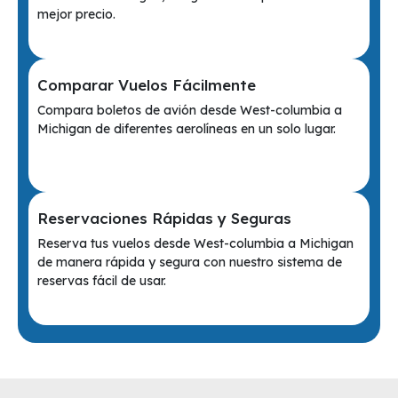
mejor precio.
Comparar Vuelos Fácilmente
Compara boletos de avión desde West-columbia a
Michigan de diferentes aerolíneas en un solo lugar.
Reservaciones Rápidas y Seguras
Reserva tus vuelos desde West-columbia a Michigan
de manera rápida y segura con nuestro sistema de
reservas fácil de usar.