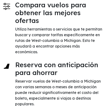
Compara vuelos para
obtener las mejores
ofertas
Utiliza herramientas o servicios que te permitan
buscar y comparar tarifas específicamente en
rutas de West-columbia a Michigan. Esto te
ayudará a encontrar opciones más
económicas.
Reserva con anticipación
para ahorrar
Reservar vuelos de West-columbia a Michigan
con varias semanas o meses de anticipación
puede reducir significativamente el costo del
boleto, especialmente si viajas a destinos
populares.