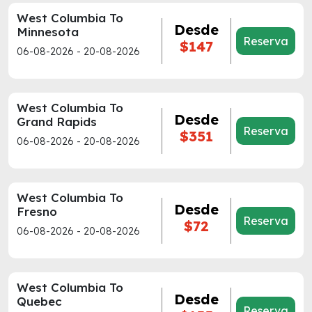
West Columbia To
Desde
Minnesota
Reserva
$147
06-08-2026 - 20-08-2026
West Columbia To
Desde
Grand Rapids
Reserva
$351
06-08-2026 - 20-08-2026
West Columbia To
Desde
Fresno
Reserva
$72
06-08-2026 - 20-08-2026
West Columbia To
Desde
Quebec
Reserva