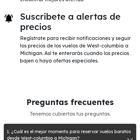
Suscríbete a alertas de
precios
Regístrate para recibir notificaciones y seguir
los precios de los vuelos de West-columbia a
Michigan. Así te enterarás cuando los precios
bajen o haya ofertas especiales.
Preguntas frecuentes
Tenemos cubiertas tus preguntas.
1. ¿Cuál es el mejor momento para reservar vuelos baratos
desde West-columbia a Michigan?