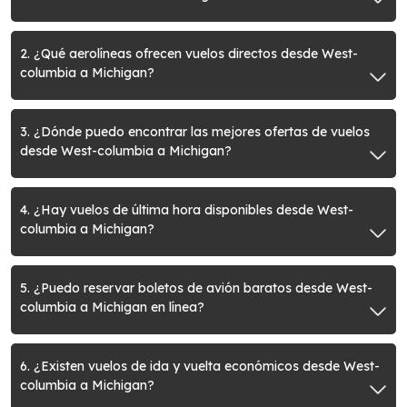
2. ¿Qué aerolíneas ofrecen vuelos directos desde West-
columbia a Michigan?
3. ¿Dónde puedo encontrar las mejores ofertas de vuelos
desde West-columbia a Michigan?
4. ¿Hay vuelos de última hora disponibles desde West-
columbia a Michigan?
5. ¿Puedo reservar boletos de avión baratos desde West-
columbia a Michigan en línea?
6. ¿Existen vuelos de ida y vuelta económicos desde West-
columbia a Michigan?