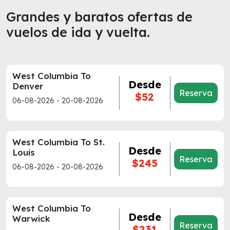
Grandes y baratos ofertas de
vuelos de ida y vuelta.
West Columbia To
Desde
Denver
Reserva
$52
06-08-2026 - 20-08-2026
West Columbia To St.
Desde
Louis
Reserva
$245
06-08-2026 - 20-08-2026
West Columbia To
Desde
Warwick
Reserva
$231