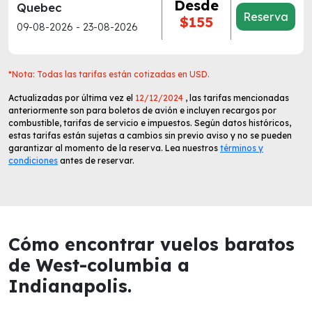
Desde
Quebec
Reserva
$155
09-08-2026 - 23-08-2026
*Nota: Todas las tarifas están cotizadas en USD.
Actualizadas por última vez el
12/12/2024
, las tarifas mencionadas
anteriormente son para boletos de avión e incluyen recargos por
combustible, tarifas de servicio e impuestos. Según datos históricos,
estas tarifas están sujetas a cambios sin previo aviso y no se pueden
garantizar al momento de la reserva. Lea nuestros
términos y
condiciones
antes de reservar.
Cómo encontrar vuelos baratos
de West-columbia a
Indianapolis.