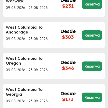
Desde
Warwick
Reserva
$231
09-08-2026 - 23-08-2026
West Columbia To
Desde
Anchorage
Reserva
$383
09-08-2026 - 23-08-2026
West Columbia To
Desde
Oregon
Reserva
$346
09-08-2026 - 23-08-2026
West Columbia To
Desde
Georgia
Reserva
$173
09-08-2026 - 23-08-2026