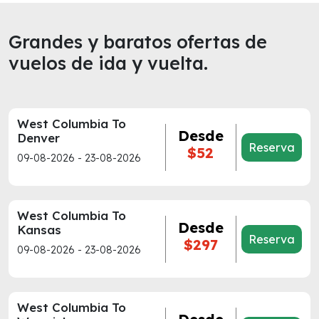
Grandes y baratos ofertas de
vuelos de ida y vuelta.
West Columbia To
Desde
Denver
Reserva
$52
09-08-2026 - 23-08-2026
West Columbia To
Desde
Kansas
Reserva
$297
09-08-2026 - 23-08-2026
West Columbia To