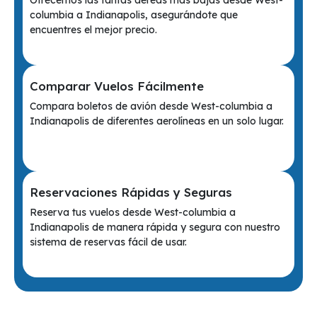
Ofrecemos las tarifas aéreas más bajas desde West-
columbia a Indianapolis, asegurándote que
encuentres el mejor precio.
Comparar Vuelos Fácilmente
Compara boletos de avión desde West-columbia a
Indianapolis de diferentes aerolíneas en un solo lugar.
Reservaciones Rápidas y Seguras
Reserva tus vuelos desde West-columbia a
Indianapolis de manera rápida y segura con nuestro
sistema de reservas fácil de usar.