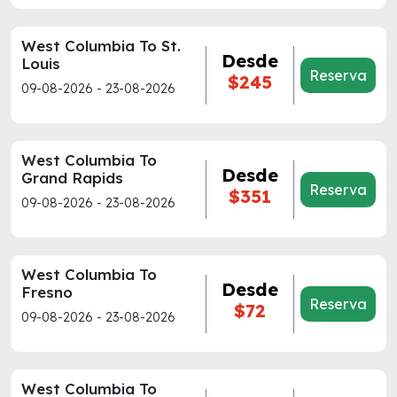
West Columbia To St.
Desde
Louis
Reserva
$245
09-08-2026 - 23-08-2026
West Columbia To
Desde
Grand Rapids
Reserva
$351
09-08-2026 - 23-08-2026
West Columbia To
Desde
Fresno
Reserva
$72
09-08-2026 - 23-08-2026
West Columbia To