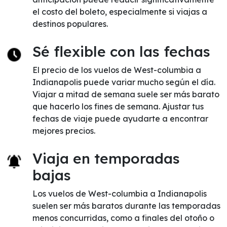
el costo del boleto, especialmente si viajas a
destinos populares.
Sé flexible con las fechas
El precio de los vuelos de West-columbia a
Indianapolis puede variar mucho según el día.
Viajar a mitad de semana suele ser más barato
que hacerlo los fines de semana. Ajustar tus
fechas de viaje puede ayudarte a encontrar
mejores precios.
Viaja en temporadas
bajas
Los vuelos de West-columbia a Indianapolis
suelen ser más baratos durante las temporadas
menos concurridas, como a finales del otoño o