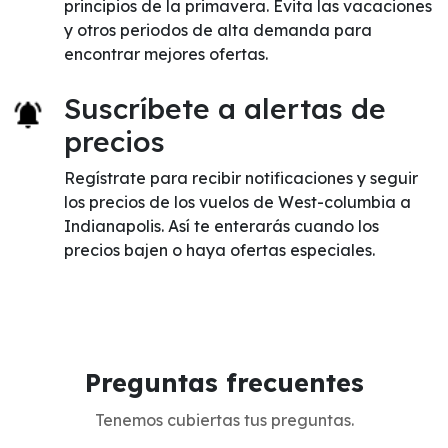
principios de la primavera. Evita las vacaciones
y otros periodos de alta demanda para
encontrar mejores ofertas.
Suscríbete a alertas de
precios
Regístrate para recibir notificaciones y seguir
los precios de los vuelos de West-columbia a
Indianapolis. Así te enterarás cuando los
precios bajen o haya ofertas especiales.
Preguntas frecuentes
Tenemos cubiertas tus preguntas.