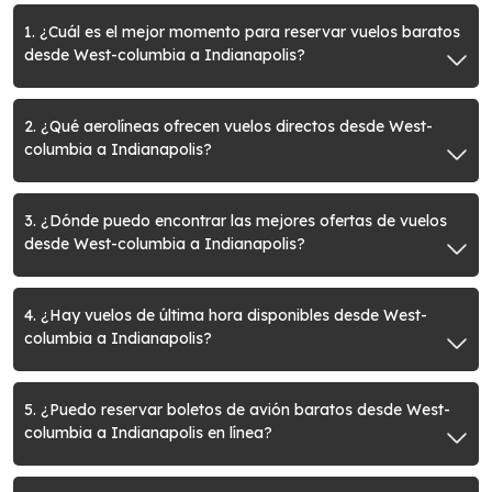
1. ¿Cuál es el mejor momento para reservar vuelos baratos
desde West-columbia a Indianapolis?
2. ¿Qué aerolíneas ofrecen vuelos directos desde West-
columbia a Indianapolis?
3. ¿Dónde puedo encontrar las mejores ofertas de vuelos
desde West-columbia a Indianapolis?
4. ¿Hay vuelos de última hora disponibles desde West-
columbia a Indianapolis?
5. ¿Puedo reservar boletos de avión baratos desde West-
columbia a Indianapolis en línea?