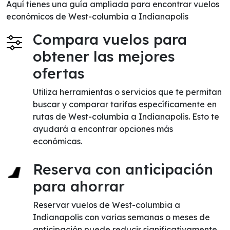
Aquí tienes una guía ampliada para encontrar vuelos
económicos de West-columbia a Indianapolis
Compara vuelos para
obtener las mejores
ofertas
Utiliza herramientas o servicios que te permitan
buscar y comparar tarifas específicamente en
rutas de West-columbia a Indianapolis. Esto te
ayudará a encontrar opciones más
económicas.
Reserva con anticipación
para ahorrar
Reservar vuelos de West-columbia a
Indianapolis con varias semanas o meses de
anticipación puede reducir significativamente