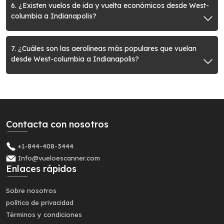
6. ¿Existen vuelos de ida y vuelta económicos desde West-
columbia a Indianapolis?
7. ¿Cuáles son las aerolíneas más populares que vuelan
desde West-columbia a Indianapolis?
Contacta con nosotros
+1-844-408-3444
Info@vueloescanner.com
Enlaces rápidos
Sobre nosotros
política de privacidad
Términos y condiciones