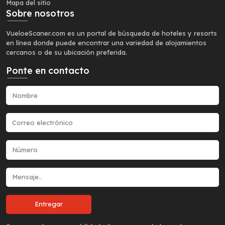
Mapa del sitio
Sobre nosotros
VueloeScaner.com es un portal de búsqueda de hoteles y resorts
en línea donde puede encontrar una variedad de alojamientos
cercanos o de su ubicación preferida.
Ponte en contacto