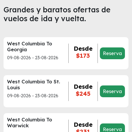
Grandes y baratos ofertas de
vuelos de ida y vuelta.
West Columbia To
Desde
Georgia
Reserva
$173
09-08-2026 - 23-08-2026
West Columbia To St.
Desde
Louis
Reserva
$245
09-08-2026 - 23-08-2026
West Columbia To
Desde
Warwick
Reserva
$231