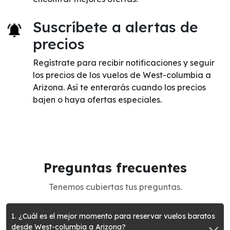
Suscríbete a alertas de
precios
Regístrate para recibir notificaciones y seguir
los precios de los vuelos de West-columbia a
Arizona. Así te enterarás cuando los precios
bajen o haya ofertas especiales.
Preguntas frecuentes
Tenemos cubiertas tus preguntas.
1. ¿Cuál es el mejor momento para reservar vuelos baratos
desde West-columbia a Arizona?