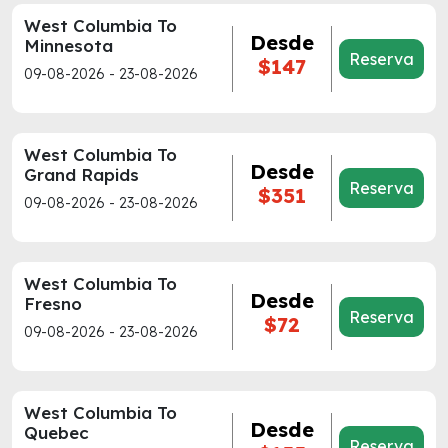
West Columbia To
Desde
Minnesota
Reserva
$147
09-08-2026 - 23-08-2026
West Columbia To
Desde
Grand Rapids
Reserva
$351
09-08-2026 - 23-08-2026
West Columbia To
Desde
Fresno
Reserva
$72
09-08-2026 - 23-08-2026
West Columbia To
Desde
Quebec
Reserva