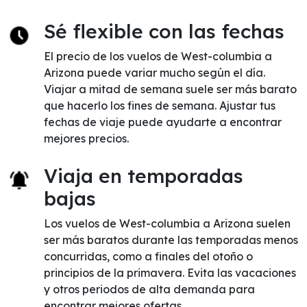
Sé flexible con las fechas
El precio de los vuelos de West-columbia a
Arizona puede variar mucho según el día.
Viajar a mitad de semana suele ser más barato
que hacerlo los fines de semana. Ajustar tus
fechas de viaje puede ayudarte a encontrar
mejores precios.
Viaja en temporadas
bajas
Los vuelos de West-columbia a Arizona suelen
ser más baratos durante las temporadas menos
concurridas, como a finales del otoño o
principios de la primavera. Evita las vacaciones
y otros periodos de alta demanda para
encontrar mejores ofertas.