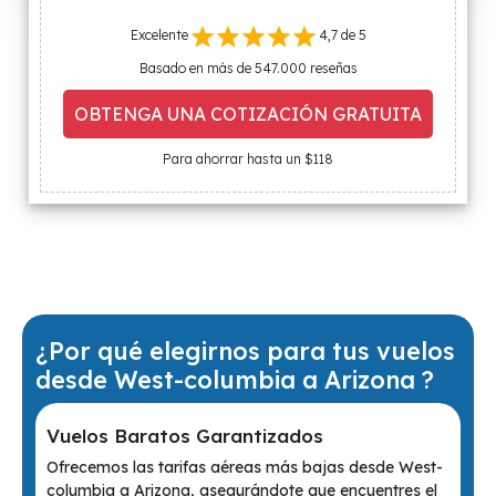
Excelente
4,7 de 5
Basado en más de 547.000 reseñas
OBTENGA UNA COTIZACIÓN GRATUITA
Para ahorrar hasta un $118
¿Por qué elegirnos para tus vuelos
desde West-columbia a Arizona ?
Vuelos Baratos Garantizados
Ofrecemos las tarifas aéreas más bajas desde West-
columbia a Arizona, asegurándote que encuentres el