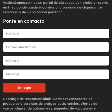
VueloeScaner.com es un portal de búsqueda de hoteles y resorts
en línea donde puede encontrar una variedad de alojamientos
cercanos o de su ubicación preferida.
Ponte en contacto
Descargo de responsabilidad:-
Somos revendedores de
productos y servicios de viaje, es decir, hoteles, ofertas de
vuelos, alquiler de automóviles, paquetes de vacaciones y