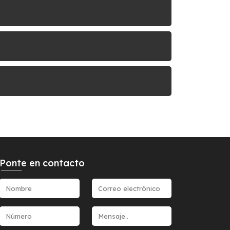
Ponte en contacto