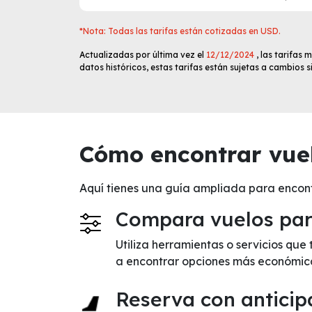
*Nota: Todas las tarifas están cotizadas en USD.
Actualizadas por última vez el
12/12/2024
, las tarifas
datos históricos, estas tarifas están sujetas a cambios 
Cómo encontrar vuel
Aquí tienes una guía ampliada para encon
Compara vuelos para
Utiliza herramientas o servicios qu
a encontrar opciones más económic
Reserva con anticip