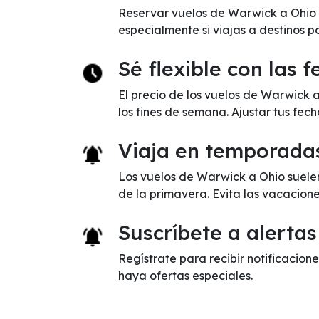
Reservar vuelos de Warwick a Ohio c
especialmente si viajas a destinos p
Sé flexible con las 
El precio de los vuelos de Warwick 
los fines de semana. Ajustar tus fec
Viaja en temporada
Los vuelos de Warwick a Ohio suelen
de la primavera. Evita las vacacion
Suscríbete a alertas
Regístrate para recibir notificacione
haya ofertas especiales.