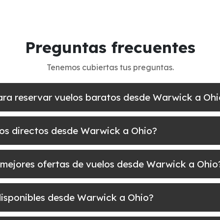
Preguntas frecuentes
Tenemos cubiertas tus preguntas.
para reservar vuelos baratos desde Warwick a Ohi
los directos desde Warwick a Ohio?
 mejores ofertas de vuelos desde Warwick a Ohio
 disponibles desde Warwick a Ohio?