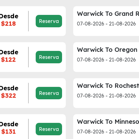
Warwick To Grand R
Desde
Reserva
$218
07-08-2026 - 21-08-2026
Warwick To Oregon
Desde
Reserva
$122
07-08-2026 - 21-08-2026
Warwick To Rochest
Desde
Reserva
$322
07-08-2026 - 21-08-2026
Warwick To Minnes
Desde
Reserva
$131
07-08-2026 - 21-08-2026