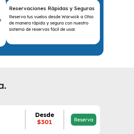
Reservaciones Rápidas y Seguras
Reserva tus vuelos desde Warwick a Ohio
e
de manera rápida y segura con nuestro
sistema de reservas fácil de usar.
a.
Desde
Reserva
$301