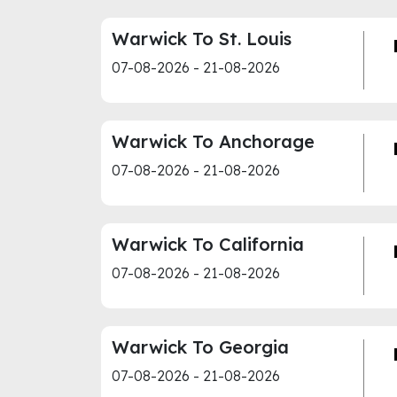
Warwick To St. Louis
07-08-2026 - 21-08-2026
Warwick To Anchorage
07-08-2026 - 21-08-2026
Warwick To California
07-08-2026 - 21-08-2026
Warwick To Georgia
07-08-2026 - 21-08-2026