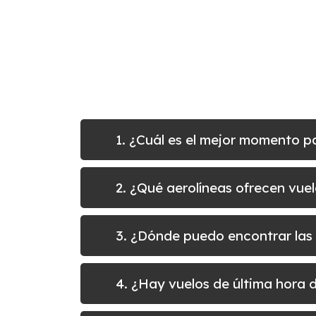
1. ¿Cuál es el mejor momento 
2. ¿Qué aerolíneas ofrecen vue
3. ¿Dónde puedo encontrar las
4. ¿Hay vuelos de última hora