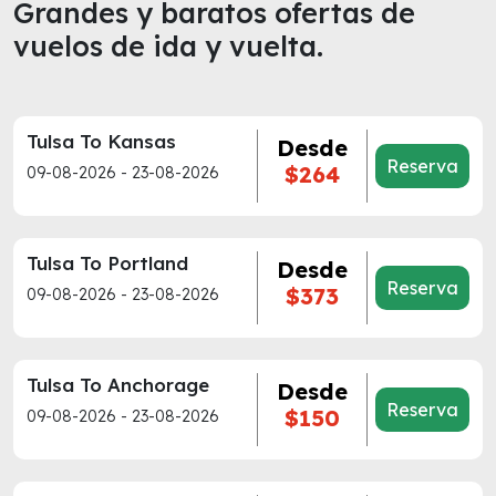
Grandes y baratos ofertas de
vuelos de ida y vuelta.
Tulsa To Kansas
Desde
Reserva
$264
09-08-2026 - 23-08-2026
Tulsa To Portland
Desde
Reserva
$373
09-08-2026 - 23-08-2026
Tulsa To Anchorage
Desde
Reserva
$150
09-08-2026 - 23-08-2026