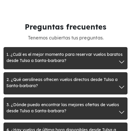
Preguntas frecuentes
Tenemos cubiertas tus preguntas.
1. ¿Cuál es el mejor momento para reservar vuelos baratos
desde Tulsa a Santa-barbara?
2. ¿Qué aerolíneas ofrecen vuelos directos desde Tulsa a
Santa-barbara?
3. ¿Dónde puedo encontrar las mejores ofertas de vuelos
desde Tulsa a Santa-barbara?
4. ¿Hay vuelos de última hora disponibles desde Tulsa a