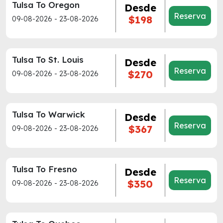
Tulsa To Oregon
Desde
Reserva
$198
09-08-2026 - 23-08-2026
Tulsa To St. Louis
Desde
Reserva
$270
09-08-2026 - 23-08-2026
Tulsa To Warwick
Desde
Reserva
$367
09-08-2026 - 23-08-2026
Tulsa To Fresno
Desde
Reserva
$350
09-08-2026 - 23-08-2026