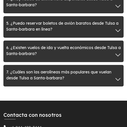
Santa-barbara?
5. ¿Puedo reservar boletos de avión baratos desde Tulsa a
Santa-barbara en línea?
6. ¿Existen vuelos de ida y vuelta económicos desde Tulsa a
Santa-barbara?
7. ¿Cuáles son las aerolíneas más populares que vuelan
desde Tulsa a Santa-barbara?
Contacta con nosotros