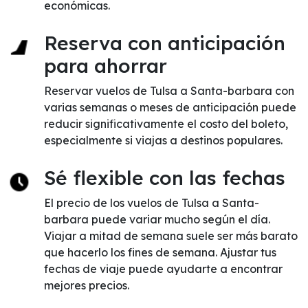
económicas.
Reserva con anticipación
para ahorrar
Reservar vuelos de Tulsa a Santa-barbara con
varias semanas o meses de anticipación puede
reducir significativamente el costo del boleto,
especialmente si viajas a destinos populares.
Sé flexible con las fechas
El precio de los vuelos de Tulsa a Santa-
barbara puede variar mucho según el día.
Viajar a mitad de semana suele ser más barato
que hacerlo los fines de semana. Ajustar tus
fechas de viaje puede ayudarte a encontrar
mejores precios.