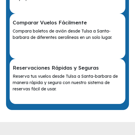
Comparar Vuelos Fácilmente
Compara boletos de avión desde Tulsa a Santa-
barbara de diferentes aerolíneas en un solo lugar.
Reservaciones Rápidas y Seguras
Reserva tus vuelos desde Tulsa a Santa-barbara de
manera rápida y segura con nuestro sistema de
reservas fácil de usar.