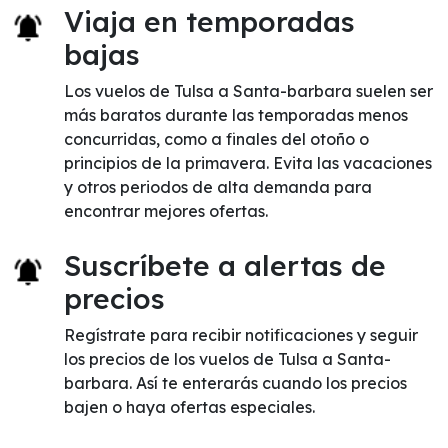
Viaja en temporadas
bajas
Los vuelos de Tulsa a Santa-barbara suelen ser
más baratos durante las temporadas menos
concurridas, como a finales del otoño o
principios de la primavera. Evita las vacaciones
y otros periodos de alta demanda para
encontrar mejores ofertas.
Suscríbete a alertas de
precios
Regístrate para recibir notificaciones y seguir
los precios de los vuelos de Tulsa a Santa-
barbara. Así te enterarás cuando los precios
bajen o haya ofertas especiales.