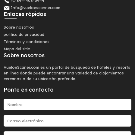
+1-844-408-3444
Info@vueloescanner.com
Enlaces rápidos
Sobre nosotros
política de privacidad
Términos y condiciones
Mapa del sitio
Sobre nosotros
VueloeScaner.com es un portal de búsqueda de hoteles y resorts
en línea donde puede encontrar una variedad de alojamientos
cercanos o de su ubicación preferida.
Ponte en contacto