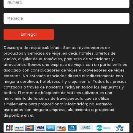
Descargo de responsabilidad:-
Somos revendedores de
productos y servicios de viaje, es decir, hoteles, ofertas de
vuelos, alquiler de automóviles, paquetes de vacaciones y
atracciones. Somos una empresa de viajes con un portal en línea
asociado con consolidadores de viajes y proveedores de viajes
externos. No estamos asociados directa ni indirectamente con
ninguna aerolínea, hotel, resort y alojamiento. Todos los precios
cotizados a través de nosotros incluyen todos los impuestos y
tarifas. El motor de búsqueda de hoteles utilizado es una
herramienta de terceros de travelpayouts que se utiliza
simplemente para proporcionar información; no estamos
asociados con ninguna empresa, alojamiento o propiedad
disponible en él.