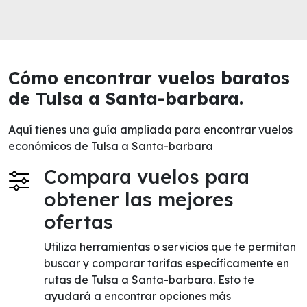
Cómo encontrar vuelos baratos
de Tulsa a Santa-barbara.
Aquí tienes una guía ampliada para encontrar vuelos
económicos de Tulsa a Santa-barbara
Compara vuelos para
obtener las mejores
ofertas
Utiliza herramientas o servicios que te permitan
buscar y comparar tarifas específicamente en
rutas de Tulsa a Santa-barbara. Esto te
ayudará a encontrar opciones más