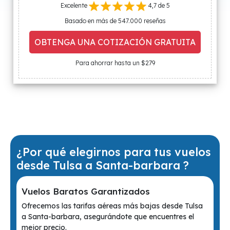
Excelente
4,7 de 5
Basado en más de 547.000 reseñas
OBTENGA UNA COTIZACIÓN GRATUITA
Para ahorrar hasta un $279
¿Por qué elegirnos para tus vuelos
desde Tulsa a Santa-barbara ?
Vuelos Baratos Garantizados
Ofrecemos las tarifas aéreas más bajas desde Tulsa
a Santa-barbara, asegurándote que encuentres el
mejor precio.