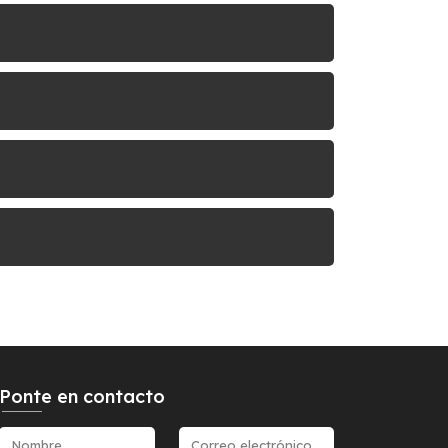
Ponte en contacto