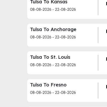
Tulsa To Kansas
08-08-2026 - 22-08-2026
Tulsa To Anchorage
08-08-2026 - 22-08-2026
Tulsa To St. Louis
08-08-2026 - 22-08-2026
Tulsa To Fresno
08-08-2026 - 22-08-2026