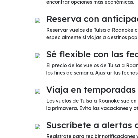
encontrar opciones más económicas.
Reserva con anticipa
Reservar vuelos de Tulsa a Roanoke co
especialmente si viajas a destinos pop
Sé flexible con las fe
El precio de los vuelos de Tulsa a Ro
los fines de semana. Ajustar tus fecha
Viaja en temporadas
Los vuelos de Tulsa a Roanoke suelen 
la primavera. Evita las vacaciones y 
Suscríbete a alertas 
Regístrate para recibir notificaciones 