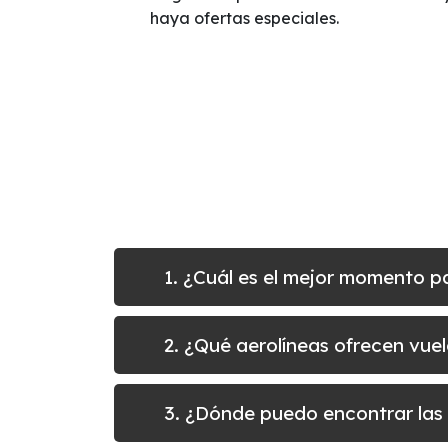
haya ofertas especiales.
1. ¿Cuál es el mejor momento p
2. ¿Qué aerolíneas ofrecen vue
3. ¿Dónde puedo encontrar las