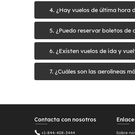
4. ¿Hay vuelos de última hora 
5. ¿Puedo reservar boletos d
6. ¿Existen vuelos de ida y vu
7. ¿Cuáles son las aerolíneas 
Contacta con nosotros
Enlace
+1-844-408-3444
Sobre no