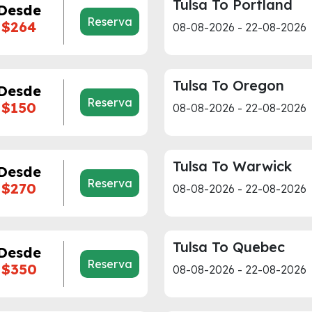
Tulsa To Portland
Desde
Reserva
$264
08-08-2026 - 22-08-2026
Tulsa To Oregon
Desde
Reserva
$150
08-08-2026 - 22-08-2026
Tulsa To Warwick
Desde
Reserva
$270
08-08-2026 - 22-08-2026
Tulsa To Quebec
Desde
Reserva
$350
08-08-2026 - 22-08-2026