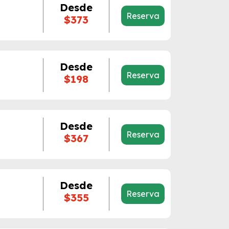
Desde
Reserva
$373
Desde
Reserva
$198
Desde
Reserva
$367
Desde
Reserva
$355