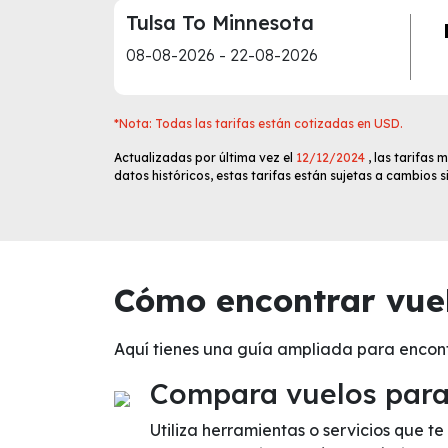
Tulsa To Minnesota
08-08-2026 - 22-08-2026
*Nota: Todas las tarifas están cotizadas en USD.
Actualizadas por última vez el
12/12/2024
, las tarifas
datos históricos, estas tarifas están sujetas a cambios 
Cómo encontrar vuel
Aquí tienes una guía ampliada para encon
Compara vuelos para 
Utiliza herramientas o servicios que 