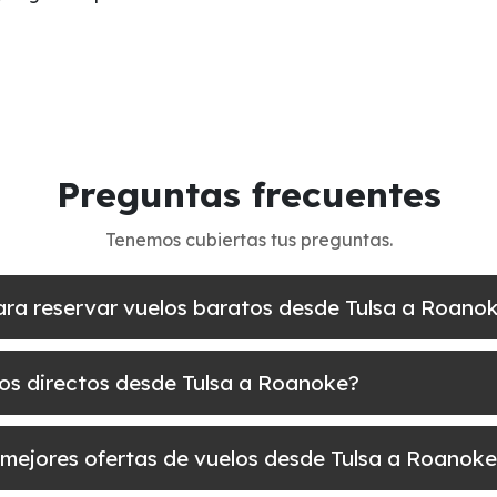
Preguntas frecuentes
Tenemos cubiertas tus preguntas.
ara reservar vuelos baratos desde Tulsa a Roano
los directos desde Tulsa a Roanoke?
 mejores ofertas de vuelos desde Tulsa a Roanok