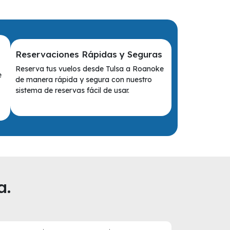
Reservaciones Rápidas y Seguras
Reserva tus vuelos desde Tulsa a Roanoke
e
de manera rápida y segura con nuestro
sistema de reservas fácil de usar.
a.