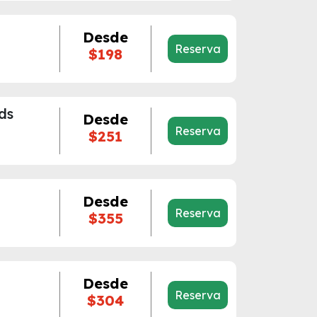
Desde
Reserva
$198
ds
Desde
Reserva
$251
Desde
Reserva
$355
Desde
Reserva
$304