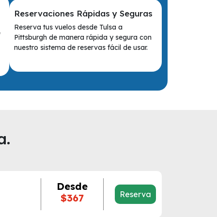
Reservaciones Rápidas y Seguras
Reserva tus vuelos desde Tulsa a
e
Pittsburgh de manera rápida y segura con
nuestro sistema de reservas fácil de usar.
a.
Desde
Reserva
$367