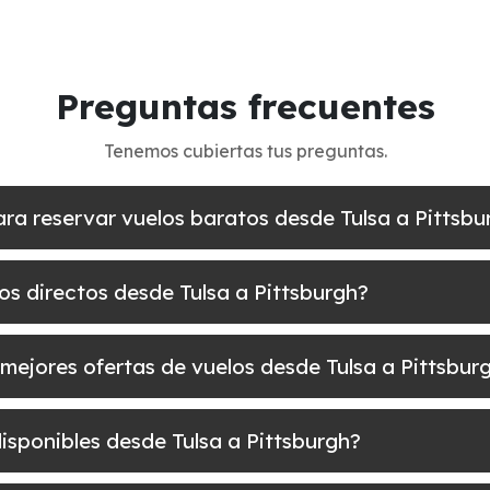
Preguntas frecuentes
Tenemos cubiertas tus preguntas.
ara reservar vuelos baratos desde Tulsa a Pittsbu
os directos desde Tulsa a Pittsburgh?
mejores ofertas de vuelos desde Tulsa a Pittsbur
disponibles desde Tulsa a Pittsburgh?