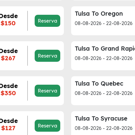
Tulsa To Oregon
Desde
Reserva
$150
08-08-2026 - 22-08-2026
Tulsa To Grand Rapi
Desde
Reserva
$267
08-08-2026 - 22-08-2026
Tulsa To Quebec
Desde
Reserva
$350
08-08-2026 - 22-08-2026
Tulsa To Syracuse
Desde
Reserva
$127
08-08-2026 - 22-08-2026