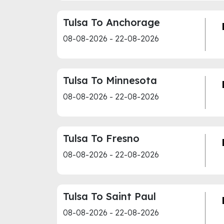
Tulsa To Anchorage
08-08-2026 - 22-08-2026
Tulsa To Minnesota
08-08-2026 - 22-08-2026
Tulsa To Fresno
08-08-2026 - 22-08-2026
Tulsa To Saint Paul
08-08-2026 - 22-08-2026