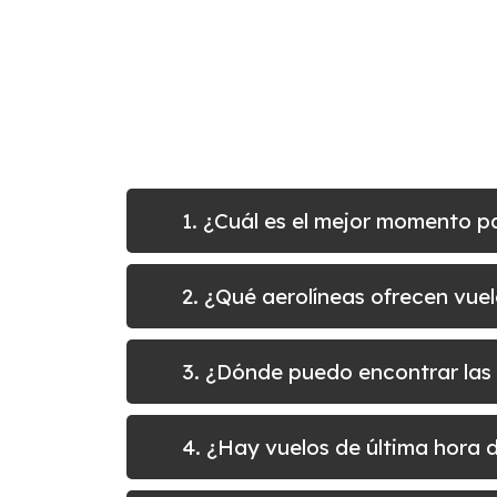
1. ¿Cuál es el mejor momento p
2. ¿Qué aerolíneas ofrecen vuel
3. ¿Dónde puedo encontrar las 
4. ¿Hay vuelos de última hora 