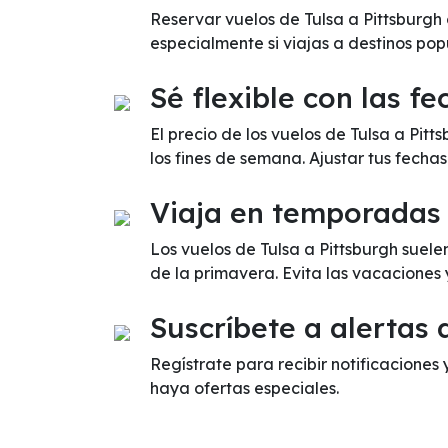
Reservar vuelos de Tulsa a Pittsburgh
especialmente si viajas a destinos pop
Sé flexible con las fe
El precio de los vuelos de Tulsa a Pi
los fines de semana. Ajustar tus fecha
Viaja en temporadas
Los vuelos de Tulsa a Pittsburgh suel
de la primavera. Evita las vacaciones
Suscríbete a alertas 
Regístrate para recibir notificaciones 
haya ofertas especiales.