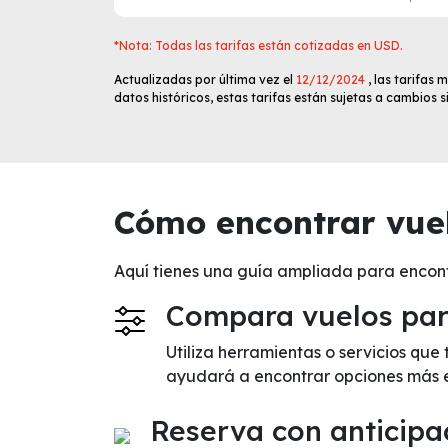
*Nota: Todas las tarifas están cotizadas en USD.
Actualizadas por última vez el
12/12/2024
, las tarifas
datos históricos, estas tarifas están sujetas a cambios 
Cómo encontrar vuel
Aquí tienes una guía ampliada para encont
Compara vuelos para
Utiliza herramientas o servicios que
ayudará a encontrar opciones más 
Reserva con anticipa