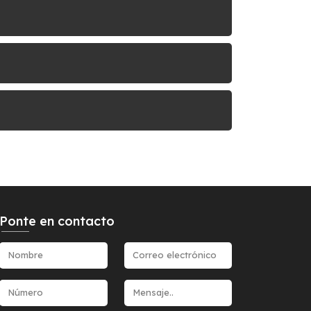
Ponte en contacto