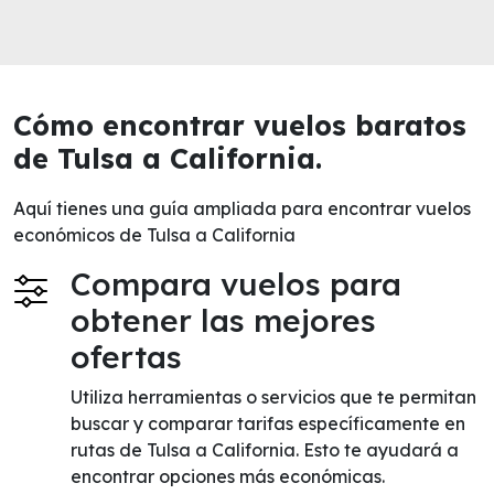
Cómo encontrar vuelos baratos
de Tulsa a California.
Aquí tienes una guía ampliada para encontrar vuelos
económicos de Tulsa a California
Compara vuelos para
obtener las mejores
ofertas
Utiliza herramientas o servicios que te permitan
buscar y comparar tarifas específicamente en
rutas de Tulsa a California. Esto te ayudará a
encontrar opciones más económicas.