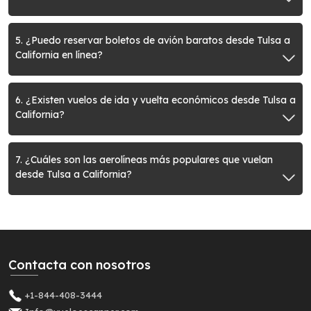
5. ¿Puedo reservar boletos de avión baratos desde Tulsa a
California en línea?
6. ¿Existen vuelos de ida y vuelta económicos desde Tulsa a
California?
7. ¿Cuáles son las aerolíneas más populares que vuelan
desde Tulsa a California?
Contacta con nosotros
+1-844-408-3444