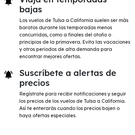
bajas
Los vuelos de Tulsa a California suelen ser más
baratos durante las temporadas menos
concurridas, como a finales del otoño o
principios de la primavera. Evita las vacaciones
y otros periodos de alta demanda para
encontrar mejores ofertas.
Suscríbete a alertas de
precios
Regístrate para recibir notificaciones y seguir
los precios de los vuelos de Tulsa a California.
Así te enterarás cuando los precios bajen o
haya ofertas especiales.