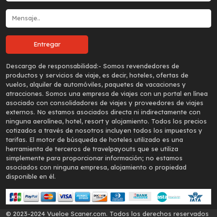
Descargo de responsabilidad:-
Somos revendedores de
productos y servicios de viaje, es decir, hoteles, ofertas de
vuelos, alquiler de automóviles, paquetes de vacaciones y
atracciones. Somos una empresa de viajes con un portal en línea
asociado con consolidadores de viajes y proveedores de viajes
externos. No estamos asociados directa ni indirectamente con
ninguna aerolínea, hotel, resort y alojamiento. Todos los precios
cotizados a través de nosotros incluyen todos los impuestos y
tarifas. El motor de búsqueda de hoteles utilizado es una
herramienta de terceros de travelpayouts que se utiliza
simplemente para proporcionar información; no estamos
asociados con ninguna empresa, alojamiento o propiedad
disponible en él.
© 2023-2024 Vueloe Scaner.com. Todos los derechos reservados