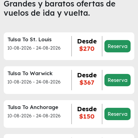
Grandes y baratos ofertas de
vuelos de ida y vuelta.
Tulsa To St. Louis
Desde
Reserva
$270
10-08-2026 - 24-08-2026
Tulsa To Warwick
Desde
Reserva
$367
10-08-2026 - 24-08-2026
Tulsa To Anchorage
Desde
Reserva
$150
10-08-2026 - 24-08-2026