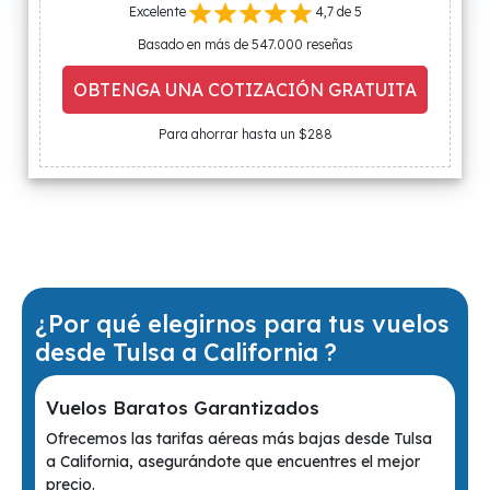
Excelente
4,7 de 5
Basado en más de 547.000 reseñas
OBTENGA UNA COTIZACIÓN GRATUITA
Para ahorrar hasta un $288
¿Por qué elegirnos para tus vuelos
desde Tulsa a California ?
Vuelos Baratos Garantizados
Ofrecemos las tarifas aéreas más bajas desde Tulsa
a California, asegurándote que encuentres el mejor
precio.