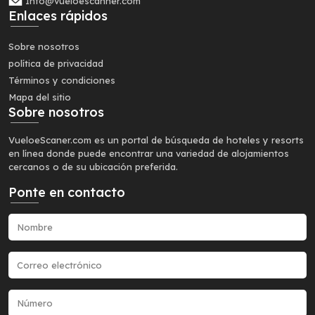
Info@vueloescanner.com
Enlaces rápidos
Sobre nosotros
política de privacidad
Términos y condiciones
Mapa del sitio
Sobre nosotros
VueloeScaner.com es un portal de búsqueda de hoteles y resorts
en línea donde puede encontrar una variedad de alojamientos
cercanos o de su ubicación preferida.
Ponte en contacto