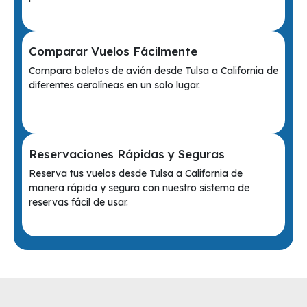
Comparar Vuelos Fácilmente
Compara boletos de avión desde Tulsa a California de
diferentes aerolíneas en un solo lugar.
Reservaciones Rápidas y Seguras
Reserva tus vuelos desde Tulsa a California de
manera rápida y segura con nuestro sistema de
reservas fácil de usar.