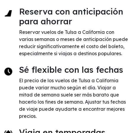
Reserva con anticipación
para ahorrar
Reservar vuelos de Tulsa a California con
varias semanas o meses de anticipación puede
reducir significativamente el costo del boleto,
especialmente si viajas a destinos populares.
Sé flexible con las fechas
El precio de los vuelos de Tulsa a California
puede variar mucho según el día. Viajar a
mitad de semana suele ser más barato que
hacerlo los fines de semana. Ajustar tus fechas
de viaje puede ayudarte a encontrar mejores
precios.
Viaja en temporadas