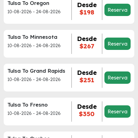
Tulsa To Oregon
Desde
Reserva
$198
10-08-2026 - 24-08-2026
Tulsa To Minnesota
Desde
Reserva
$267
10-08-2026 - 24-08-2026
Tulsa To Grand Rapids
Desde
Reserva
$251
10-08-2026 - 24-08-2026
Tulsa To Fresno
Desde
Reserva
$350
10-08-2026 - 24-08-2026