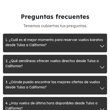
Preguntas frecuentes
Tenemos cubiertas tus preguntas.
1. ¿Cuál es el mejor momento para reservar vuelos baratos
desde Tulsa a California?
2. ¿Qué aerolíneas ofrecen vuelos directos desde Tulsa a
California?
3. ¿Dónde puedo encontrar las mejores ofertas de vuelos
desde Tulsa a California?
4. ¿Hay vuelos de última hora disponibles desde Tulsa a
California?