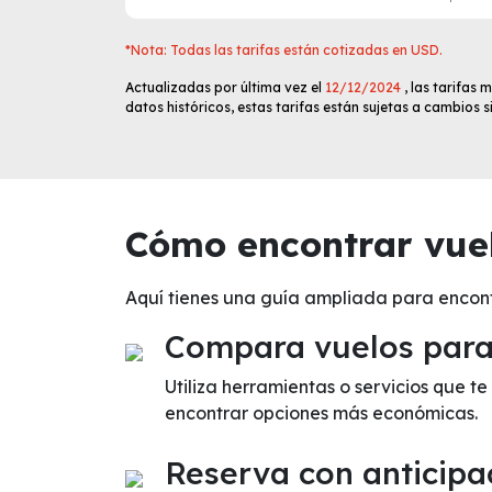
*Nota: Todas las tarifas están cotizadas en USD.
Actualizadas por última vez el
12/12/2024
, las tarifas
datos históricos, estas tarifas están sujetas a cambios 
Cómo encontrar vuel
Aquí tienes una guía ampliada para encont
Compara vuelos para 
Utiliza herramientas o servicios que t
encontrar opciones más económicas.
Reserva con anticipa