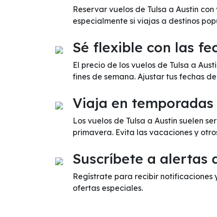
Reservar vuelos de Tulsa a Austin con
especialmente si viajas a destinos pop
Sé flexible con las fe
El precio de los vuelos de Tulsa a Aus
fines de semana. Ajustar tus fechas d
Viaja en temporadas
Los vuelos de Tulsa a Austin suelen s
primavera. Evita las vacaciones y otr
Suscríbete a alertas 
Regístrate para recibir notificaciones 
ofertas especiales.