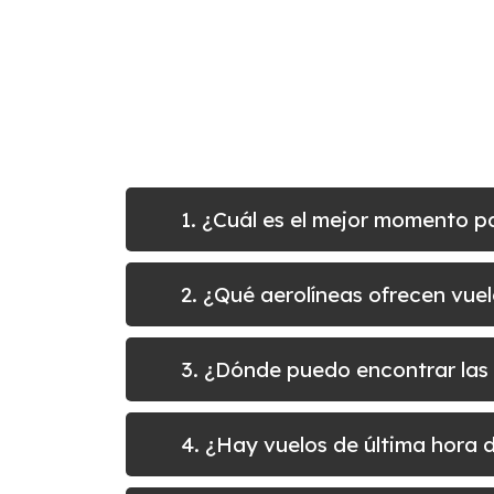
1. ¿Cuál es el mejor momento p
2. ¿Qué aerolíneas ofrecen vuel
3. ¿Dónde puedo encontrar las 
4. ¿Hay vuelos de última hora d