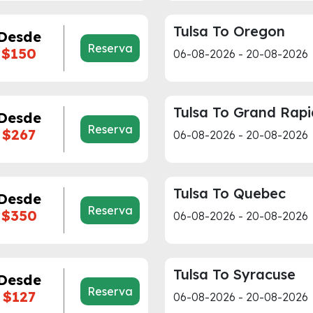
Tulsa To Oregon
Desde
Reserva
$150
06-08-2026 - 20-08-2026
Tulsa To Grand Rapi
Desde
Reserva
$267
06-08-2026 - 20-08-2026
Tulsa To Quebec
Desde
Reserva
$350
06-08-2026 - 20-08-2026
Tulsa To Syracuse
Desde
Reserva
$127
06-08-2026 - 20-08-2026