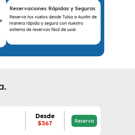
Reservaciones Rápidas y Seguras
Reserva tus vuelos desde Tulsa a Austin de
e
manera rápida y segura con nuestro
sistema de reservas fácil de usar.
a.
Desde
Reserva
$367