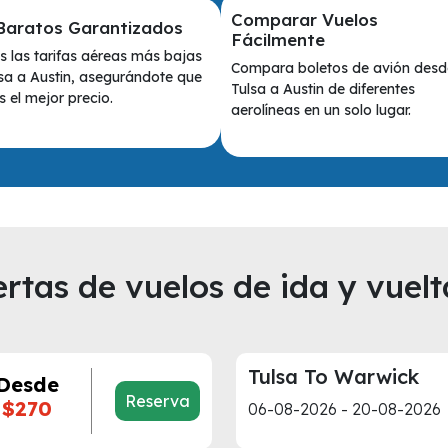
Comparar Vuelos
Baratos Garantizados
Fácilmente
 las tarifas aéreas más bajas
Compara boletos de avión desd
sa a Austin, asegurándote que
Tulsa a Austin de diferentes
 el mejor precio.
aerolíneas en un solo lugar.
rtas de vuelos de ida y vuelt
Tulsa To Warwick
Desde
Reserva
$270
06-08-2026 - 20-08-2026