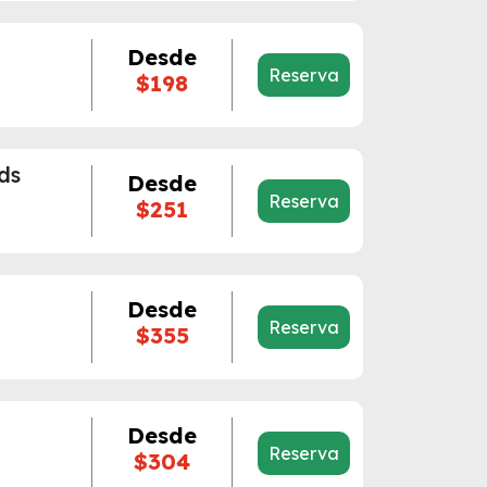
Desde
Reserva
$198
ds
Desde
Reserva
$251
Desde
Reserva
$355
Desde
Reserva
$304