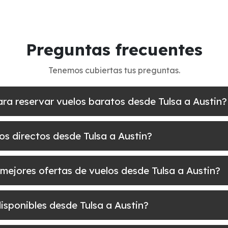
Preguntas frecuentes
Tenemos cubiertas tus preguntas.
ara reservar vuelos baratos desde Tulsa a Austin?
os directos desde Tulsa a Austin?
mejores ofertas de vuelos desde Tulsa a Austin?
isponibles desde Tulsa a Austin?