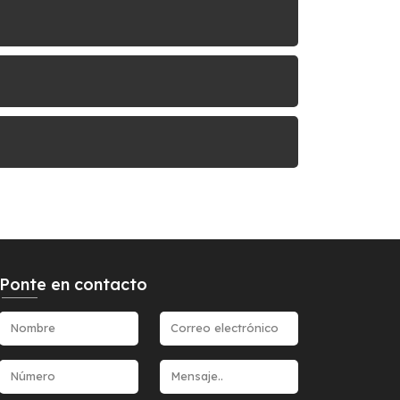
Ponte en contacto