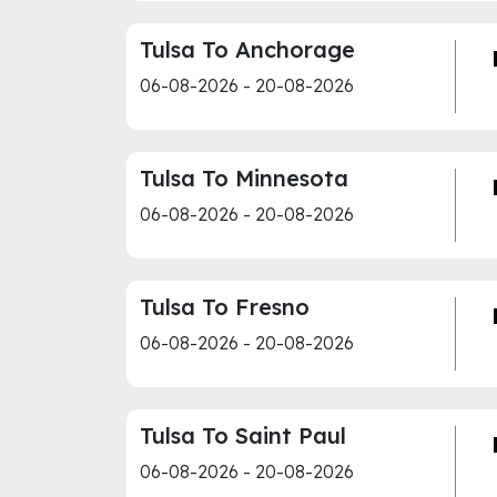
Tulsa To Anchorage
06-08-2026 - 20-08-2026
Tulsa To Minnesota
06-08-2026 - 20-08-2026
Tulsa To Fresno
06-08-2026 - 20-08-2026
Tulsa To Saint Paul
06-08-2026 - 20-08-2026