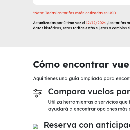
*Nota: Todas las tarifas están cotizadas en USD.
Actualizadas por última vez el
12/12/2024
, las tarifas
datos históricos, estas tarifas están sujetas a cambios 
Cómo encontrar vuel
Aquí tienes una guía ampliada para encon
Compara vuelos para
Utiliza herramientas o servicios que
ayudará a encontrar opciones más 
Reserva con anticipa