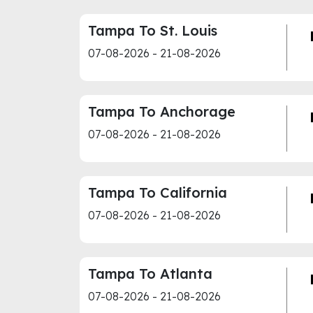
Tampa To St. Louis
07-08-2026 - 21-08-2026
Tampa To Anchorage
07-08-2026 - 21-08-2026
Tampa To California
07-08-2026 - 21-08-2026
Tampa To Atlanta
07-08-2026 - 21-08-2026