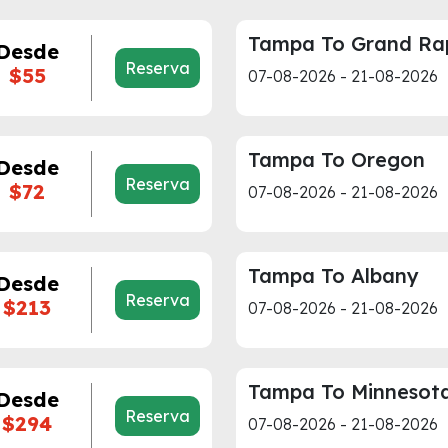
Tampa To Grand Ra
Desde
Reserva
$55
07-08-2026 - 21-08-2026
Tampa To Oregon
Desde
Reserva
$72
07-08-2026 - 21-08-2026
Tampa To Albany
Desde
Reserva
$213
07-08-2026 - 21-08-2026
Tampa To Minnesot
Desde
Reserva
$294
07-08-2026 - 21-08-2026