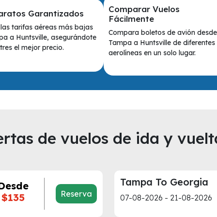
Comparar Vuelos
aratos Garantizados
Fácilmente
las tarifas aéreas más bajas
Compara boletos de avión desde
a a Huntsville, asegurándote
Tampa a Huntsville de diferentes
res el mejor precio.
aerolíneas en un solo lugar.
rtas de vuelos de ida y vuelt
Tampa To Georgia
Desde
Reserva
$135
07-08-2026 - 21-08-2026