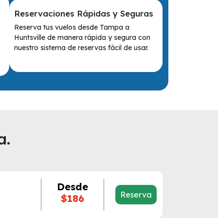
Reservaciones Rápidas y Seguras
Reserva tus vuelos desde Tampa a
Huntsville de manera rápida y segura con
nuestro sistema de reservas fácil de usar.
a.
Desde
Reserva
$186