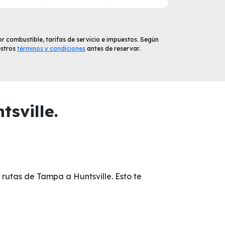
r combustible, tarifas de servicio e impuestos. Según
estros
términos y condiciones
antes de reservar.
sville.
 rutas de Tampa a Huntsville. Esto te