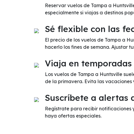
Reservar vuelos de Tampa a Huntsville
especialmente si viajas a destinos pop
Sé flexible con las fe
El precio de los vuelos de Tampa a Hu
hacerlo los fines de semana. Ajustar t
Viaja en temporadas
Los vuelos de Tampa a Huntsville suel
de la primavera. Evita las vacaciones
Suscríbete a alertas 
Regístrate para recibir notificaciones 
haya ofertas especiales.