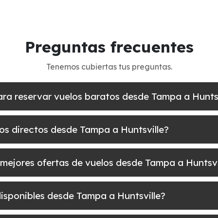
Preguntas frecuentes
Tenemos cubiertas tus preguntas.
ara reservar vuelos baratos desde Tampa a Huntsv
los directos desde Tampa a Huntsville?
mejores ofertas de vuelos desde Tampa a Huntsvi
disponibles desde Tampa a Huntsville?