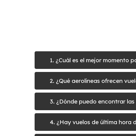
1. ¿Cuál es el mejor momento p
2. ¿Qué aerolíneas ofrecen vue
3. ¿Dónde puedo encontrar las 
4. ¿Hay vuelos de última hora 