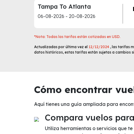
Tampa To Atlanta
06-08-2026 - 20-08-2026
*Nota: Todas las tarifas están cotizadas en USD.
Actualizadas por última vez el
12/12/2024
, las tarifas
datos históricos, estas tarifas están sujetas a cambios 
Cómo encontrar vue
Aquí tienes una guía ampliada para enco
Compara vuelos para 
Utiliza herramientas o servicios que 