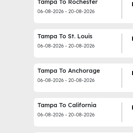
Tampa To Rochester
06-08-2026 - 20-08-2026
Tampa To St. Louis
06-08-2026 - 20-08-2026
Tampa To Anchorage
06-08-2026 - 20-08-2026
Tampa To California
06-08-2026 - 20-08-2026