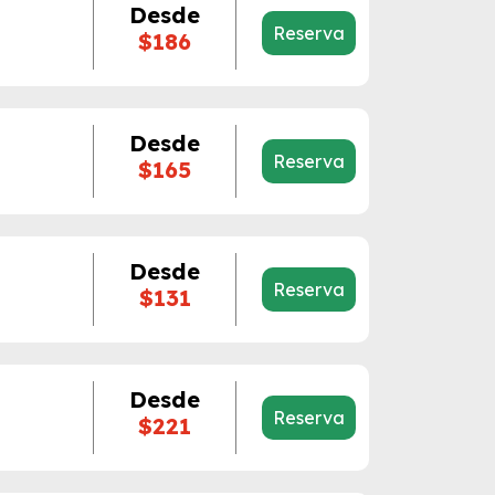
Desde
Reserva
$186
Desde
Reserva
$165
Desde
Reserva
$131
Desde
Reserva
$221