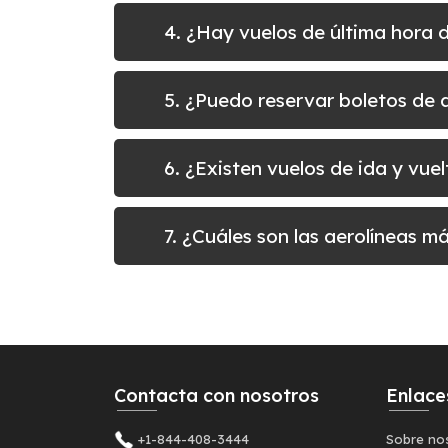
4. ¿Hay vuelos de última hora
5. ¿Puedo reservar boletos d
6. ¿Existen vuelos de ida y v
7. ¿Cuáles son las aerolíneas
Contacta con nosotros
Enlace
+1-844-408-3444
Sobre no