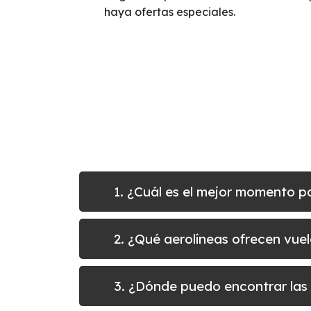
haya ofertas especiales.
1. ¿Cuál es el mejor momento 
2. ¿Qué aerolíneas ofrecen vu
3. ¿Dónde puedo encontrar las