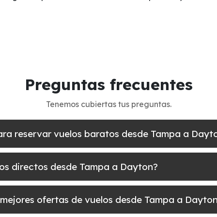
Preguntas frecuentes
Tenemos cubiertas tus preguntas.
para reservar vuelos baratos desde Tampa a Dayt
elos directos desde Tampa a Dayton?
 mejores ofertas de vuelos desde Tampa a Dayto