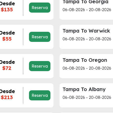
Tampa To Georgia
Desde
Reserva
$135
06-08-2026 - 20-08-2026
Tampa To Warwick
Desde
Reserva
$55
06-08-2026 - 20-08-2026
Tampa To Oregon
Desde
Reserva
$72
06-08-2026 - 20-08-2026
Tampa To Albany
Desde
Reserva
$213
06-08-2026 - 20-08-2026