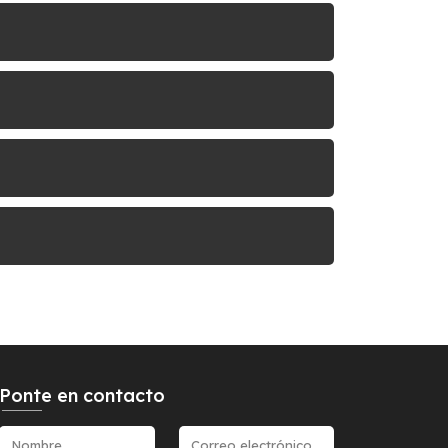
Ponte en contacto