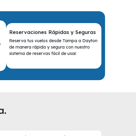
Reservaciones Rápidas y Seguras
Reserva tus vuelos desde Tampa a Dayton
e
de manera rápida y segura con nuestro
sistema de reservas fácil de usar.
a.