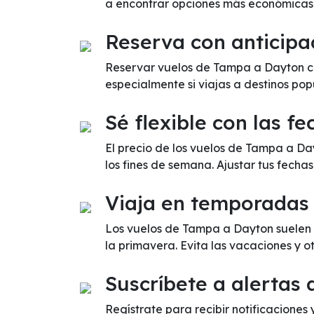
a encontrar opciones más económicas
Reserva con anticipa
Reservar vuelos de Tampa a Dayton con
especialmente si viajas a destinos pop
Sé flexible con las fe
El precio de los vuelos de Tampa a D
los fines de semana. Ajustar tus fecha
Viaja en temporadas
Los vuelos de Tampa a Dayton suelen 
la primavera. Evita las vacaciones y 
Suscríbete a alertas 
Regístrate para recibir notificaciones