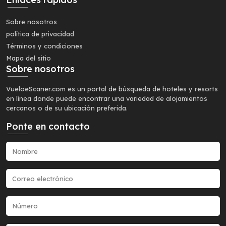
Sobre nosotros
política de privacidad
Términos y condiciones
Mapa del sitio
Sobre nosotros
VueloeScaner.com es un portal de búsqueda de hoteles y resorts
en línea donde puede encontrar una variedad de alojamientos
cercanos o de su ubicación preferida.
Ponte en contacto