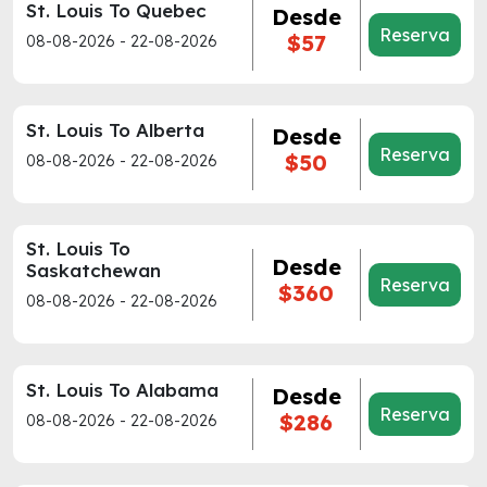
St. Louis To Quebec
Desde
Reserva
$57
08-08-2026 - 22-08-2026
St. Louis To Alberta
Desde
Reserva
$50
08-08-2026 - 22-08-2026
St. Louis To
Desde
Saskatchewan
Reserva
$360
08-08-2026 - 22-08-2026
St. Louis To Alabama
Desde
Reserva
$286
08-08-2026 - 22-08-2026