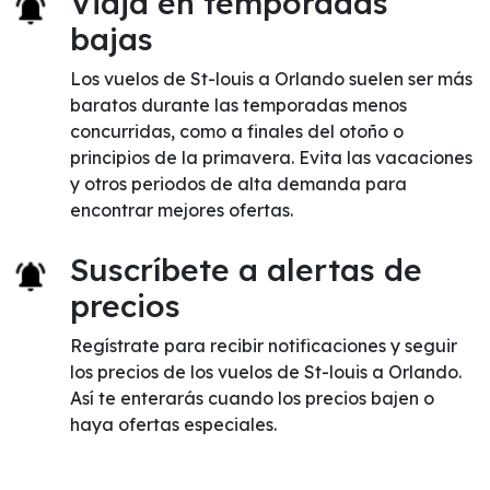
Viaja en temporadas
bajas
Los vuelos de St-louis a Orlando suelen ser más
baratos durante las temporadas menos
concurridas, como a finales del otoño o
principios de la primavera. Evita las vacaciones
y otros periodos de alta demanda para
encontrar mejores ofertas.
Suscríbete a alertas de
precios
Regístrate para recibir notificaciones y seguir
los precios de los vuelos de St-louis a Orlando.
Así te enterarás cuando los precios bajen o
haya ofertas especiales.