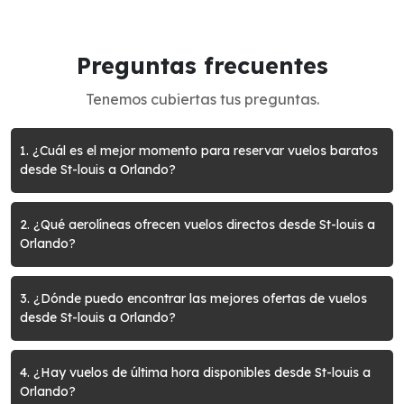
Preguntas frecuentes
Tenemos cubiertas tus preguntas.
1. ¿Cuál es el mejor momento para reservar vuelos baratos
desde St-louis a Orlando?
2. ¿Qué aerolíneas ofrecen vuelos directos desde St-louis a
Orlando?
3. ¿Dónde puedo encontrar las mejores ofertas de vuelos
desde St-louis a Orlando?
4. ¿Hay vuelos de última hora disponibles desde St-louis a
Orlando?