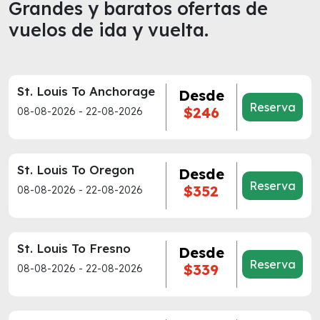
Grandes y baratos ofertas de
vuelos de ida y vuelta.
St. Louis To Anchorage
Desde
Reserva
$246
08-08-2026 - 22-08-2026
St. Louis To Oregon
Desde
Reserva
$352
08-08-2026 - 22-08-2026
St. Louis To Fresno
Desde
Reserva
$339
08-08-2026 - 22-08-2026