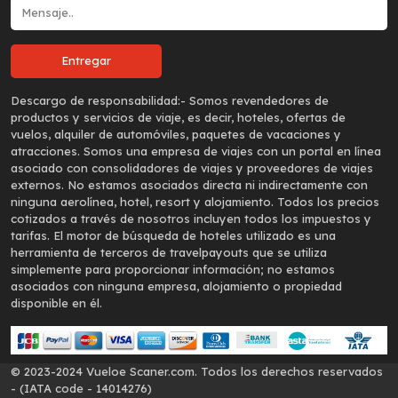
Descargo de responsabilidad:-
Somos revendedores de
productos y servicios de viaje, es decir, hoteles, ofertas de
vuelos, alquiler de automóviles, paquetes de vacaciones y
atracciones. Somos una empresa de viajes con un portal en línea
asociado con consolidadores de viajes y proveedores de viajes
externos. No estamos asociados directa ni indirectamente con
ninguna aerolínea, hotel, resort y alojamiento. Todos los precios
cotizados a través de nosotros incluyen todos los impuestos y
tarifas. El motor de búsqueda de hoteles utilizado es una
herramienta de terceros de travelpayouts que se utiliza
simplemente para proporcionar información; no estamos
asociados con ninguna empresa, alojamiento o propiedad
disponible en él.
© 2023-2024 Vueloe Scaner.com. Todos los derechos reservados
- (IATA code - 14014276)