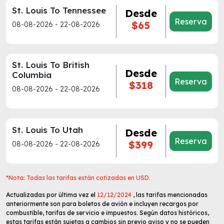
St. Louis To Tennessee
Desde
Reserva
$65
08-08-2026 - 22-08-2026
St. Louis To British
Desde
Columbia
Reserva
$318
08-08-2026 - 22-08-2026
St. Louis To Utah
Desde
Reserva
$399
08-08-2026 - 22-08-2026
*Nota: Todas las tarifas están cotizadas en USD.
Actualizadas por última vez el
12/12/2024
, las tarifas mencionadas
anteriormente son para boletos de avión e incluyen recargos por
combustible, tarifas de servicio e impuestos. Según datos históricos,
estas tarifas están sujetas a cambios sin previo aviso y no se pueden