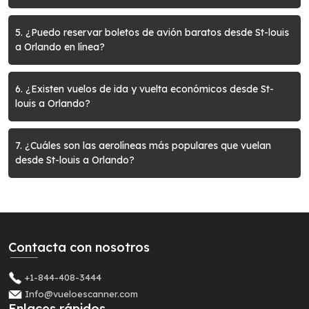
5. ¿Puedo reservar boletos de avión baratos desde St-louis
a Orlando en línea?
6. ¿Existen vuelos de ida y vuelta económicos desde St-
louis a Orlando?
7. ¿Cuáles son las aerolíneas más populares que vuelan
desde St-louis a Orlando?
Contacta con nosotros
+1-844-408-3444
Info@vueloescanner.com
Enlaces rápidos