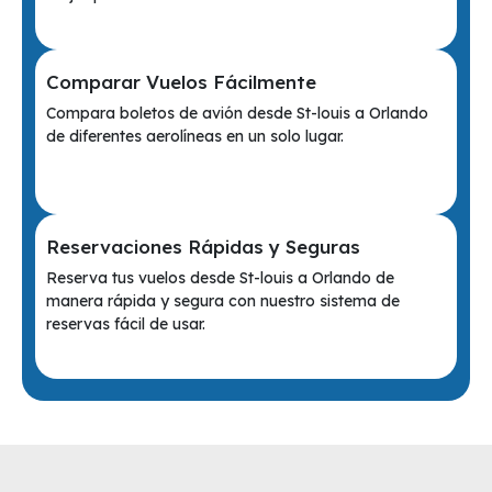
Comparar Vuelos Fácilmente
Compara boletos de avión desde St-louis a Orlando
de diferentes aerolíneas en un solo lugar.
Reservaciones Rápidas y Seguras
Reserva tus vuelos desde St-louis a Orlando de
manera rápida y segura con nuestro sistema de
reservas fácil de usar.