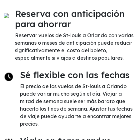
Reserva con anticipación
para ahorrar
Reservar vuelos de St-louis a Orlando con varias
semanas o meses de anticipación puede reducir
significativamente el costo del boleto,
especialmente si viajas a destinos populares.
Sé flexible con las fechas
El precio de los vuelos de St-louis a Orlando
puede variar mucho según el día. Viajar a
mitad de semana suele ser más barato que
hacerlo los fines de semana. Ajustar tus fechas
de viaje puede ayudarte a encontrar mejores
precios.