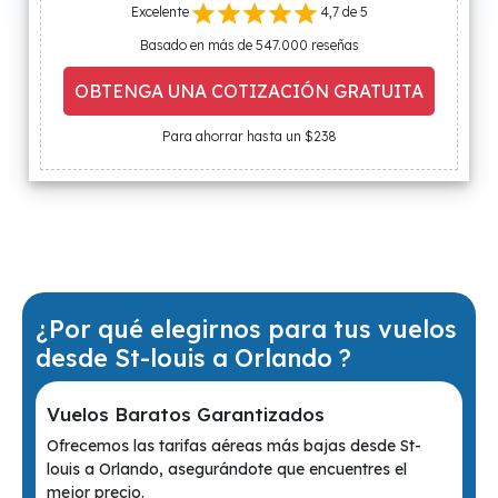
Excelente
4,7 de 5
Basado en más de 547.000 reseñas
OBTENGA UNA COTIZACIÓN GRATUITA
Para ahorrar hasta un $238
¿Por qué elegirnos para tus vuelos
desde St-louis a Orlando ?
Vuelos Baratos Garantizados
Ofrecemos las tarifas aéreas más bajas desde St-
louis a Orlando, asegurándote que encuentres el
mejor precio.