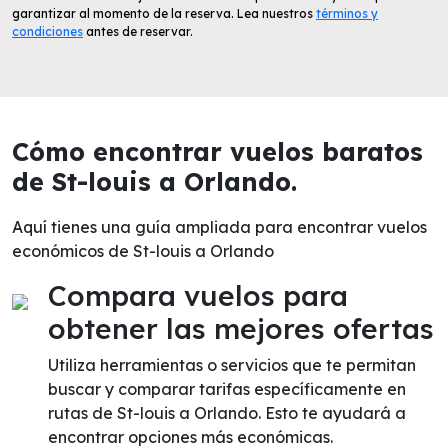
garantizar al momento de la reserva. Lea nuestros
términos y
condiciones
antes de reservar.
Cómo encontrar vuelos baratos
de St-louis a Orlando.
Aquí tienes una guía ampliada para encontrar vuelos
económicos de St-louis a Orlando
Compara vuelos para
obtener las mejores ofertas
Utiliza herramientas o servicios que te permitan
buscar y comparar tarifas específicamente en
rutas de St-louis a Orlando. Esto te ayudará a
encontrar opciones más económicas.