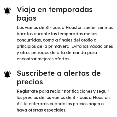
Viaja en temporadas
bajas
Los vuelos de St-louis a Houston suelen ser más
baratos durante las temporadas menos
concurridas, como a finales del otoño o
principios de la primavera. Evita las vacaciones
y otros periodos de alta demanda para
encontrar mejores ofertas.
Suscríbete a alertas de
precios
Regístrate para recibir notificaciones y seguir
los precios de los vuelos de St-louis a Houston.
Así te enterarás cuando los precios bajen o
haya ofertas especiales.