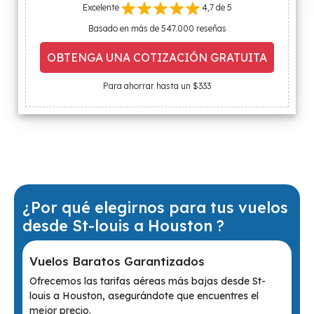
Excelente
4,7 de 5
Basado en más de 547.000 reseñas
OBTENGA UNA COTIZACIÓN GRATUITA
Para ahorrar hasta un $333
¿Por qué elegirnos para tus vuelos
desde St-louis a Houston ?
Vuelos Baratos Garantizados
Ofrecemos las tarifas aéreas más bajas desde St-
louis a Houston, asegurándote que encuentres el
mejor precio.