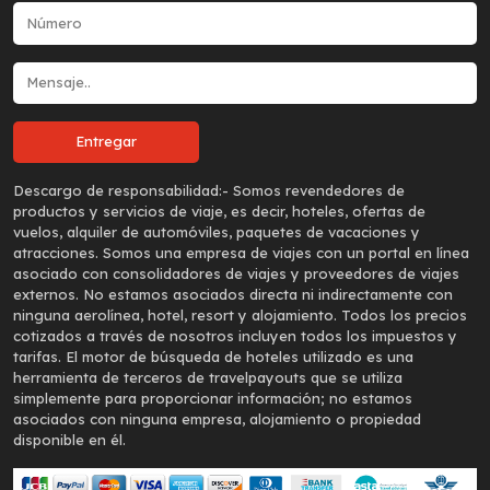
Descargo de responsabilidad:-
Somos revendedores de
productos y servicios de viaje, es decir, hoteles, ofertas de
vuelos, alquiler de automóviles, paquetes de vacaciones y
atracciones. Somos una empresa de viajes con un portal en línea
asociado con consolidadores de viajes y proveedores de viajes
externos. No estamos asociados directa ni indirectamente con
ninguna aerolínea, hotel, resort y alojamiento. Todos los precios
cotizados a través de nosotros incluyen todos los impuestos y
tarifas. El motor de búsqueda de hoteles utilizado es una
herramienta de terceros de travelpayouts que se utiliza
simplemente para proporcionar información; no estamos
asociados con ninguna empresa, alojamiento o propiedad
disponible en él.