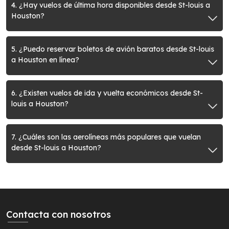
4. ¿Hay vuelos de última hora disponibles desde St-louis a
Houston?
5. ¿Puedo reservar boletos de avión baratos desde St-louis
a Houston en línea?
6. ¿Existen vuelos de ida y vuelta económicos desde St-
louis a Houston?
7. ¿Cuáles son las aerolíneas más populares que vuelan
desde St-louis a Houston?
Contacta con nosotros