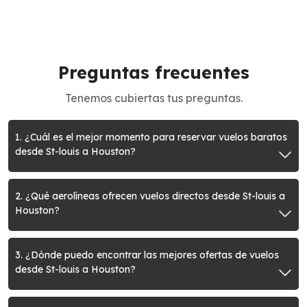
Preguntas frecuentes
Tenemos cubiertas tus preguntas.
1. ¿Cuál es el mejor momento para reservar vuelos baratos
desde St-louis a Houston?
2. ¿Qué aerolíneas ofrecen vuelos directos desde St-louis a
Houston?
3. ¿Dónde puedo encontrar las mejores ofertas de vuelos
desde St-louis a Houston?