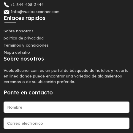
+1-844-408-3444
Info@vueloescanner.com
Enlaces rápidos
Sobre nosotros
política de privacidad
Términos y condiciones
Mapa del sitio
Sobre nosotros
VueloeScaner.com es un portal de búsqueda de hoteles y resorts
en línea donde puede encontrar una variedad de alojamientos
cercanos o de su ubicación preferida.
Ponte en contacto