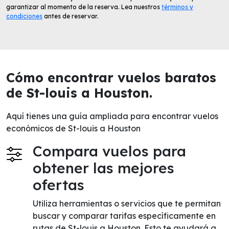
garantizar al momento de la reserva. Lea nuestros
términos y
condiciones
antes de reservar.
Cómo encontrar vuelos baratos
de St-louis a Houston.
Aquí tienes una guía ampliada para encontrar vuelos
económicos de St-louis a Houston
Compara vuelos para
obtener las mejores
ofertas
Utiliza herramientas o servicios que te permitan
buscar y comparar tarifas específicamente en
rutas de St-louis a Houston. Esto te ayudará a