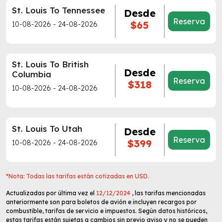
St. Louis To Tennessee
Desde
Reserva
$65
10-08-2026 - 24-08-2026
St. Louis To British
Desde
Columbia
Reserva
$318
10-08-2026 - 24-08-2026
St. Louis To Utah
Desde
Reserva
$399
10-08-2026 - 24-08-2026
*Nota: Todas las tarifas están cotizadas en USD.
Actualizadas por última vez el
12/12/2024
, las tarifas mencionadas
anteriormente son para boletos de avión e incluyen recargos por
combustible, tarifas de servicio e impuestos. Según datos históricos,
estas tarifas están sujetas a cambios sin previo aviso y no se pueden