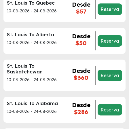
St. Louis To Quebec
Desde
Reserva
$57
10-08-2026 - 24-08-2026
St. Louis To Alberta
Desde
Reserva
$50
10-08-2026 - 24-08-2026
St. Louis To
Desde
Saskatchewan
Reserva
$360
10-08-2026 - 24-08-2026
St. Louis To Alabama
Desde
Reserva
$286
10-08-2026 - 24-08-2026