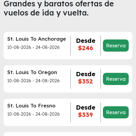
Grandes y baratos ofertas de
vuelos de ida y vuelta.
St. Louis To Anchorage
Desde
Reserva
$246
10-08-2026 - 24-08-2026
St. Louis To Oregon
Desde
Reserva
$352
10-08-2026 - 24-08-2026
St. Louis To Fresno
Desde
Reserva
$339
10-08-2026 - 24-08-2026