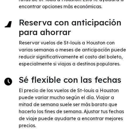
encontrar opciones más económicas.
Reserva con anticipación
para ahorrar
Reservar vuelos de St-louis a Houston con
varias semanas o meses de anticipación puede
reducir significativamente el costo del boleto,
especialmente si viajas a destinos populares.
Sé flexible con las fechas
El precio de los vuelos de St-louis a Houston
puede variar mucho según el día. Viajar a
mitad de semana suele ser más barato que
hacerlo los fines de semana. Ajustar tus fechas
de viaje puede ayudarte a encontrar mejores
precios.