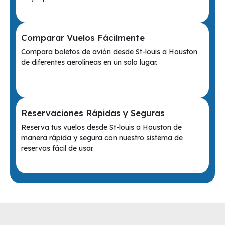
Comparar Vuelos Fácilmente
Compara boletos de avión desde St-louis a Houston
de diferentes aerolíneas en un solo lugar.
Reservaciones Rápidas y Seguras
Reserva tus vuelos desde St-louis a Houston de
manera rápida y segura con nuestro sistema de
reservas fácil de usar.