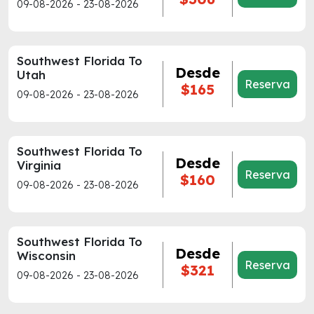
09-08-2026 - 23-08-2026
Southwest Florida To
Desde
Utah
Reserva
$165
09-08-2026 - 23-08-2026
Southwest Florida To
Desde
Virginia
Reserva
$160
09-08-2026 - 23-08-2026
Southwest Florida To
Desde
Wisconsin
Reserva
$321
09-08-2026 - 23-08-2026