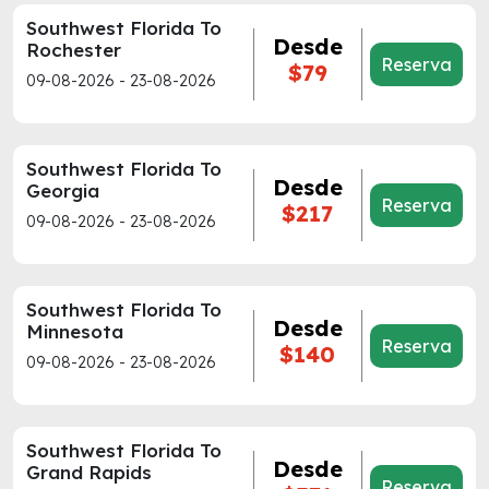
Southwest Florida To
Desde
Rochester
Reserva
$79
09-08-2026 - 23-08-2026
Southwest Florida To
Desde
Georgia
Reserva
$217
09-08-2026 - 23-08-2026
Southwest Florida To
Desde
Minnesota
Reserva
$140
09-08-2026 - 23-08-2026
Southwest Florida To
Desde
Grand Rapids
Reserva