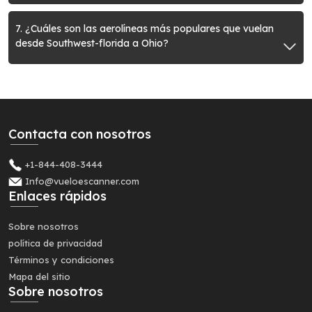
7. ¿Cuáles son las aerolíneas más populares que vuelan
desde Southwest-florida a Ohio?
Contacta con nosotros
+1-844-408-3444
Info@vueloescanner.com
Enlaces rápidos
Sobre nosotros
política de privacidad
Términos y condiciones
Mapa del sitio
Sobre nosotros