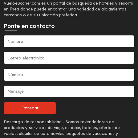
VueloeScaner.com es un portal de búsqueda de hoteles y resorts
en línea donde puede encontrar una variedad de alojamientos
cercanos o de su ubicación preferida.
Ponte en contacto
Descargo de responsabilidad:-
Somos revendedores de
productos y servicios de viaje, es decir, hoteles, ofertas de
vuelos, alquiler de automóviles, paquetes de vacaciones y