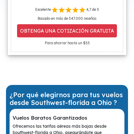
Excelente
4,7 de 5
Basado en más de 547.000 reseñas
OBTENGA UNA COTIZACIÓN GRATUITA
Para ahorrar hasta un $53
¿Por qué elegirnos para tus vuelos
desde Southwest-florida a Ohio ?
Vuelos Baratos Garantizados
Ofrecemos las tarifas aéreas más bajas desde
Southwest-florida a Ohio, asegurándote que