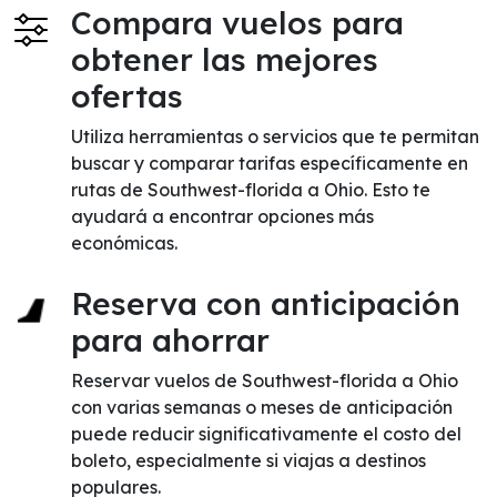
Compara vuelos para
obtener las mejores
ofertas
Utiliza herramientas o servicios que te permitan
buscar y comparar tarifas específicamente en
rutas de Southwest-florida a Ohio. Esto te
ayudará a encontrar opciones más
económicas.
Reserva con anticipación
para ahorrar
Reservar vuelos de Southwest-florida a Ohio
con varias semanas o meses de anticipación
puede reducir significativamente el costo del
boleto, especialmente si viajas a destinos
populares.