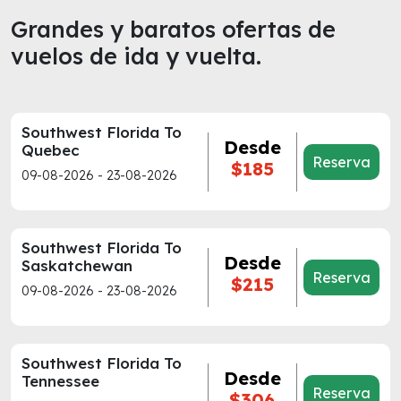
Grandes y baratos ofertas de
vuelos de ida y vuelta.
Southwest Florida To
Desde
Quebec
Reserva
$185
09-08-2026 - 23-08-2026
Southwest Florida To
Desde
Saskatchewan
Reserva
$215
09-08-2026 - 23-08-2026
Southwest Florida To
Desde
Tennessee
Reserva
$306