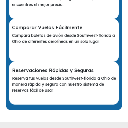
encuentres el mejor precio.
Comparar Vuelos Fácilmente
Compara boletos de avión desde Southwest-florida a
Ohio de diferentes aerolíneas en un solo lugar.
Reservaciones Rápidas y Seguras
Reserva tus vuelos desde Southwest-florida a Ohio de
manera rápida y segura con nuestro sistema de
reservas fácil de usar.