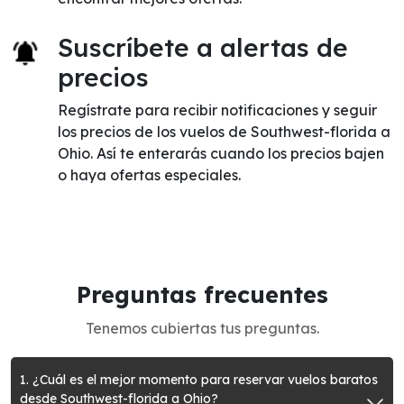
Suscríbete a alertas de
precios
Regístrate para recibir notificaciones y seguir
los precios de los vuelos de Southwest-florida a
Ohio. Así te enterarás cuando los precios bajen
o haya ofertas especiales.
Preguntas frecuentes
Tenemos cubiertas tus preguntas.
1. ¿Cuál es el mejor momento para reservar vuelos baratos
desde Southwest-florida a Ohio?