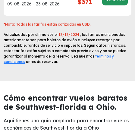
$371
09-08-2026 - 23-08-2026
*Nota: Todas las tarifas están cotizadas en USD.
Actualizadas por última vez el
12/12/2024
, las tarifas mencionadas
anteriormente son para boletos de avión e incluyen recargos por
combustible, tarifas de servicio e impuestos. Según datos históricos,
estas tarifas están sujetas a cambios sin previo aviso y no se pueden
garantizar al momento de la reserva. Lea nuestros
términos y
condiciones
antes de reservar.
Cómo encontrar vuelos baratos
de Southwest-florida a Ohio.
Aquí tienes una guía ampliada para encontrar vuelos
económicos de Southwest-florida a Ohio