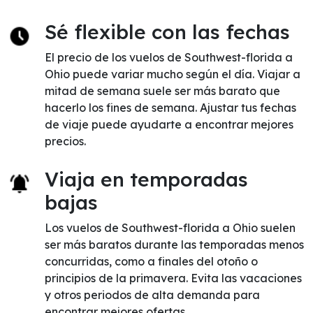
Sé flexible con las fechas
El precio de los vuelos de Southwest-florida a
Ohio puede variar mucho según el día. Viajar a
mitad de semana suele ser más barato que
hacerlo los fines de semana. Ajustar tus fechas
de viaje puede ayudarte a encontrar mejores
precios.
Viaja en temporadas
bajas
Los vuelos de Southwest-florida a Ohio suelen
ser más baratos durante las temporadas menos
concurridas, como a finales del otoño o
principios de la primavera. Evita las vacaciones
y otros periodos de alta demanda para
encontrar mejores ofertas.