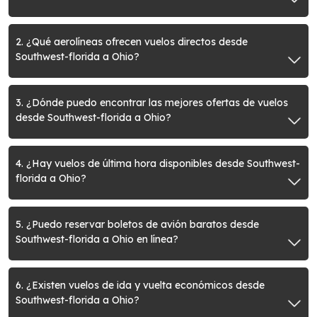
2. ¿Qué aerolíneas ofrecen vuelos directos desde
Southwest-florida a Ohio?
3. ¿Dónde puedo encontrar las mejores ofertas de vuelos
desde Southwest-florida a Ohio?
4. ¿Hay vuelos de última hora disponibles desde Southwest-
florida a Ohio?
5. ¿Puedo reservar boletos de avión baratos desde
Southwest-florida a Ohio en línea?
6. ¿Existen vuelos de ida y vuelta económicos desde
Southwest-florida a Ohio?