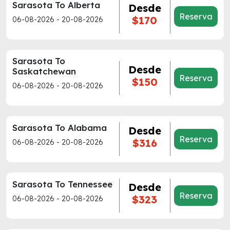
Sarasota To Alberta
Desde
Reserva
$170
06-08-2026 - 20-08-2026
Sarasota To
Desde
Saskatchewan
Reserva
$150
06-08-2026 - 20-08-2026
Sarasota To Alabama
Desde
Reserva
$316
06-08-2026 - 20-08-2026
Sarasota To Tennessee
Desde
Reserva
$323
06-08-2026 - 20-08-2026