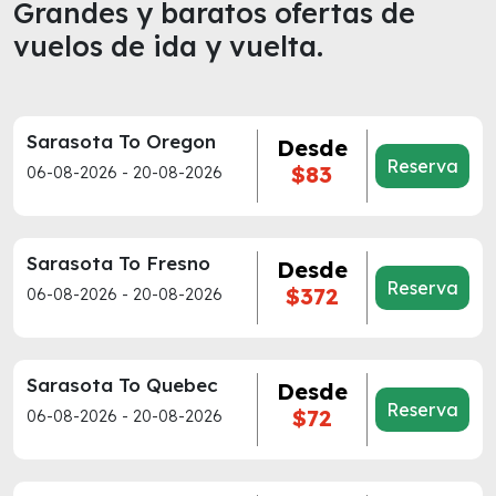
Grandes y baratos ofertas de
vuelos de ida y vuelta.
Sarasota To Oregon
Desde
Reserva
$83
06-08-2026 - 20-08-2026
Sarasota To Fresno
Desde
Reserva
$372
06-08-2026 - 20-08-2026
Sarasota To Quebec
Desde
Reserva
$72
06-08-2026 - 20-08-2026