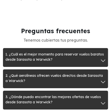
Preguntas frecuentes
Tenemos cubiertas tus preguntas.
1. ¿Cuál es el mejor momento para reservar vuelos baratos
desde Sarasota a Warwick?
2. ¿Qué aerolíneas ofrecen vuelos directos desde Sarasota
a Warwick?
3. ¿Dónde puedo encontrar las mejores ofertas de vuelos
desde Sarasota a Warwick?