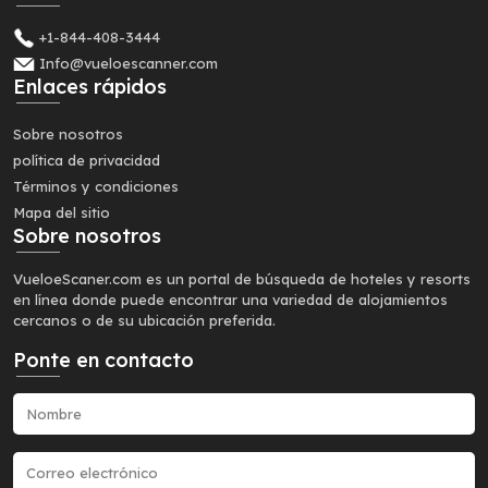
+1-844-408-3444
Info@vueloescanner.com
Enlaces rápidos
Sobre nosotros
política de privacidad
Términos y condiciones
Mapa del sitio
Sobre nosotros
VueloeScaner.com es un portal de búsqueda de hoteles y resorts
en línea donde puede encontrar una variedad de alojamientos
cercanos o de su ubicación preferida.
Ponte en contacto