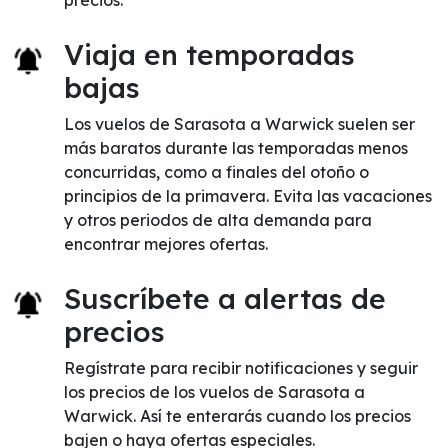
precios.
Viaja en temporadas
bajas
Los vuelos de Sarasota a Warwick suelen ser
más baratos durante las temporadas menos
concurridas, como a finales del otoño o
principios de la primavera. Evita las vacaciones
y otros periodos de alta demanda para
encontrar mejores ofertas.
Suscríbete a alertas de
precios
Regístrate para recibir notificaciones y seguir
los precios de los vuelos de Sarasota a
Warwick. Así te enterarás cuando los precios
bajen o haya ofertas especiales.