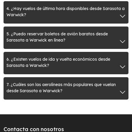
4. ¿Hay vuelos de última hora disponibles desde Sarasota a
Warwick?
5. ¿Puedo reservar boletos de avión baratos desde
Sarasota a Warwick en línea?
6. ¿Existen vuelos de ida y vuelta económicos desde
Sarasota a Warwick?
7. ¿Cuáles son las aerolíneas más populares que vuelan
desde Sarasota a Warwick?
Contacta con nosotros