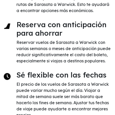
rutas de Sarasota a Warwick. Esto te ayudará
a encontrar opciones más económicas.
Reserva con anticipación
para ahorrar
Reservar vuelos de Sarasota a Warwick con
varias semanas o meses de anticipación puede
reducir significativamente el costo del boleto,
especialmente si viajas a destinos populares.
Sé flexible con las fechas
El precio de los vuelos de Sarasota a Warwick
puede variar mucho según el día. Viajar a
mitad de semana suele ser más barato que
hacerlo los fines de semana. Ajustar tus fechas
de viaje puede ayudarte a encontrar mejores