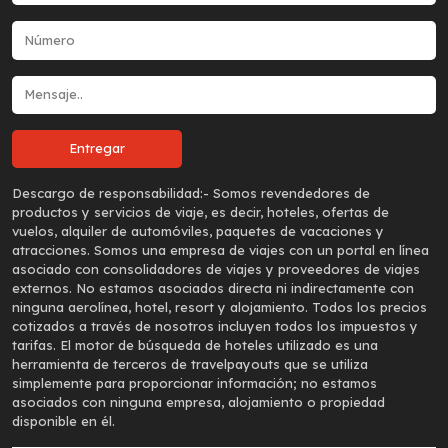
Descargo de responsabilidad:-
Somos revendedores de
productos y servicios de viaje, es decir, hoteles, ofertas de
vuelos, alquiler de automóviles, paquetes de vacaciones y
atracciones. Somos una empresa de viajes con un portal en línea
asociado con consolidadores de viajes y proveedores de viajes
externos. No estamos asociados directa ni indirectamente con
ninguna aerolínea, hotel, resort y alojamiento. Todos los precios
cotizados a través de nosotros incluyen todos los impuestos y
tarifas. El motor de búsqueda de hoteles utilizado es una
herramienta de terceros de travelpayouts que se utiliza
simplemente para proporcionar información; no estamos
asociados con ninguna empresa, alojamiento o propiedad
disponible en él.