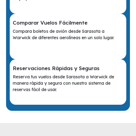
Comparar Vuelos Fácilmente
Compara boletos de avión desde Sarasota a
Warwick de diferentes aerolíneas en un solo lugar.
Reservaciones Rápidas y Seguras
Reserva tus vuelos desde Sarasota a Warwick de
manera rápida y segura con nuestro sistema de
reservas fácil de usar.