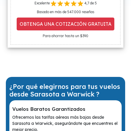
Excelente
4,7 de 5
Basado en más de 547.000 reseñas
OBTENGA UNA COTIZACIÓN GRATUITA
Para ahorrar hasta un $390
¿Por qué elegirnos para tus vuelos
desde Sarasota a Warwick ?
Vuelos Baratos Garantizados
Ofrecemos las tarifas aéreas más bajas desde
Sarasota a Warwick, asegurándote que encuentres el
mejor precio.