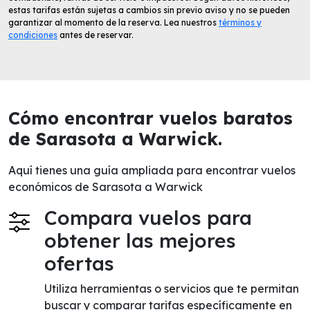
estas tarifas están sujetas a cambios sin previo aviso y no se pueden
garantizar al momento de la reserva. Lea nuestros
términos y
condiciones
antes de reservar.
Cómo encontrar vuelos baratos
de Sarasota a Warwick.
Aquí tienes una guía ampliada para encontrar vuelos
económicos de Sarasota a Warwick
Compara vuelos para
obtener las mejores
ofertas
Utiliza herramientas o servicios que te permitan
buscar y comparar tarifas específicamente en