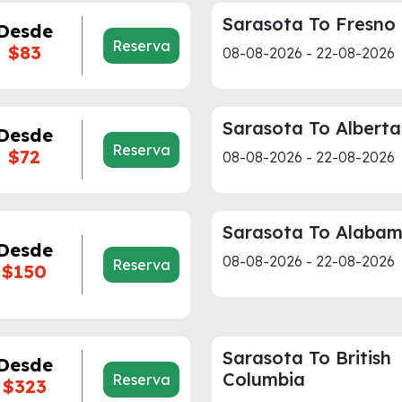
Sarasota To Fresno
Desde
Reserva
$83
08-08-2026 - 22-08-2026
Sarasota To Alberta
Desde
Reserva
$72
08-08-2026 - 22-08-2026
Sarasota To Alaba
Desde
08-08-2026 - 22-08-2026
Reserva
$150
Sarasota To British
Desde
Columbia
Reserva
$323