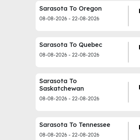
Sarasota To Oregon
08-08-2026 - 22-08-2026
Sarasota To Quebec
08-08-2026 - 22-08-2026
Sarasota To
Saskatchewan
08-08-2026 - 22-08-2026
Sarasota To Tennessee
08-08-2026 - 22-08-2026