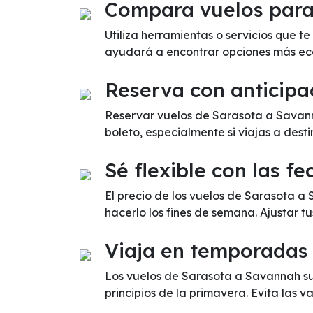
Compara vuelos para 
Utiliza herramientas o servicios que 
ayudará a encontrar opciones más ec
Reserva con anticipa
Reservar vuelos de Sarasota a Savann
boleto, especialmente si viajas a dest
Sé flexible con las fe
El precio de los vuelos de Sarasota 
hacerlo los fines de semana. Ajustar t
Viaja en temporadas
Los vuelos de Sarasota a Savannah su
principios de la primavera. Evita las