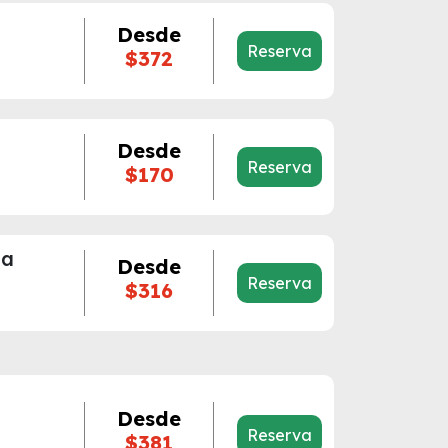
Desde
Reserva
$372
Desde
Reserva
$170
ma
Desde
Reserva
$316
Desde
Reserva
$381