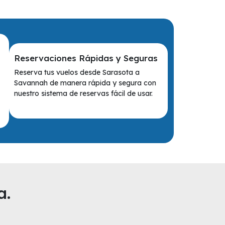
Reservaciones Rápidas y Seguras
Reserva tus vuelos desde Sarasota a
Savannah de manera rápida y segura con
nuestro sistema de reservas fácil de usar.
a.