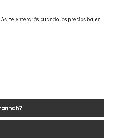
 Así te enterarás cuando los precios bajen
avannah?