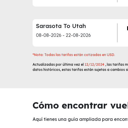
Sarasota To Utah
08-08-2026 - 22-08-2026
*Nota: Todas las tarifas están cotizadas en USD.
Actualizadas por última vez el
12/12/2024
, las tarifas
datos históricos, estas tarifas están sujetas a cambios 
Cómo encontrar vuel
Aquí tienes una guía ampliada para enco