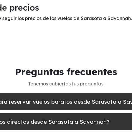
de precios
 y seguir los precios de los vuelos de Sarasota a Savannah.
Preguntas frecuentes
Tenemos cubiertas tus preguntas.
para reservar vuelos baratos desde Sarasota a S
elos directos desde Sarasota a Savannah?