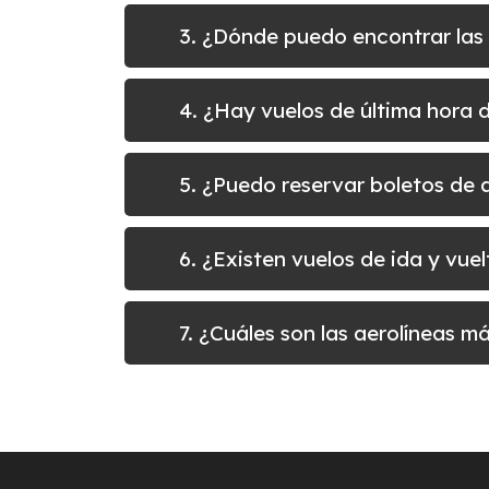
3. ¿Dónde puedo encontrar las
4. ¿Hay vuelos de última hora
5. ¿Puedo reservar boletos d
6. ¿Existen vuelos de ida y v
7. ¿Cuáles son las aerolíneas