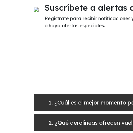
Suscríbete a alertas 
Regístrate para recibir notificaciones
o haya ofertas especiales.
1. ¿Cuál es el mejor momento 
2. ¿Qué aerolíneas ofrecen vu