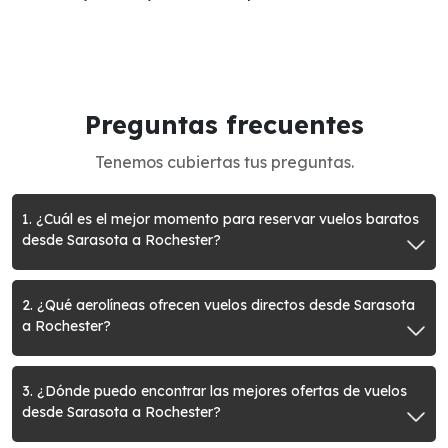
Preguntas frecuentes
Tenemos cubiertas tus preguntas.
1. ¿Cuál es el mejor momento para reservar vuelos baratos
desde Sarasota a Rochester?
2. ¿Qué aerolíneas ofrecen vuelos directos desde Sarasota
a Rochester?
3. ¿Dónde puedo encontrar las mejores ofertas de vuelos
desde Sarasota a Rochester?