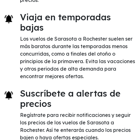
precios.
Viaja en temporadas
bajas
Los vuelos de Sarasota a Rochester suelen ser
más baratos durante las temporadas menos
concurridas, como a finales del otoño o
principios de la primavera. Evita las vacaciones
y otros periodos de alta demanda para
encontrar mejores ofertas.
Suscríbete a alertas de
precios
Regístrate para recibir notificaciones y seguir
los precios de los vuelos de Sarasota a
Rochester. Así te enterarás cuando los precios
bajen o haya ofertas especiales.