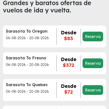
Grandes y baratos ofertas de
vuelos de ida y vuelta.
Sarasota To Oregon
Desde
Reserva
$83
06-08-2026 - 20-08-2026
Sarasota To Fresno
Desde
Reserva
$372
06-08-2026 - 20-08-2026
Sarasota To Quebec
Desde
Reserva
$72
06-08-2026 - 20-08-2026