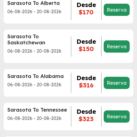
Sarasota To Alberta
Desde
Reserva
$170
06-08-2026 - 20-08-2026
Sarasota To
Desde
Saskatchewan
Reserva
$150
06-08-2026 - 20-08-2026
Sarasota To Alabama
Desde
Reserva
$316
06-08-2026 - 20-08-2026
Sarasota To Tennessee
Desde
Reserva
$323
06-08-2026 - 20-08-2026