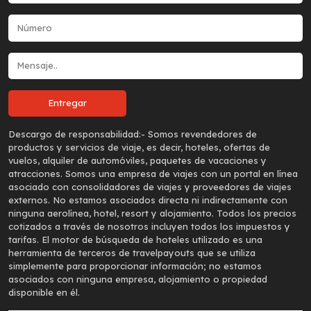
Descargo de responsabilidad:-
Somos revendedores de
productos y servicios de viaje, es decir, hoteles, ofertas de
vuelos, alquiler de automóviles, paquetes de vacaciones y
atracciones. Somos una empresa de viajes con un portal en línea
asociado con consolidadores de viajes y proveedores de viajes
externos. No estamos asociados directa ni indirectamente con
ninguna aerolínea, hotel, resort y alojamiento. Todos los precios
cotizados a través de nosotros incluyen todos los impuestos y
tarifas. El motor de búsqueda de hoteles utilizado es una
herramienta de terceros de travelpayouts que se utiliza
simplemente para proporcionar información; no estamos
asociados con ninguna empresa, alojamiento o propiedad
disponible en él.