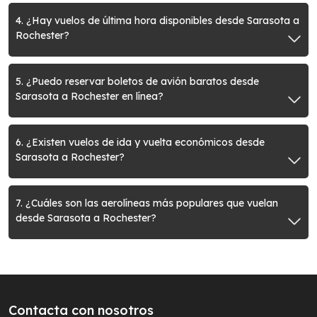
4. ¿Hay vuelos de última hora disponibles desde Sarasota a
Rochester?
5. ¿Puedo reservar boletos de avión baratos desde
Sarasota a Rochester en línea?
6. ¿Existen vuelos de ida y vuelta económicos desde
Sarasota a Rochester?
7. ¿Cuáles son las aerolíneas más populares que vuelan
desde Sarasota a Rochester?
Contacta con nosotros