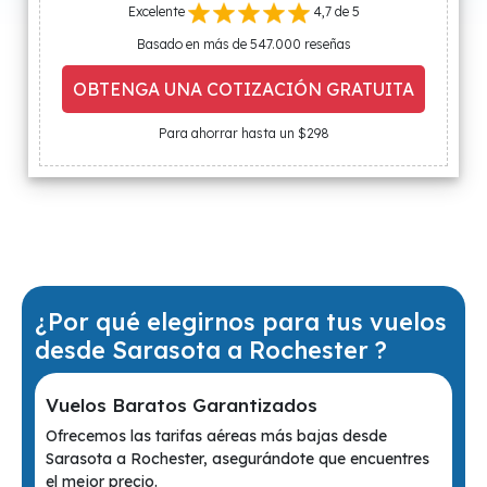
Excelente
4,7 de 5
Basado en más de 547.000 reseñas
OBTENGA UNA COTIZACIÓN GRATUITA
Para ahorrar hasta un $298
¿Por qué elegirnos para tus vuelos
desde Sarasota a Rochester ?
Vuelos Baratos Garantizados
Ofrecemos las tarifas aéreas más bajas desde
Sarasota a Rochester, asegurándote que encuentres
el mejor precio.