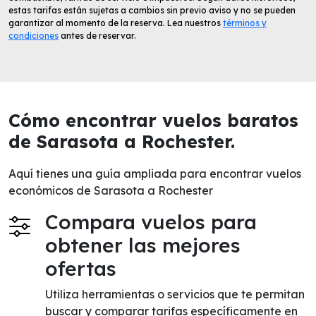
estas tarifas están sujetas a cambios sin previo aviso y no se pueden
garantizar al momento de la reserva. Lea nuestros
términos y
condiciones
antes de reservar.
Cómo encontrar vuelos baratos
de Sarasota a Rochester.
Aquí tienes una guía ampliada para encontrar vuelos
económicos de Sarasota a Rochester
Compara vuelos para
obtener las mejores
ofertas
Utiliza herramientas o servicios que te permitan
buscar y comparar tarifas específicamente en