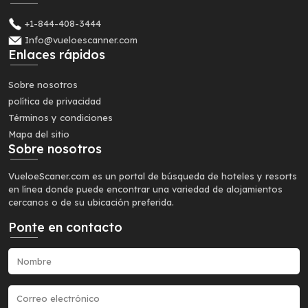
+1-844-408-3444
Info@vueloescanner.com
Enlaces rápidos
Sobre nosotros
política de privacidad
Términos y condiciones
Mapa del sitio
Sobre nosotros
VueloeScaner.com es un portal de búsqueda de hoteles y resorts
en línea donde puede encontrar una variedad de alojamientos
cercanos o de su ubicación preferida.
Ponte en contacto