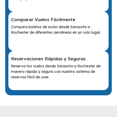
Comparar Vuelos Fácilmente
Compara boletos de avión desde Sarasota a
Rochester de diferentes aerolíneas en un solo lugar.
Reservaciones Rápidas y Seguras
Reserva tus vuelos desde Sarasota a Rochester de
manera rápida y segura con nuestro sistema de
reservas fácil de usar.