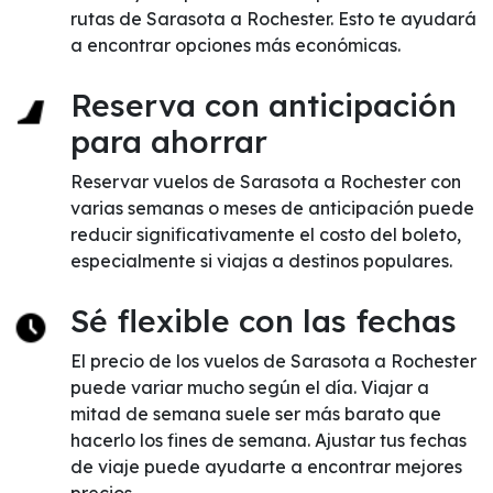
rutas de Sarasota a Rochester. Esto te ayudará
a encontrar opciones más económicas.
Reserva con anticipación
para ahorrar
Reservar vuelos de Sarasota a Rochester con
varias semanas o meses de anticipación puede
reducir significativamente el costo del boleto,
especialmente si viajas a destinos populares.
Sé flexible con las fechas
El precio de los vuelos de Sarasota a Rochester
puede variar mucho según el día. Viajar a
mitad de semana suele ser más barato que
hacerlo los fines de semana. Ajustar tus fechas
de viaje puede ayudarte a encontrar mejores