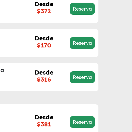
Desde
Reserva
$372
Desde
Reserva
$170
ma
Desde
Reserva
$316
Desde
Reserva
$381