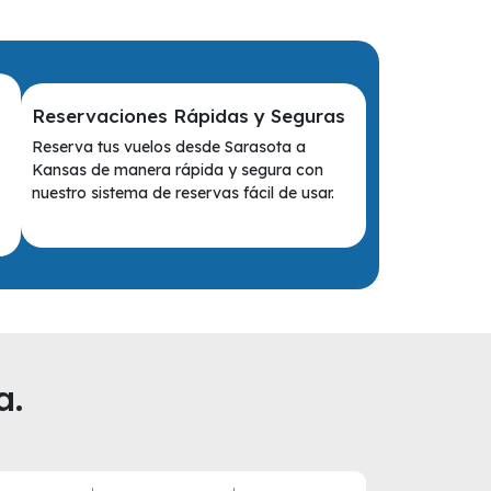
Reservaciones Rápidas y Seguras
Reserva tus vuelos desde Sarasota a
Kansas de manera rápida y segura con
nuestro sistema de reservas fácil de usar.
a.