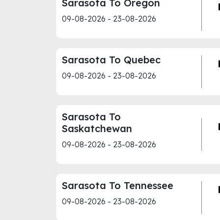
Sarasota To Oregon
09-08-2026 - 23-08-2026
Sarasota To Quebec
09-08-2026 - 23-08-2026
Sarasota To
Saskatchewan
09-08-2026 - 23-08-2026
Sarasota To Tennessee
09-08-2026 - 23-08-2026