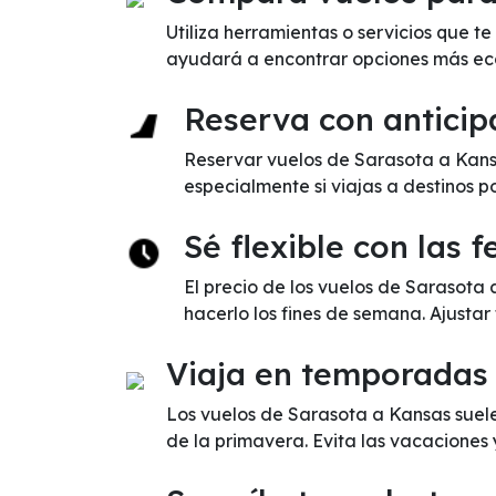
Utiliza herramientas o servicios que t
ayudará a encontrar opciones más ec
Reserva con anticip
Reservar vuelos de Sarasota a Kansa
especialmente si viajas a destinos p
Sé flexible con las 
El precio de los vuelos de Sarasota
hacerlo los fines de semana. Ajustar
Viaja en temporadas
Los vuelos de Sarasota a Kansas suele
de la primavera. Evita las vacaciones