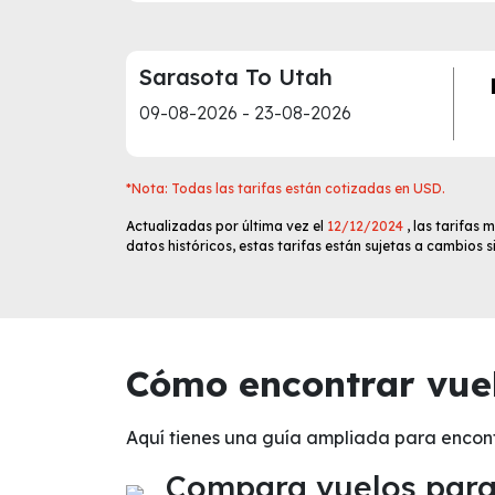
Sarasota To Utah
09-08-2026 - 23-08-2026
*Nota: Todas las tarifas están cotizadas en USD.
Actualizadas por última vez el
12/12/2024
, las tarifas
datos históricos, estas tarifas están sujetas a cambios 
Cómo encontrar vuel
Aquí tienes una guía ampliada para encon
Compara vuelos para 