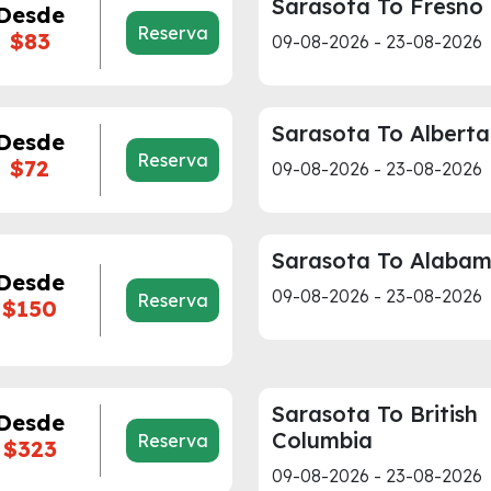
Sarasota To Fresno
Desde
Reserva
$83
09-08-2026 - 23-08-2026
Sarasota To Alberta
Desde
Reserva
$72
09-08-2026 - 23-08-2026
Sarasota To Alaba
Desde
09-08-2026 - 23-08-2026
Reserva
$150
Sarasota To British
Desde
Columbia
Reserva
$323
09-08-2026 - 23-08-2026