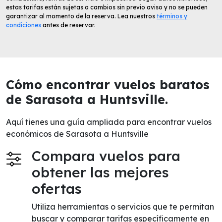
estas tarifas están sujetas a cambios sin previo aviso y no se pueden
garantizar al momento de la reserva. Lea nuestros
términos y
condiciones
antes de reservar.
Cómo encontrar vuelos baratos
de Sarasota a Huntsville.
Aquí tienes una guía ampliada para encontrar vuelos
económicos de Sarasota a Huntsville
Compara vuelos para
obtener las mejores
ofertas
Utiliza herramientas o servicios que te permitan
buscar y comparar tarifas específicamente en