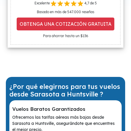
Excelente
4,7 de 5
Basado en más de 547.000 reseñas
OBTENGA UNA COTIZACIÓN GRATUITA
Para ahorrar hasta un $136
¿Por qué elegirnos para tus vuelos
desde Sarasota a Huntsville ?
Vuelos Baratos Garantizados
Ofrecemos las tarifas aéreas más bajas desde
Sarasota a Huntsville, asegurándote que encuentres
el mejor precio.