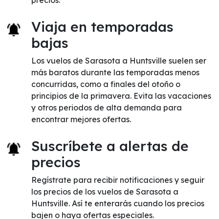
precios.
Viaja en temporadas
bajas
Los vuelos de Sarasota a Huntsville suelen ser
más baratos durante las temporadas menos
concurridas, como a finales del otoño o
principios de la primavera. Evita las vacaciones
y otros periodos de alta demanda para
encontrar mejores ofertas.
Suscríbete a alertas de
precios
Regístrate para recibir notificaciones y seguir
los precios de los vuelos de Sarasota a
Huntsville. Así te enterarás cuando los precios
bajen o haya ofertas especiales.