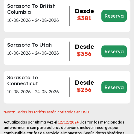
Sarasota To British
Desde
Columbia
Reserva
$381
10-08-2026 - 24-08-2026
Sarasota To Utah
Desde
Reserva
$356
10-08-2026 - 24-08-2026
Sarasota To
Desde
Connecticut
Reserva
$236
10-08-2026 - 24-08-2026
*Nota: Todas las tarifas están cotizadas en USD.
Actualizadas por última vez el
12/12/2024
, las tarifas mencionadas
anteriormente son para boletos de avión e incluyen recargos por
combustible, tarifas de servicio e impuestos. Según datos históricos,