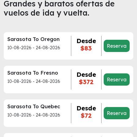
Grandes y baratos ofertas de
vuelos de ida y vuelta.
Sarasota To Oregon
Desde
Reserva
$83
10-08-2026 - 24-08-2026
Sarasota To Fresno
Desde
Reserva
$372
10-08-2026 - 24-08-2026
Sarasota To Quebec
Desde
Reserva
$72
10-08-2026 - 24-08-2026