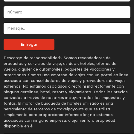
Descargo de responsabilidad:-
Somos revendedores de
productos y servicios de viaje, es decir, hoteles, ofertas de
vuelos, alquiler de automóviles, paquetes de vacaciones y
atracciones. Somos una empresa de viajes con un portal en línea
asociado con consolidadores de viajes y proveedores de viajes
externos. No estamos asociados directa ni indirectamente con
ninguna aerolínea, hotel, resort y alojamiento. Todos los precios
cotizados a través de nosotros incluyen todos los impuestos y
tarifas. El motor de búsqueda de hoteles utilizado es una
herramienta de terceros de travelpayouts que se utiliza
simplemente para proporcionar información; no estamos
asociados con ninguna empresa, alojamiento o propiedad
disponible en él.