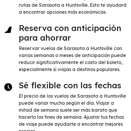
rutas de Sarasota a Huntsville. Esto te ayudará
a encontrar opciones más económicas.
Reserva con anticipación
para ahorrar
Reservar vuelos de Sarasota a Huntsville con
varias semanas o meses de anticipación puede
reducir significativamente el costo del boleto,
especialmente si viajas a destinos populares.
Sé flexible con las fechas
El precio de los vuelos de Sarasota a Huntsville
puede variar mucho según el día. Viajar a
mitad de semana suele ser más barato que
hacerlo los fines de semana. Ajustar tus fechas
de viaje puede ayudarte a encontrar mejores