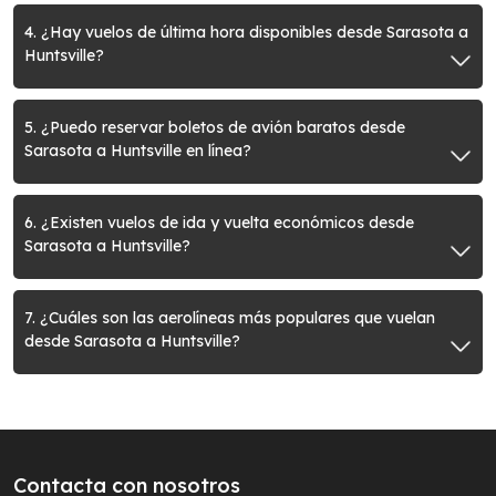
4. ¿Hay vuelos de última hora disponibles desde Sarasota a
Huntsville?
5. ¿Puedo reservar boletos de avión baratos desde
Sarasota a Huntsville en línea?
6. ¿Existen vuelos de ida y vuelta económicos desde
Sarasota a Huntsville?
7. ¿Cuáles son las aerolíneas más populares que vuelan
desde Sarasota a Huntsville?
Contacta con nosotros