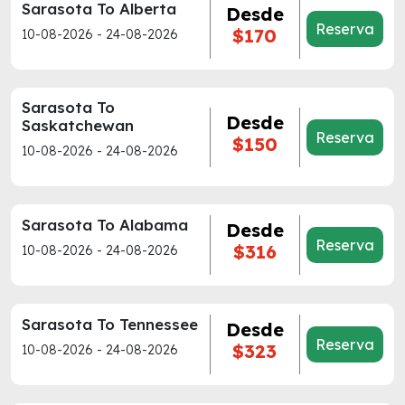
Sarasota To Alberta
Desde
Reserva
$170
10-08-2026 - 24-08-2026
Sarasota To
Desde
Saskatchewan
Reserva
$150
10-08-2026 - 24-08-2026
Sarasota To Alabama
Desde
Reserva
$316
10-08-2026 - 24-08-2026
Sarasota To Tennessee
Desde
Reserva
$323
10-08-2026 - 24-08-2026