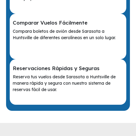
Comparar Vuelos Fácilmente
Compara boletos de avión desde Sarasota a
Huntsville de diferentes aerolíneas en un solo lugar.
Reservaciones Rápidas y Seguras
Reserva tus vuelos desde Sarasota a Huntsville de
manera rápida y segura con nuestro sistema de
reservas fácil de usar.