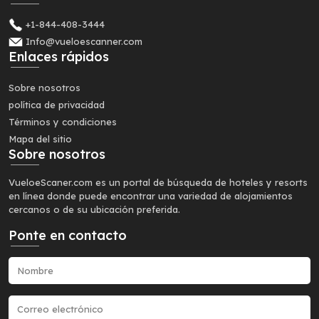
+1-844-408-3444
Info@vueloescanner.com
Enlaces rápidos
Sobre nosotros
política de privacidad
Términos y condiciones
Mapa del sitio
Sobre nosotros
VueloeScaner.com es un portal de búsqueda de hoteles y resorts
en línea donde puede encontrar una variedad de alojamientos
cercanos o de su ubicación preferida.
Ponte en contacto