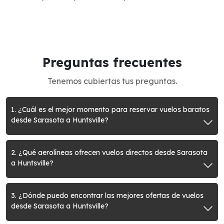
Preguntas frecuentes
Tenemos cubiertas tus preguntas.
1. ¿Cuál es el mejor momento para reservar vuelos baratos
desde Sarasota a Huntsville?
2. ¿Qué aerolíneas ofrecen vuelos directos desde Sarasota
a Huntsville?
3. ¿Dónde puedo encontrar las mejores ofertas de vuelos
desde Sarasota a Huntsville?