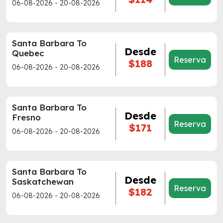
06-08-2026 - 20-08-2026
Santa Barbara To
Desde
Quebec
Reserva
$188
06-08-2026 - 20-08-2026
Santa Barbara To
Desde
Fresno
Reserva
$171
06-08-2026 - 20-08-2026
Santa Barbara To
Desde
Saskatchewan
Reserva
$182
06-08-2026 - 20-08-2026