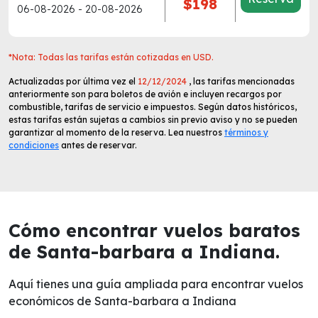
$198
06-08-2026 - 20-08-2026
*Nota: Todas las tarifas están cotizadas en USD.
Actualizadas por última vez el
12/12/2024
, las tarifas mencionadas
anteriormente son para boletos de avión e incluyen recargos por
combustible, tarifas de servicio e impuestos. Según datos históricos,
estas tarifas están sujetas a cambios sin previo aviso y no se pueden
garantizar al momento de la reserva. Lea nuestros
términos y
condiciones
antes de reservar.
Cómo encontrar vuelos baratos
de Santa-barbara a Indiana.
Aquí tienes una guía ampliada para encontrar vuelos
económicos de Santa-barbara a Indiana