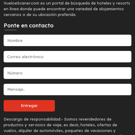
VueloeScaner.com es un portal de búsqueda de hoteles y resorts
en línea donde puede encontrar una variedad de alojamientos
cercanos o de su ubicación preferida.
Ponte en contacto
Descargo de responsabilidad:-
Somos revendedores de
productos y servicios de viaje, es decir, hoteles, ofertas de
vuelos, alquiler de automóviles, paquetes de vacaciones y