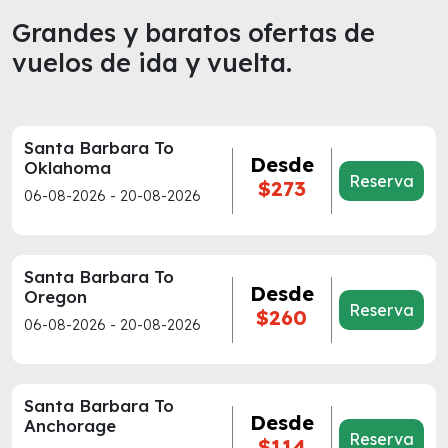
Grandes y baratos ofertas de
vuelos de ida y vuelta.
Santa Barbara To
Desde
Oklahoma
Reserva
$273
06-08-2026 - 20-08-2026
Santa Barbara To
Desde
Oregon
Reserva
$260
06-08-2026 - 20-08-2026
Santa Barbara To
Desde
Anchorage
Reserva
$114