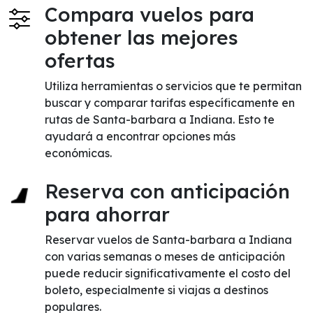
Compara vuelos para
obtener las mejores
ofertas
Utiliza herramientas o servicios que te permitan
buscar y comparar tarifas específicamente en
rutas de Santa-barbara a Indiana. Esto te
ayudará a encontrar opciones más
económicas.
Reserva con anticipación
para ahorrar
Reservar vuelos de Santa-barbara a Indiana
con varias semanas o meses de anticipación
puede reducir significativamente el costo del
boleto, especialmente si viajas a destinos
populares.