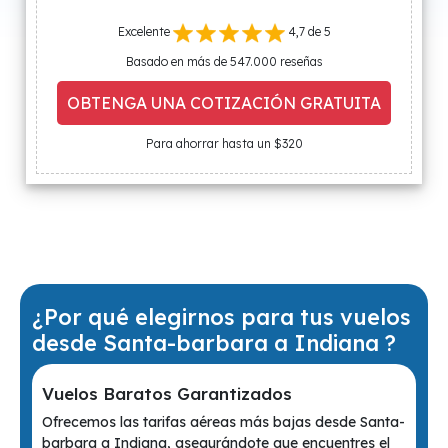
Excelente
4,7 de 5
Basado en más de 547.000 reseñas
OBTENGA UNA COTIZACIÓN GRATUITA
Para ahorrar hasta un $320
¿Por qué elegirnos para tus vuelos
desde Santa-barbara a Indiana ?
Vuelos Baratos Garantizados
Ofrecemos las tarifas aéreas más bajas desde Santa-
barbara a Indiana, asegurándote que encuentres el