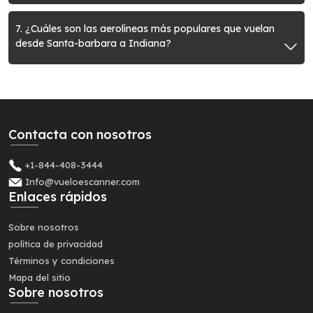
7. ¿Cuáles son las aerolíneas más populares que vuelan
desde Santa-barbara a Indiana?
Contacta con nosotros
+1-844-408-3444
Info@vueloescanner.com
Enlaces rápidos
Sobre nosotros
política de privacidad
Términos y condiciones
Mapa del sitio
Sobre nosotros