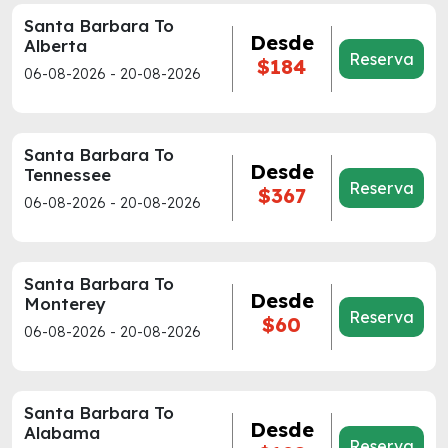
Santa Barbara To
Desde
Alberta
Reserva
$184
06-08-2026 - 20-08-2026
Santa Barbara To
Desde
Tennessee
Reserva
$367
06-08-2026 - 20-08-2026
Santa Barbara To
Desde
Monterey
Reserva
$60
06-08-2026 - 20-08-2026
Santa Barbara To
Desde
Alabama
Reserva