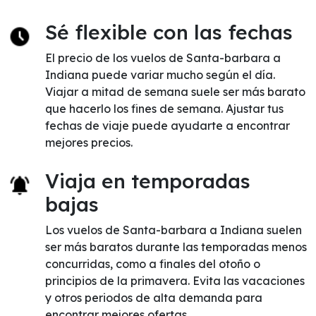
Sé flexible con las fechas
El precio de los vuelos de Santa-barbara a
Indiana puede variar mucho según el día.
Viajar a mitad de semana suele ser más barato
que hacerlo los fines de semana. Ajustar tus
fechas de viaje puede ayudarte a encontrar
mejores precios.
Viaja en temporadas
bajas
Los vuelos de Santa-barbara a Indiana suelen
ser más baratos durante las temporadas menos
concurridas, como a finales del otoño o
principios de la primavera. Evita las vacaciones
y otros periodos de alta demanda para
encontrar mejores ofertas.