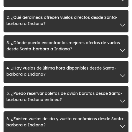
2. ¿Qué aerolíneas ofrecen vuelos directos desde Santa-
barbara a Indiana?
3. ¿Dónde puedo encontrar las mejores ofertas de vuelos
desde Santa-barbara a Indiana?
4. ¿Hay vuelos de última hora disponibles desde Santa-
barbara a Indiana?
5. ¿Puedo reservar boletos de avión baratos desde Santa-
barbara a Indiana en línea?
6. ¿Existen vuelos de ida y vuelta económicos desde Santa-
barbara a Indiana?