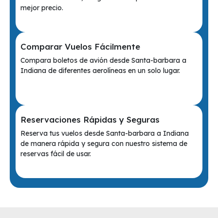
mejor precio.
Comparar Vuelos Fácilmente
Compara boletos de avión desde Santa-barbara a
Indiana de diferentes aerolíneas en un solo lugar.
Reservaciones Rápidas y Seguras
Reserva tus vuelos desde Santa-barbara a Indiana
de manera rápida y segura con nuestro sistema de
reservas fácil de usar.