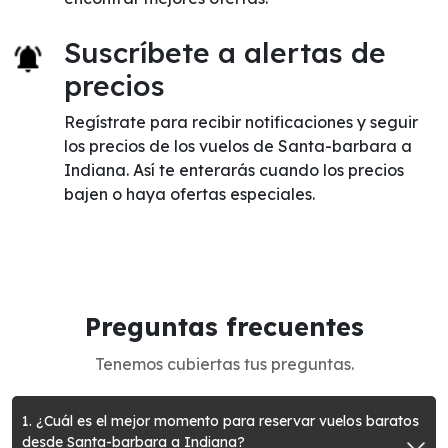
Suscríbete a alertas de
precios
Regístrate para recibir notificaciones y seguir
los precios de los vuelos de Santa-barbara a
Indiana. Así te enterarás cuando los precios
bajen o haya ofertas especiales.
Preguntas frecuentes
Tenemos cubiertas tus preguntas.
1. ¿Cuál es el mejor momento para reservar vuelos baratos
desde Santa-barbara a Indiana?