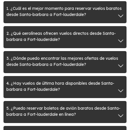
1. ¿Cuál es el mejor momento para reservar vuelos baratos
desde Santa-barbara a Fort-lauderdale?
2. ¿Qué aerolíneas ofrecen vuelos directos desde Santa-
barbara a Fort-lauderdale?
3. ¿Dónde puedo encontrar las mejores ofertas de vuelos
desde Santa-barbara a Fort-lauderdale?
4. ¿Hay vuelos de última hora disponibles desde Santa-
barbara a Fort-lauderdale?
5. ¿Puedo reservar boletos de avión baratos desde Santa-
barbara a Fort-lauderdale en línea?