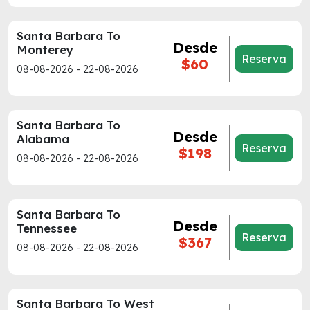
Santa Barbara To
Desde
Monterey
Reserva
$60
08-08-2026 - 22-08-2026
Santa Barbara To
Desde
Alabama
Reserva
$198
08-08-2026 - 22-08-2026
Santa Barbara To
Desde
Tennessee
Reserva
$367
08-08-2026 - 22-08-2026
Santa Barbara To West