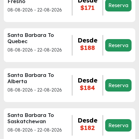
Desde
Fresno
Reserva
$171
08-08-2026 - 22-08-2026
Santa Barbara To
Desde
Quebec
Reserva
$188
08-08-2026 - 22-08-2026
Santa Barbara To
Desde
Alberta
Reserva
$184
08-08-2026 - 22-08-2026
Santa Barbara To
Desde
Saskatchewan
Reserva
$182
08-08-2026 - 22-08-2026