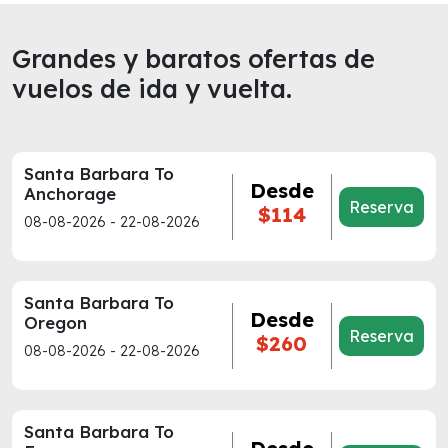
Grandes y baratos ofertas de
vuelos de ida y vuelta.
Santa Barbara To
Desde
Anchorage
Reserva
$114
08-08-2026 - 22-08-2026
Santa Barbara To
Desde
Oregon
Reserva
$260
08-08-2026 - 22-08-2026
Santa Barbara To