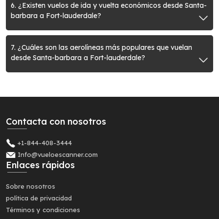
6. ¿Existen vuelos de ida y vuelta económicos desde Santa-
barbara a Fort-lauderdale?
7. ¿Cuáles son las aerolíneas más populares que vuelan
desde Santa-barbara a Fort-lauderdale?
Contacta con nosotros
+1-844-408-3444
Info@vueloescanner.com
Enlaces rápidos
Sobre nosotros
política de privacidad
Términos y condiciones