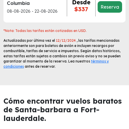
Desde
Columbia
Reserva
$337
08-08-2026 - 22-08-2026
*Nota: Todas las tarifas están cotizadas en USD.
Actualizadas por última vez el
12/12/2024
, las tarifas mencionadas
anteriormente son para boletos de avión e incluyen recargos por
combustible, tarifas de servicio e impuestos. Según datos históricos,
estas tarifas están sujetas a cambios sin previo aviso y no se pueden
garantizar al momento de la reserva. Lea nuestros
términos y
condiciones
antes de reservar.
Cómo encontrar vuelos baratos
de Santa-barbara a Fort-
lauderdale.