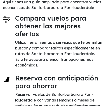
Aquí tienes una guía ampliada para encontrar vuelos
económicos de Santa-barbara a Fort-lauderdale
Compara vuelos para
obtener las mejores
ofertas
Utiliza herramientas o servicios que te permitan
buscar y comparar tarifas específicamente en
rutas de Santa-barbara a Fort-lauderdale.
Esto te ayudará a encontrar opciones más
económicas.
Reserva con anticipación
para ahorrar
Reservar vuelos de Santa-barbara a Fort-
lauderdale con varias semanas o meses de
anticipación puede reducir significativamente