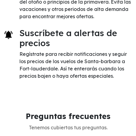
del otoño o principios de la primavera. Evita las
vacaciones y otros periodos de alta demanda
para encontrar mejores ofertas.
Suscríbete a alertas de
precios
Regístrate para recibir notificaciones y seguir
los precios de los vuelos de Santa-barbara a
Fort-lauderdale. Así te enterarás cuando los
precios bajen o haya ofertas especiales.
Preguntas frecuentes
Tenemos cubiertas tus preguntas.