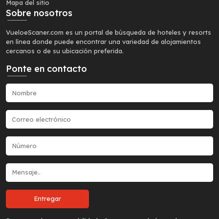
Mapa del sitio
Sobre nosotros
VueloeScaner.com es un portal de búsqueda de hoteles y resorts
en línea donde puede encontrar una variedad de alojamientos
cercanos o de su ubicación preferida.
Ponte en contacto