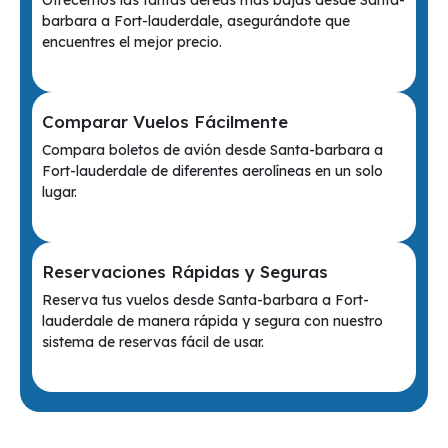
Ofrecemos las tarifas aéreas más bajas desde Santa-
barbara a Fort-lauderdale, asegurándote que
encuentres el mejor precio.
Comparar Vuelos Fácilmente
Compara boletos de avión desde Santa-barbara a
Fort-lauderdale de diferentes aerolíneas en un solo
lugar.
Reservaciones Rápidas y Seguras
Reserva tus vuelos desde Santa-barbara a Fort-
lauderdale de manera rápida y segura con nuestro
sistema de reservas fácil de usar.