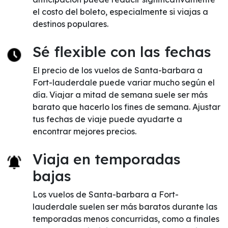
el costo del boleto, especialmente si viajas a
destinos populares.
Sé flexible con las fechas
El precio de los vuelos de Santa-barbara a
Fort-lauderdale puede variar mucho según el
día. Viajar a mitad de semana suele ser más
barato que hacerlo los fines de semana. Ajustar
tus fechas de viaje puede ayudarte a
encontrar mejores precios.
Viaja en temporadas
bajas
Los vuelos de Santa-barbara a Fort-
lauderdale suelen ser más baratos durante las
temporadas menos concurridas, como a finales