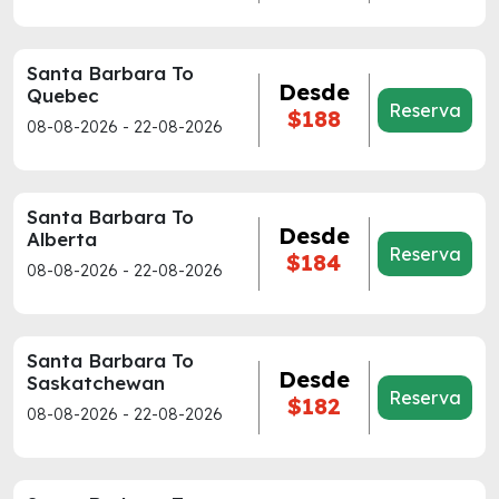
Santa Barbara To
Desde
Quebec
Reserva
$188
08-08-2026 - 22-08-2026
Santa Barbara To
Desde
Alberta
Reserva
$184
08-08-2026 - 22-08-2026
Santa Barbara To
Desde
Saskatchewan
Reserva
$182
08-08-2026 - 22-08-2026