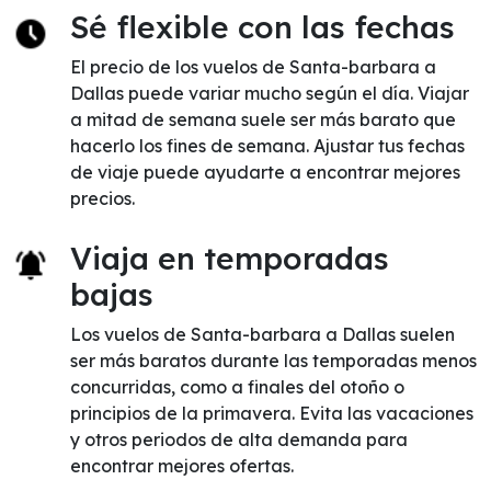
Sé flexible con las fechas
El precio de los vuelos de Santa-barbara a
Dallas puede variar mucho según el día. Viajar
a mitad de semana suele ser más barato que
hacerlo los fines de semana. Ajustar tus fechas
de viaje puede ayudarte a encontrar mejores
precios.
Viaja en temporadas
bajas
Los vuelos de Santa-barbara a Dallas suelen
ser más baratos durante las temporadas menos
concurridas, como a finales del otoño o
principios de la primavera. Evita las vacaciones
y otros periodos de alta demanda para
encontrar mejores ofertas.