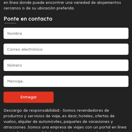
en línea donde puede encontrar una variedad de alojamientos
cercanos o de su ubicación preferida.
Ponte en contacto
Descargo de responsabilidad:-
Somos revendedores de
productos y servicios de viaje, es decir, hoteles, ofertas de
vuelos, alquiler de automóviles, paquetes de vacaciones y
atracciones. Somos una empresa de viajes con un portal en línea