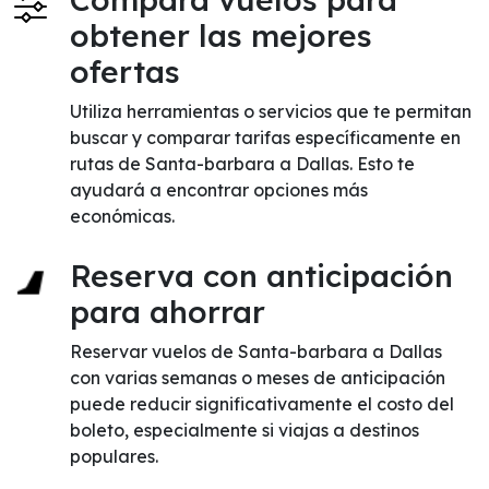
obtener las mejores
ofertas
Utiliza herramientas o servicios que te permitan
buscar y comparar tarifas específicamente en
rutas de Santa-barbara a Dallas. Esto te
ayudará a encontrar opciones más
económicas.
Reserva con anticipación
para ahorrar
Reservar vuelos de Santa-barbara a Dallas
con varias semanas o meses de anticipación
puede reducir significativamente el costo del
boleto, especialmente si viajas a destinos
populares.