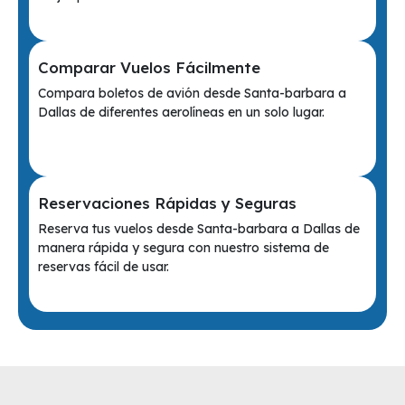
Comparar Vuelos Fácilmente
Compara boletos de avión desde Santa-barbara a
Dallas de diferentes aerolíneas en un solo lugar.
Reservaciones Rápidas y Seguras
Reserva tus vuelos desde Santa-barbara a Dallas de
manera rápida y segura con nuestro sistema de
reservas fácil de usar.