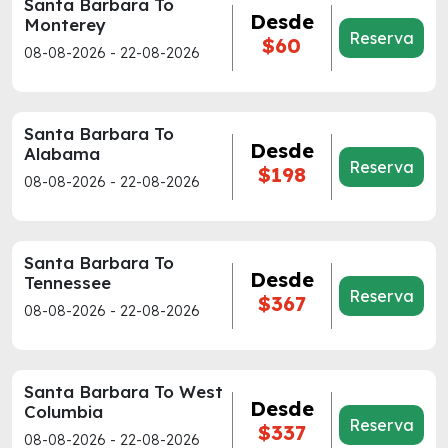
Santa Barbara To
Desde
Monterey
Reserva
$60
08-08-2026 - 22-08-2026
Santa Barbara To
Desde
Alabama
Reserva
$198
08-08-2026 - 22-08-2026
Santa Barbara To
Desde
Tennessee
Reserva
$367
08-08-2026 - 22-08-2026
Santa Barbara To West
Desde
Columbia
Reserva
$337
08-08-2026 - 22-08-2026