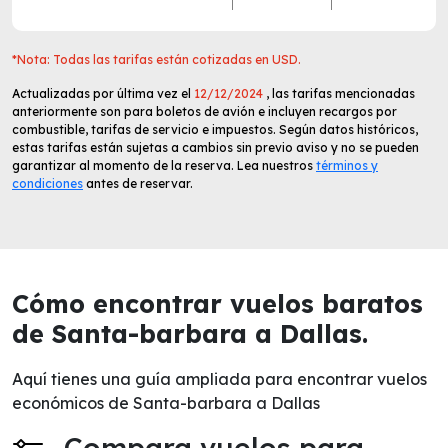
*Nota: Todas las tarifas están cotizadas en USD.
Actualizadas por última vez el
12/12/2024
, las tarifas mencionadas
anteriormente son para boletos de avión e incluyen recargos por
combustible, tarifas de servicio e impuestos. Según datos históricos,
estas tarifas están sujetas a cambios sin previo aviso y no se pueden
garantizar al momento de la reserva. Lea nuestros
términos y
condiciones
antes de reservar.
Cómo encontrar vuelos baratos
de Santa-barbara a Dallas.
Aquí tienes una guía ampliada para encontrar vuelos
económicos de Santa-barbara a Dallas
Compara vuelos para