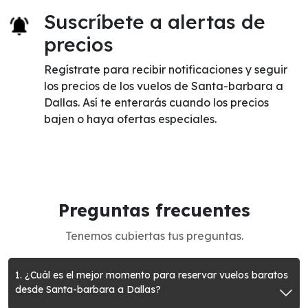
Suscríbete a alertas de
precios
Regístrate para recibir notificaciones y seguir
los precios de los vuelos de Santa-barbara a
Dallas. Así te enterarás cuando los precios
bajen o haya ofertas especiales.
Preguntas frecuentes
Tenemos cubiertas tus preguntas.
1. ¿Cuál es el mejor momento para reservar vuelos baratos
desde Santa-barbara a Dallas?