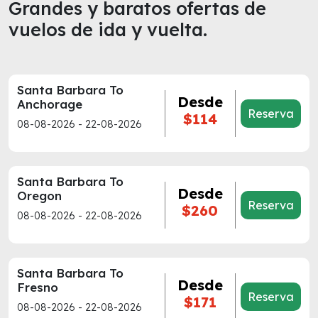
Grandes y baratos ofertas de
vuelos de ida y vuelta.
Santa Barbara To
Desde
Anchorage
Reserva
$114
08-08-2026 - 22-08-2026
Santa Barbara To
Desde
Oregon
Reserva
$260
08-08-2026 - 22-08-2026
Santa Barbara To
Desde
Fresno
Reserva
$171
08-08-2026 - 22-08-2026