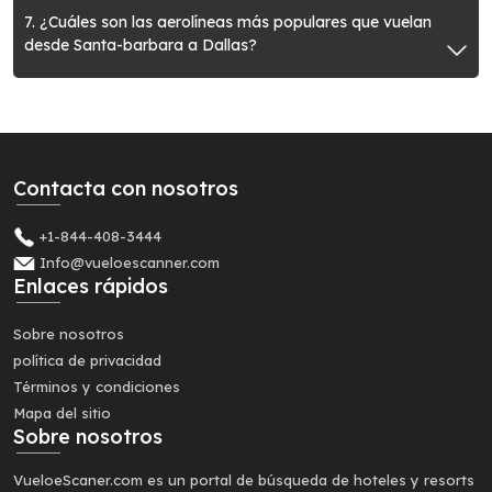
7. ¿Cuáles son las aerolíneas más populares que vuelan
desde Santa-barbara a Dallas?
Contacta con nosotros
+1-844-408-3444
Info@vueloescanner.com
Enlaces rápidos
Sobre nosotros
política de privacidad
Términos y condiciones
Mapa del sitio
Sobre nosotros
VueloeScaner.com es un portal de búsqueda de hoteles y resorts