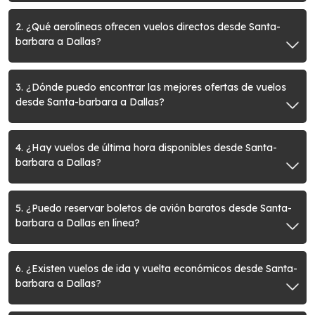
2. ¿Qué aerolíneas ofrecen vuelos directos desde Santa-
barbara a Dallas?
3. ¿Dónde puedo encontrar las mejores ofertas de vuelos
desde Santa-barbara a Dallas?
4. ¿Hay vuelos de última hora disponibles desde Santa-
barbara a Dallas?
5. ¿Puedo reservar boletos de avión baratos desde Santa-
barbara a Dallas en línea?
6. ¿Existen vuelos de ida y vuelta económicos desde Santa-
barbara a Dallas?