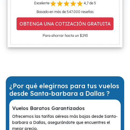
Excelente
4,7 de 5
Basado en más de 547.000 reseñas
OBTENGA UNA COTIZACIÓN GRATUITA
Para ahorrar hasta un $293
¿Por qué elegirnos para tus vuelos
desde Santa-barbara a Dallas ?
Vuelos Baratos Garantizados
Ofrecemos las tarifas aéreas más bajas desde Santa-
barbara a Dallas, asegurándote que encuentres el
mejor precio.