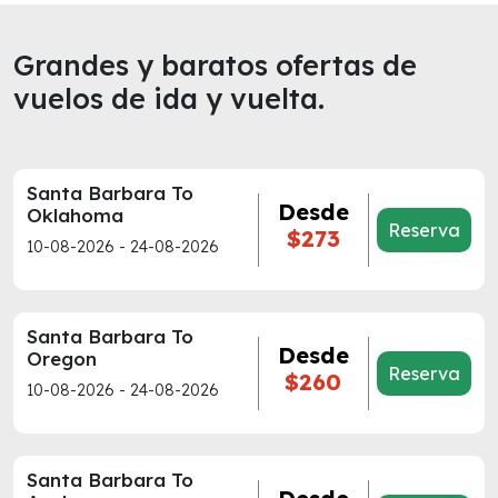
Grandes y baratos ofertas de
vuelos de ida y vuelta.
Santa Barbara To
Desde
Oklahoma
Reserva
$273
10-08-2026 - 24-08-2026
Santa Barbara To
Desde
Oregon
Reserva
$260
10-08-2026 - 24-08-2026
Santa Barbara To