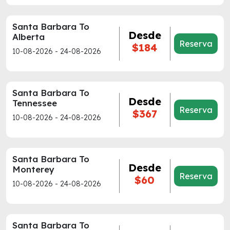
Santa Barbara To
Desde
Alberta
Reserva
$184
10-08-2026 - 24-08-2026
Santa Barbara To
Desde
Tennessee
Reserva
$367
10-08-2026 - 24-08-2026
Santa Barbara To
Desde
Monterey
Reserva
$60
10-08-2026 - 24-08-2026
Santa Barbara To