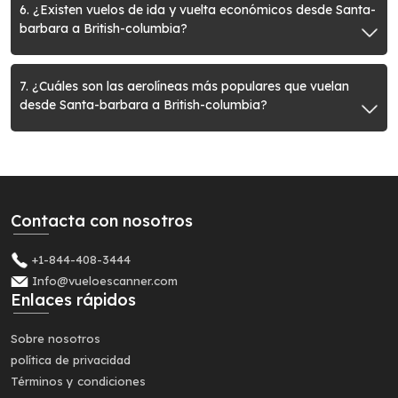
6. ¿Existen vuelos de ida y vuelta económicos desde Santa-
barbara a British-columbia?
7. ¿Cuáles son las aerolíneas más populares que vuelan
desde Santa-barbara a British-columbia?
Contacta con nosotros
+1-844-408-3444
Info@vueloescanner.com
Enlaces rápidos
Sobre nosotros
política de privacidad
Términos y condiciones