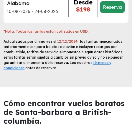
Desde
Alabama
Reserva
$198
10-08-2026 - 24-08-2026
*Nota: Todas las tarifas están cotizadas en USD.
Actualizadas por última vez el
12/12/2024
, las tarifas mencionadas
anteriormente son para boletos de avión e incluyen recargos por
combustible, tarifas de servicio e impuestos. Según datos históricos,
estas tarifas están sujetas a cambios sin previo aviso y no se pueden
garantizar al momento de la reserva. Lea nuestros
términos y
condiciones
antes de reservar.
Cómo encontrar vuelos baratos
de Santa-barbara a British-
columbia.