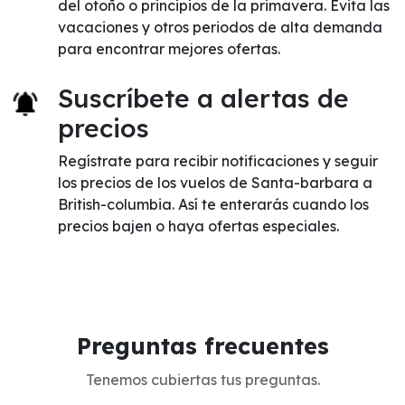
del otoño o principios de la primavera. Evita las
vacaciones y otros periodos de alta demanda
para encontrar mejores ofertas.
Suscríbete a alertas de
precios
Regístrate para recibir notificaciones y seguir
los precios de los vuelos de Santa-barbara a
British-columbia. Así te enterarás cuando los
precios bajen o haya ofertas especiales.
Preguntas frecuentes
Tenemos cubiertas tus preguntas.