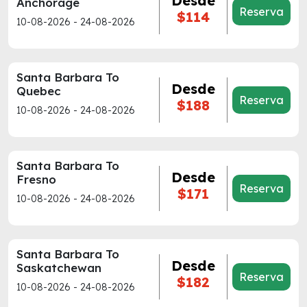
Desde
Anchorage
Reserva
$114
10-08-2026 - 24-08-2026
Santa Barbara To
Desde
Quebec
Reserva
$188
10-08-2026 - 24-08-2026
Santa Barbara To
Desde
Fresno
Reserva
$171
10-08-2026 - 24-08-2026
Santa Barbara To
Desde
Saskatchewan
Reserva
$182
10-08-2026 - 24-08-2026