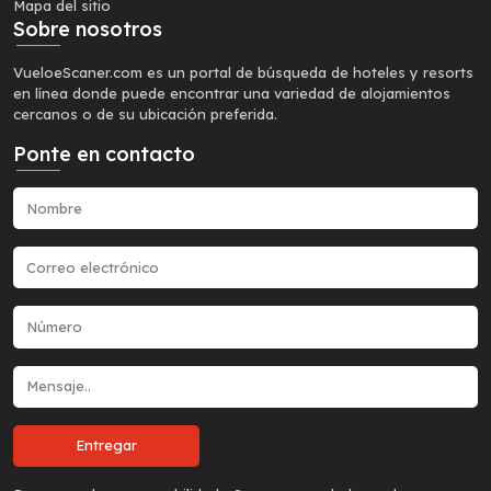
Mapa del sitio
Sobre nosotros
VueloeScaner.com es un portal de búsqueda de hoteles y resorts
en línea donde puede encontrar una variedad de alojamientos
cercanos o de su ubicación preferida.
Ponte en contacto