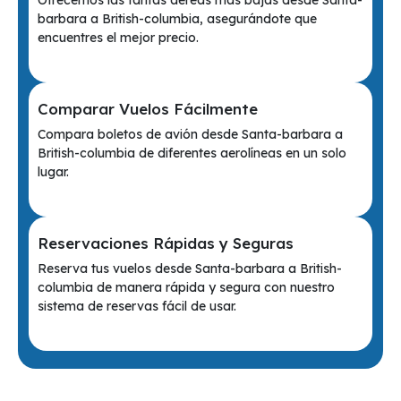
Ofrecemos las tarifas aéreas más bajas desde Santa-
barbara a British-columbia, asegurándote que
encuentres el mejor precio.
Comparar Vuelos Fácilmente
Compara boletos de avión desde Santa-barbara a
British-columbia de diferentes aerolíneas en un solo
lugar.
Reservaciones Rápidas y Seguras
Reserva tus vuelos desde Santa-barbara a British-
columbia de manera rápida y segura con nuestro
sistema de reservas fácil de usar.