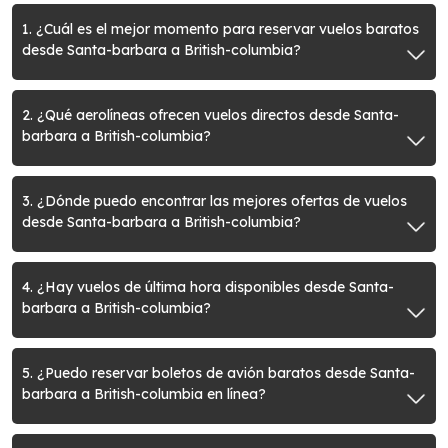
1. ¿Cuál es el mejor momento para reservar vuelos baratos
desde Santa-barbara a British-columbia?
2. ¿Qué aerolíneas ofrecen vuelos directos desde Santa-
barbara a British-columbia?
3. ¿Dónde puedo encontrar las mejores ofertas de vuelos
desde Santa-barbara a British-columbia?
4. ¿Hay vuelos de última hora disponibles desde Santa-
barbara a British-columbia?
5. ¿Puedo reservar boletos de avión baratos desde Santa-
barbara a British-columbia en línea?