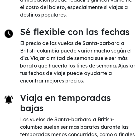
el costo del boleto, especialmente si viajas a
destinos populares.
Sé flexible con las fechas
El precio de los vuelos de Santa-barbara a
British-columbia puede variar mucho según el
día. Viajar a mitad de semana suele ser más
barato que hacerlo los fines de semana. Ajustar
tus fechas de viaje puede ayudarte a
encontrar mejores precios.
Viaja en temporadas
bajas
Los vuelos de Santa-barbara a British-
columbia suelen ser más baratos durante las
temporadas menos concurridas, como a finales