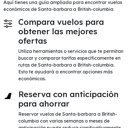
Aquí tienes una guía ampliada para encontrar vuelos
económicos de Santa-barbara a British-columbia
Compara vuelos para
obtener las mejores
ofertas
Utiliza herramientas o servicios que te permitan
buscar y comparar tarifas específicamente en
rutas de Santa-barbara a British-columbia.
Esto te ayudará a encontrar opciones más
económicas.
Reserva con anticipación
para ahorrar
Reservar vuelos de Santa-barbara a British-
columbia con varias semanas o meses de
anticipación puede reducir significativamente