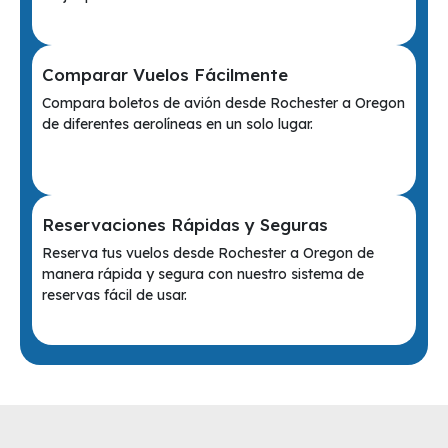
Comparar Vuelos Fácilmente
Compara boletos de avión desde Rochester a Oregon
de diferentes aerolíneas en un solo lugar.
Reservaciones Rápidas y Seguras
Reserva tus vuelos desde Rochester a Oregon de
manera rápida y segura con nuestro sistema de
reservas fácil de usar.