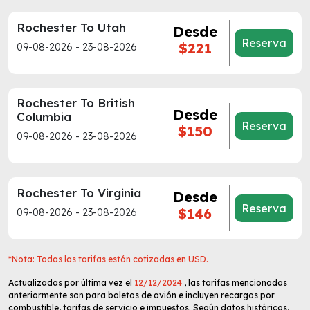
Rochester To Utah
Desde
Reserva
$221
09-08-2026 - 23-08-2026
Rochester To British
Desde
Columbia
Reserva
$150
09-08-2026 - 23-08-2026
Rochester To Virginia
Desde
Reserva
$146
09-08-2026 - 23-08-2026
*Nota: Todas las tarifas están cotizadas en USD.
Actualizadas por última vez el
12/12/2024
, las tarifas mencionadas
anteriormente son para boletos de avión e incluyen recargos por
combustible, tarifas de servicio e impuestos. Según datos históricos,