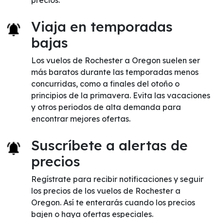
precios.
Viaja en temporadas
bajas
Los vuelos de Rochester a Oregon suelen ser
más baratos durante las temporadas menos
concurridas, como a finales del otoño o
principios de la primavera. Evita las vacaciones
y otros periodos de alta demanda para
encontrar mejores ofertas.
Suscríbete a alertas de
precios
Regístrate para recibir notificaciones y seguir
los precios de los vuelos de Rochester a
Oregon. Así te enterarás cuando los precios
bajen o haya ofertas especiales.