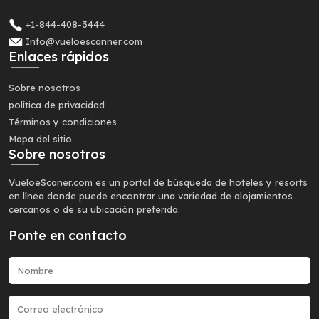
+1-844-408-3444
Info@vueloescanner.com
Enlaces rápidos
Sobre nosotros
política de privacidad
Términos y condiciones
Mapa del sitio
Sobre nosotros
VueloeScaner.com es un portal de búsqueda de hoteles y resorts
en línea donde puede encontrar una variedad de alojamientos
cercanos o de su ubicación preferida.
Ponte en contacto