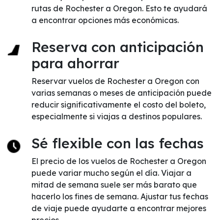
rutas de Rochester a Oregon. Esto te ayudará
a encontrar opciones más económicas.
Reserva con anticipación
para ahorrar
Reservar vuelos de Rochester a Oregon con
varias semanas o meses de anticipación puede
reducir significativamente el costo del boleto,
especialmente si viajas a destinos populares.
Sé flexible con las fechas
El precio de los vuelos de Rochester a Oregon
puede variar mucho según el día. Viajar a
mitad de semana suele ser más barato que
hacerlo los fines de semana. Ajustar tus fechas
de viaje puede ayudarte a encontrar mejores