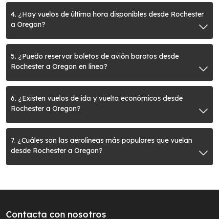
4. ¿Hay vuelos de última hora disponibles desde Rochester
a Oregon?
5. ¿Puedo reservar boletos de avión baratos desde
Rochester a Oregon en línea?
6. ¿Existen vuelos de ida y vuelta económicos desde
Rochester a Oregon?
7. ¿Cuáles son las aerolíneas más populares que vuelan
desde Rochester a Oregon?
Contacta con nosotros