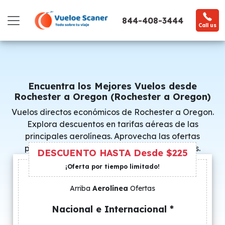
844-408-3444
Call us
Encuentra los Mejores Vuelos desde
Rochester a Oregon (Rochester a Oregon)
Vuelos directos económicos de Rochester a Oregon.
Explora descuentos en tarifas aéreas de las
principales aerolíneas. Aprovecha las ofertas
promocionales y consigue precios especiales.
DESCUENTO HASTA Desde $225
¡Oferta por tiempo limitado!
Arriba
Aerolínea
Ofertas
Nacional e Internacional *