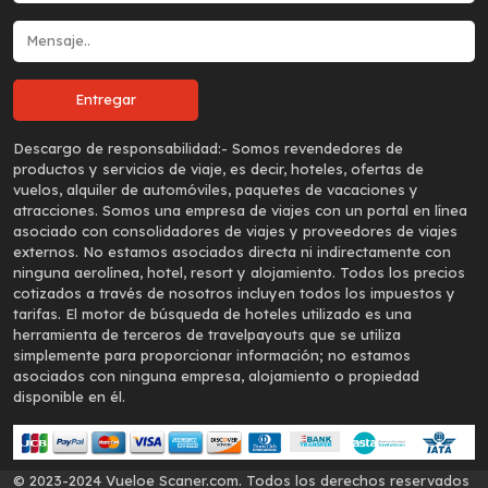
Descargo de responsabilidad:-
Somos revendedores de
productos y servicios de viaje, es decir, hoteles, ofertas de
vuelos, alquiler de automóviles, paquetes de vacaciones y
atracciones. Somos una empresa de viajes con un portal en línea
asociado con consolidadores de viajes y proveedores de viajes
externos. No estamos asociados directa ni indirectamente con
ninguna aerolínea, hotel, resort y alojamiento. Todos los precios
cotizados a través de nosotros incluyen todos los impuestos y
tarifas. El motor de búsqueda de hoteles utilizado es una
herramienta de terceros de travelpayouts que se utiliza
simplemente para proporcionar información; no estamos
asociados con ninguna empresa, alojamiento o propiedad
disponible en él.
© 2023-2024 Vueloe Scaner.com. Todos los derechos reservados