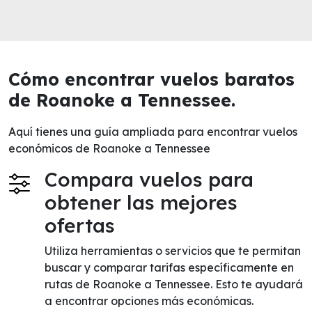
Cómo encontrar vuelos baratos
de Roanoke a Tennessee.
Aquí tienes una guía ampliada para encontrar vuelos
económicos de Roanoke a Tennessee
Compara vuelos para
obtener las mejores
ofertas
Utiliza herramientas o servicios que te permitan
buscar y comparar tarifas específicamente en
rutas de Roanoke a Tennessee. Esto te ayudará
a encontrar opciones más económicas.