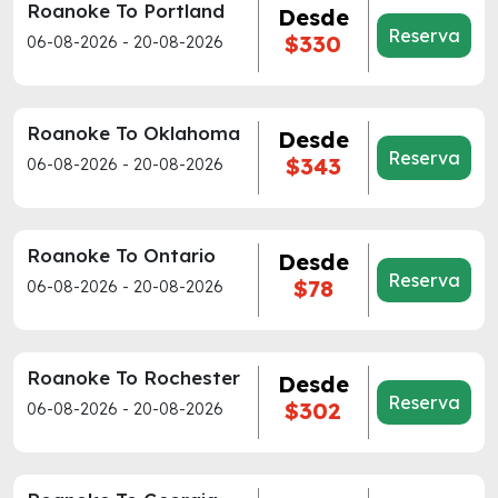
Roanoke To Portland
Desde
Reserva
$330
06-08-2026 - 20-08-2026
Roanoke To Oklahoma
Desde
Reserva
$343
06-08-2026 - 20-08-2026
Roanoke To Ontario
Desde
Reserva
$78
06-08-2026 - 20-08-2026
Roanoke To Rochester
Desde
Reserva
$302
06-08-2026 - 20-08-2026