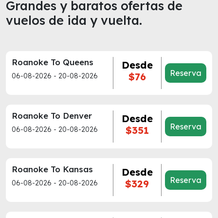
Grandes y baratos ofertas de
vuelos de ida y vuelta.
Roanoke To Queens
Desde
Reserva
$76
06-08-2026 - 20-08-2026
Roanoke To Denver
Desde
Reserva
$351
06-08-2026 - 20-08-2026
Roanoke To Kansas
Desde
Reserva
$329
06-08-2026 - 20-08-2026