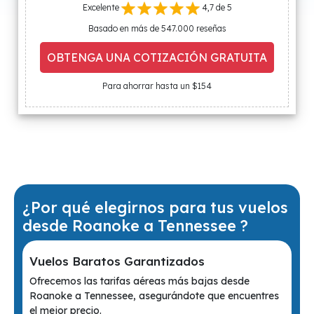
Excelente
4,7 de 5
Basado en más de 547.000 reseñas
OBTENGA UNA COTIZACIÓN GRATUITA
Para ahorrar hasta un $154
¿Por qué elegirnos para tus vuelos
desde Roanoke a Tennessee ?
Vuelos Baratos Garantizados
Ofrecemos las tarifas aéreas más bajas desde
Roanoke a Tennessee, asegurándote que encuentres
el mejor precio.