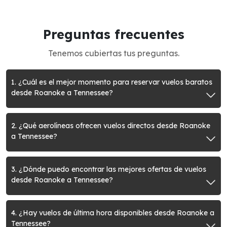
Preguntas frecuentes
Tenemos cubiertas tus preguntas.
1. ¿Cuál es el mejor momento para reservar vuelos baratos
desde Roanoke a Tennessee?
2. ¿Qué aerolíneas ofrecen vuelos directos desde Roanoke
a Tennessee?
3. ¿Dónde puedo encontrar las mejores ofertas de vuelos
desde Roanoke a Tennessee?
4. ¿Hay vuelos de última hora disponibles desde Roanoke a
Tennessee?