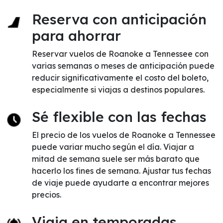
Reserva con anticipación
para ahorrar
Reservar vuelos de Roanoke a Tennessee con
varias semanas o meses de anticipación puede
reducir significativamente el costo del boleto,
especialmente si viajas a destinos populares.
Sé flexible con las fechas
El precio de los vuelos de Roanoke a Tennessee
puede variar mucho según el día. Viajar a
mitad de semana suele ser más barato que
hacerlo los fines de semana. Ajustar tus fechas
de viaje puede ayudarte a encontrar mejores
precios.
Viaja en temporadas