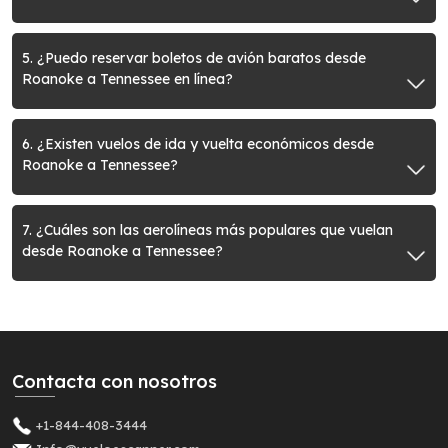
5. ¿Puedo reservar boletos de avión baratos desde
Roanoke a Tennessee en línea?
6. ¿Existen vuelos de ida y vuelta económicos desde
Roanoke a Tennessee?
7. ¿Cuáles son las aerolíneas más populares que vuelan
desde Roanoke a Tennessee?
Contacta con nosotros
+1-844-408-3444