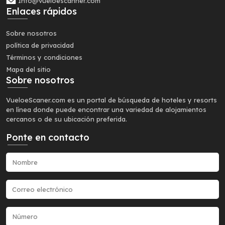
Info@vueloescanner.com
Enlaces rápidos
Sobre nosotros
política de privacidad
Términos y condiciones
Mapa del sitio
Sobre nosotros
VueloeScaner.com es un portal de búsqueda de hoteles y resorts
en línea donde puede encontrar una variedad de alojamientos
cercanos o de su ubicación preferida.
Ponte en contacto