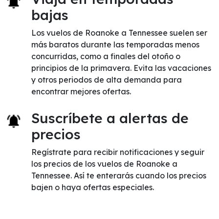
bajas
Los vuelos de Roanoke a Tennessee suelen ser
más baratos durante las temporadas menos
concurridas, como a finales del otoño o
principios de la primavera. Evita las vacaciones
y otros periodos de alta demanda para
encontrar mejores ofertas.
Suscríbete a alertas de
precios
Regístrate para recibir notificaciones y seguir
los precios de los vuelos de Roanoke a
Tennessee. Así te enterarás cuando los precios
bajen o haya ofertas especiales.