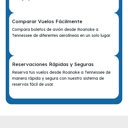
Comparar Vuelos Fácilmente
Compara boletos de avión desde Roanoke a
Tennessee de diferentes aerolíneas en un solo lugar.
Reservaciones Rápidas y Seguras
Reserva tus vuelos desde Roanoke a Tennessee de
manera rápida y segura con nuestro sistema de
reservas fácil de usar.