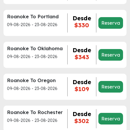
Roanoke To Portland
Desde
Reserva
$330
09-08-2026 - 23-08-2026
Roanoke To Oklahoma
Desde
Reserva
$343
09-08-2026 - 23-08-2026
Roanoke To Oregon
Desde
Reserva
$109
09-08-2026 - 23-08-2026
Roanoke To Rochester
Desde
Reserva
$302
09-08-2026 - 23-08-2026