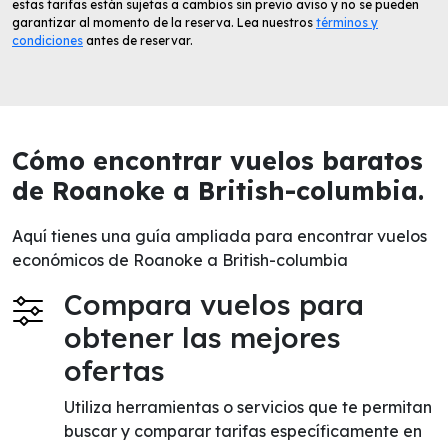
estas tarifas están sujetas a cambios sin previo aviso y no se pueden
garantizar al momento de la reserva. Lea nuestros
términos y
condiciones
antes de reservar.
Cómo encontrar vuelos baratos
de Roanoke a British-columbia.
Aquí tienes una guía ampliada para encontrar vuelos
económicos de Roanoke a British-columbia
Compara vuelos para
obtener las mejores
ofertas
Utiliza herramientas o servicios que te permitan
buscar y comparar tarifas específicamente en