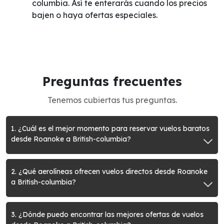
columbia. Así te enterarás cuando los precios
bajen o haya ofertas especiales.
Preguntas frecuentes
Tenemos cubiertas tus preguntas.
1. ¿Cuál es el mejor momento para reservar vuelos baratos
desde Roanoke a British-columbia?
2. ¿Qué aerolíneas ofrecen vuelos directos desde Roanoke
a British-columbia?
3. ¿Dónde puedo encontrar las mejores ofertas de vuelos