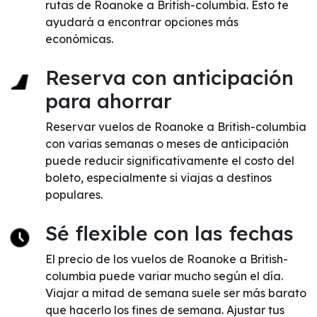
rutas de Roanoke a British-columbia. Esto te
ayudará a encontrar opciones más
económicas.
Reserva con anticipación
para ahorrar
Reservar vuelos de Roanoke a British-columbia
con varias semanas o meses de anticipación
puede reducir significativamente el costo del
boleto, especialmente si viajas a destinos
populares.
Sé flexible con las fechas
El precio de los vuelos de Roanoke a British-
columbia puede variar mucho según el día.
Viajar a mitad de semana suele ser más barato
que hacerlo los fines de semana. Ajustar tus