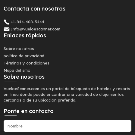
Contacta con nosotros
+1-844-408-3444
Info@vueloescanner.com
Enlaces rápidos
Sobre nosotros
política de privacidad
Términos y condiciones
Mapa del sitio
Sobre nosotros
VueloeScaner.com es un portal de búsqueda de hoteles y resorts
en línea donde puede encontrar una variedad de alojamientos
cercanos o de su ubicación preferida.
Ponte en contacto