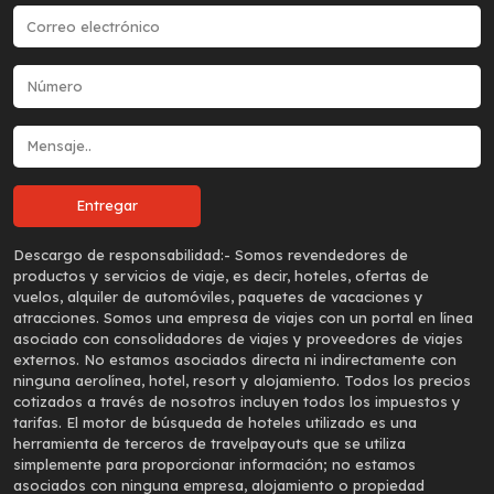
Descargo de responsabilidad:-
Somos revendedores de
productos y servicios de viaje, es decir, hoteles, ofertas de
vuelos, alquiler de automóviles, paquetes de vacaciones y
atracciones. Somos una empresa de viajes con un portal en línea
asociado con consolidadores de viajes y proveedores de viajes
externos. No estamos asociados directa ni indirectamente con
ninguna aerolínea, hotel, resort y alojamiento. Todos los precios
cotizados a través de nosotros incluyen todos los impuestos y
tarifas. El motor de búsqueda de hoteles utilizado es una
herramienta de terceros de travelpayouts que se utiliza
simplemente para proporcionar información; no estamos
asociados con ninguna empresa, alojamiento o propiedad