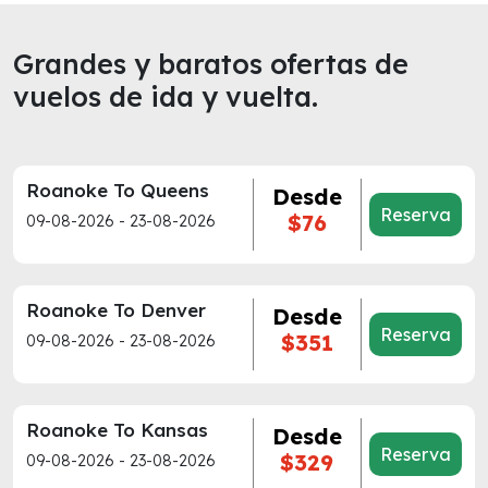
Grandes y baratos ofertas de
vuelos de ida y vuelta.
Roanoke To Queens
Desde
Reserva
$76
09-08-2026 - 23-08-2026
Roanoke To Denver
Desde
Reserva
$351
09-08-2026 - 23-08-2026
Roanoke To Kansas
Desde
Reserva
$329
09-08-2026 - 23-08-2026