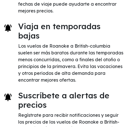
fechas de viaje puede ayudarte a encontrar
mejores precios.
Viaja en temporadas
bajas
Los vuelos de Roanoke a British-columbia
suelen ser más baratos durante las temporadas
menos concurridas, como a finales del otoño o
principios de la primavera. Evita las vacaciones
y otros periodos de alta demanda para
encontrar mejores ofertas.
Suscríbete a alertas de
precios
Regístrate para recibir notificaciones y seguir
los precios de los vuelos de Roanoke a British-