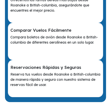
Ofrecemos las tarifas aéreas más bajas desde
Roanoke a British-columbia, asegurándote que
encuentres el mejor precio.
Comparar Vuelos Fácilmente
Compara boletos de avión desde Roanoke a British-
columbia de diferentes aerolíneas en un solo lugar.
Reservaciones Rápidas y Seguras
Reserva tus vuelos desde Roanoke a British-columbia
de manera rápida y segura con nuestro sistema de
reservas fácil de usar.