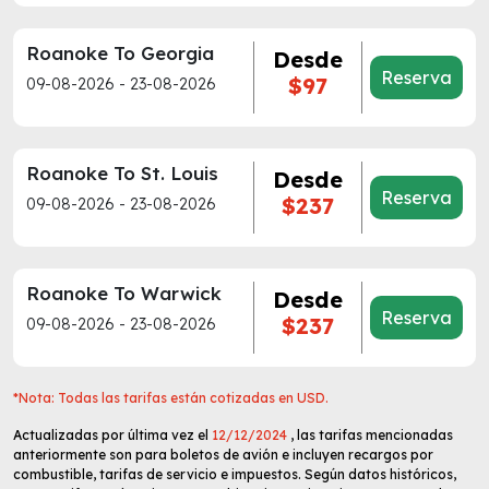
Roanoke To Georgia
Desde
Reserva
$97
09-08-2026 - 23-08-2026
Roanoke To St. Louis
Desde
Reserva
$237
09-08-2026 - 23-08-2026
Roanoke To Warwick
Desde
Reserva
$237
09-08-2026 - 23-08-2026
*Nota: Todas las tarifas están cotizadas en USD.
Actualizadas por última vez el
12/12/2024
, las tarifas mencionadas
anteriormente son para boletos de avión e incluyen recargos por
combustible, tarifas de servicio e impuestos. Según datos históricos,