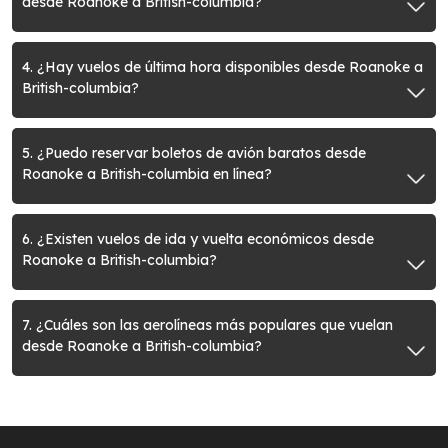
desde Roanoke a British-columbia?
4. ¿Hay vuelos de última hora disponibles desde Roanoke a
British-columbia?
5. ¿Puedo reservar boletos de avión baratos desde
Roanoke a British-columbia en línea?
6. ¿Existen vuelos de ida y vuelta económicos desde
Roanoke a British-columbia?
7. ¿Cuáles son las aerolíneas más populares que vuelan
desde Roanoke a British-columbia?